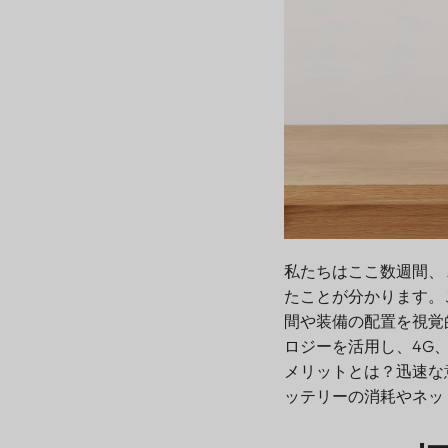
私たちはここ数週間、
たことが分かります。
間や装備の配置を視覚
ロジーを活用し、4G、
メリットとは？迅速な
ッテリーの消耗やネッ