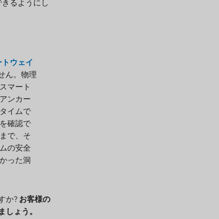
できるようにし
位ゲートウェイ
ません。物理
スマート
アンカー
タイムで
を確認で
まで、そ
ムの安全
かった洞
すか?
お客様の
ましょう。