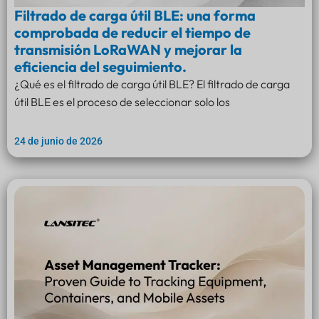
Filtrado de carga útil BLE: una forma
comprobada de reducir el tiempo de
transmisión LoRaWAN y mejorar la
eficiencia del seguimiento.
¿Qué es el filtrado de carga útil BLE? El filtrado de carga
útil BLE es el proceso de seleccionar solo los
24 de junio de 2026