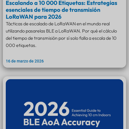
Escalando a 10 000 Etiquetas: Estrategias
esenciales de tiempo de transmisión
LoRaWAN para 2026
Tácticas de escalado de LoRaWAN en el mundo real
utilizando pasarelas BLE a LoRaWAN. Por qué el cálculo
del tiempo de transmisión por sí solo falla a escala de 10
000 etiquetas.
16 de marzo de 2026