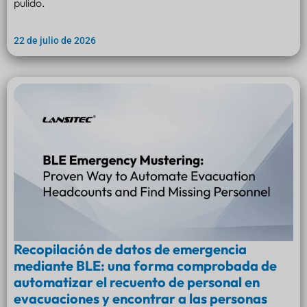
pulido.
22 de julio de 2026
Recopilación de datos de emergencia
mediante BLE: una forma comprobada de
automatizar el recuento de personal en
evacuaciones y encontrar a las personas