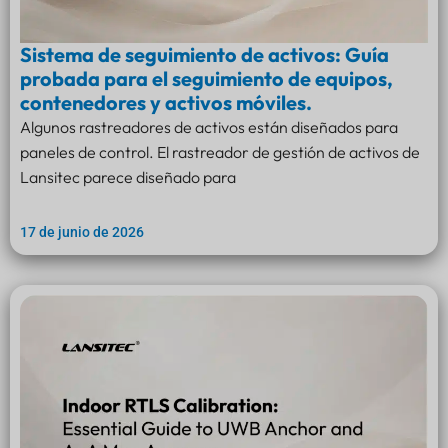
Sistema de seguimiento de activos: Guía
probada para el seguimiento de equipos,
contenedores y activos móviles.
Algunos rastreadores de activos están diseñados para
paneles de control. El rastreador de gestión de activos de
Lansitec parece diseñado para
17 de junio de 2026