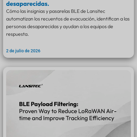
desaparecidas.
Cómo las insignias y pasarelas BLE de Lansitec
automatizan los recuentos de evacuación, identifican a las
personas desaparecidas y ayudan a los equipos de
respuesta.
2 de julio de 2026