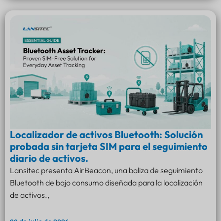
Localizador de activos Bluetooth: Solución
probada sin tarjeta SIM para el seguimiento
diario de activos.
Lansitec presenta AirBeacon, una baliza de seguimiento
Bluetooth de bajo consumo diseñada para la localización
de activos.,