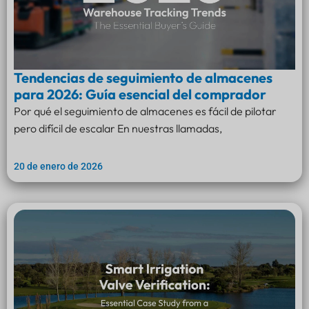
Tendencias de seguimiento de almacenes
para 2026: Guía esencial del comprador
Por qué el seguimiento de almacenes es fácil de pilotar
pero difícil de escalar En nuestras llamadas,
20 de enero de 2026