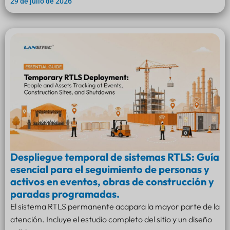
29 de julio de 2026
Despliegue temporal de sistemas RTLS: Guía
esencial para el seguimiento de personas y
activos en eventos, obras de construcción y
paradas programadas.
El sistema RTLS permanente acapara la mayor parte de la
atención. Incluye el estudio completo del sitio y un diseño