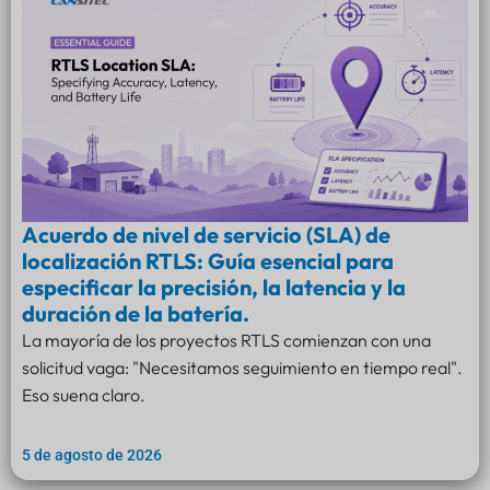
Acuerdo de nivel de servicio (SLA) de
localización RTLS: Guía esencial para
especificar la precisión, la latencia y la
duración de la batería.
La mayoría de los proyectos RTLS comienzan con una
solicitud vaga: "Necesitamos seguimiento en tiempo real".
Eso suena claro.
5 de agosto de 2026