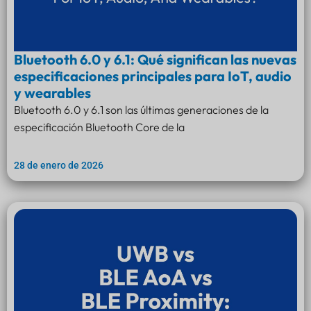
Bluetooth 6.0 y 6.1: Qué significan las nuevas
especificaciones principales para IoT, audio
y wearables
Bluetooth 6.0 y 6.1 son las últimas generaciones de la
especificación Bluetooth Core de la
28 de enero de 2026