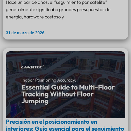
Hace un par de años, el “seguimiento por satélite”
generalmente significaba grandes presupuestos de
energía, hardware costoso y
31 de marzo de 2026
Precisión en el posicionamiento en
interiores: Guía esencial para el seguimiento