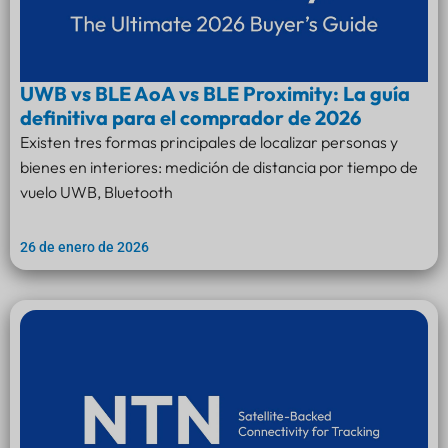
UWB vs BLE AoA vs BLE Proximity: La guía
definitiva para el comprador de 2026
Existen tres formas principales de localizar personas y
bienes en interiores: medición de distancia por tiempo de
vuelo UWB, Bluetooth
26 de enero de 2026