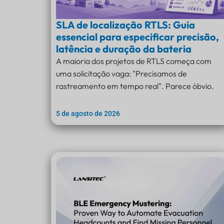
SLA de localização RTLS: Guia
essencial para especificar precisão,
latência e duração da bateria
A maioria dos projetos de RTLS começa com
uma solicitação vaga: "Precisamos de
rastreamento em tempo real". Parece óbvio.
5 de agosto de 2026