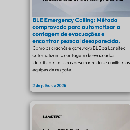
BLE Emergency Calling: Método
comprovado para automatizar a
contagem de evacuações e
encontrar pessoal desaparecido.
Como os crachás e gateways BLE da Lansitec
automatizam a contagem de evacuados,
identificam pessoas desaparecidas e auxiliam as
equipes de resgate.
2 de julho de 2026