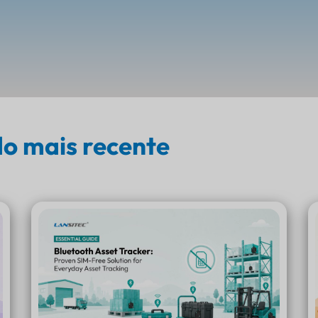
o mais recente