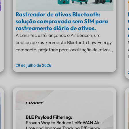
Rastreador de ativos Bluetooth:
solução comprovada sem SIM para
rastreamento diário de ativos.
A Lansitec está lançando o AirBeacon, um
beacon de rastreamento Bluetooth Low Energy
compacto, projetado para localização de ativos.,
29 de julho de 2026