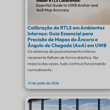
Calibração de RTLS em Ambientes
Internos: Guia Essencial para
Precisão de Mapas de Âncora e
Ângulo de Chegada (AoA) em UWB
Os sistemas de posicionamento interno
raramente falham de forma drástica. Na
maioria das vezes, tudo continua funcionando
normalmente.
10 de junho de 2026