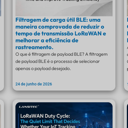
Filtragem de carga útil BLE: uma
maneira comprovada de reduzir o
tempo de transmissão LoRaWAN e
melhorar a eficiência de
rastreamento.
O que é filtragem de payload BLE? A filtragem
de payload BLE é o processo de selecionar
apenas o payload desejado.
24 de junho de 2026