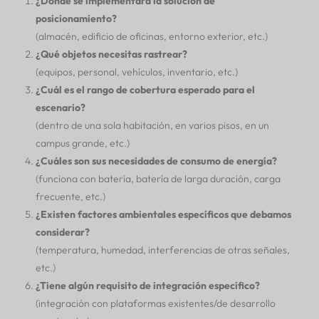
¿Dónde se implementará la solución de
posicionamiento?
(almacén, edificio de oficinas, entorno exterior, etc.)
¿Qué objetos necesitas rastrear?
(equipos, personal, vehículos, inventario, etc.)
¿Cuál es el rango de cobertura esperado para el
escenario?
(dentro de una sola habitación, en varios pisos, en un
campus grande, etc.)
¿Cuáles son sus necesidades de consumo de energía?
(funciona con batería, batería de larga duración, carga
frecuente, etc.)
¿Existen factores ambientales específicos que debamos
considerar?
(temperatura, humedad, interferencias de otras señales,
etc.)
¿Tiene algún requisito de integración específico?
(integración con plataformas existentes/de desarrollo