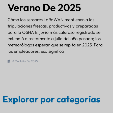
Verano De 2025
Cómo los sensores LoRaWAN mantienen a las
tripulaciones frescas, productivas y preparadas
para la OSHA El junio más caluroso registrado se
extendió directamente a julio del año pasado; los
meteorólogos esperan que se repita en 2025. Para
los empleadores, eso significa
8 De Julio De 2025
Explorar por categorías