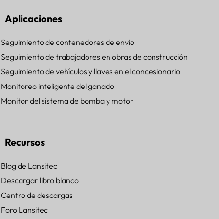
Aplicaciones
Seguimiento de contenedores de envío
Seguimiento de trabajadores en obras de construcción
Seguimiento de vehículos y llaves en el concesionario
Monitoreo inteligente del ganado
Monitor del sistema de bomba y motor
Recursos
Blog de Lansitec
Descargar libro blanco
Centro de descargas
Foro Lansitec