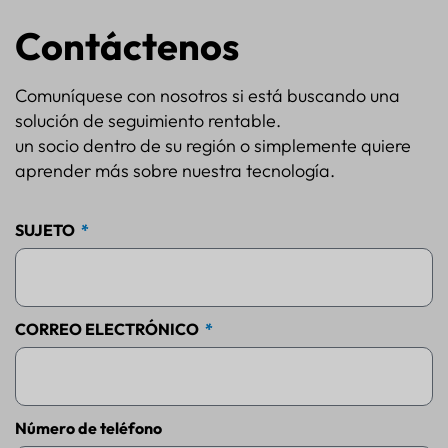
Contáctenos
Comuníquese con nosotros si está buscando una
solución de seguimiento rentable.
un socio dentro de su región o simplemente quiere
aprender más sobre nuestra tecnología.
SUJETO
CORREO ELECTRÓNICO
Número de teléfono