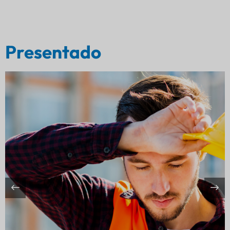
Presentado