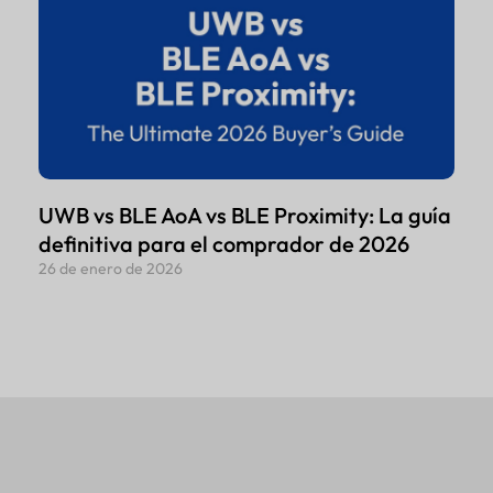
UWB vs BLE AoA vs BLE Proximity: La guía
definitiva para el comprador de 2026
26 de enero de 2026