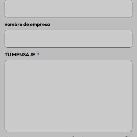
nombre de empresa
TU MENSAJE