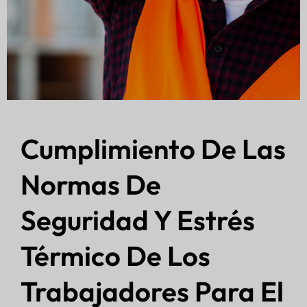
Cumplimiento De Las
Normas De
Seguridad Y Estrés
Térmico De Los
Trabajadores Para El