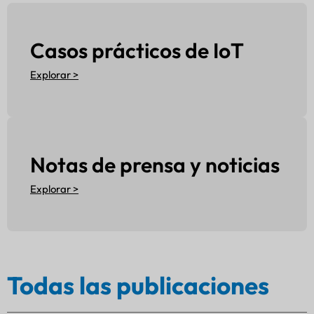
Casos prácticos de IoT
Explorar >
Notas de prensa y noticias
Explorar >
Todas las publicaciones