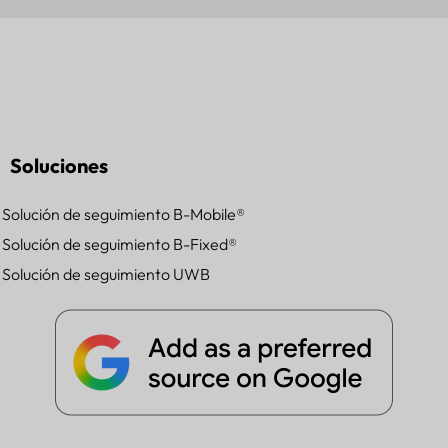
Soluciones
Solución de seguimiento B-Mobile®
Solución de seguimiento B-Fixed®
Solución de seguimiento UWB