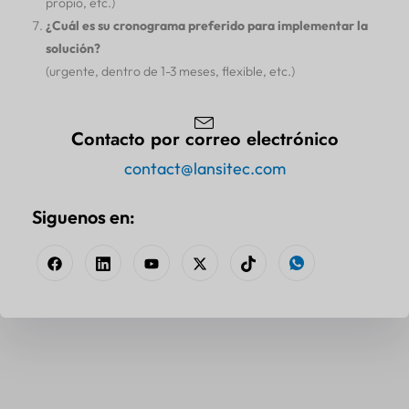
propio, etc.)
¿Cuál es su cronograma preferido para implementar la
solución?
(urgente, dentro de 1-3 meses, flexible, etc.)
Contacto por correo electrónico
contact@lansitec.com
Siguenos en: