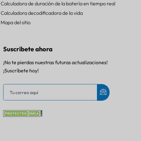
Calculadora de duración de la batería en tiempo real
Calculadora decodificadora de la vida
Mapa del sitio
Suscríbete ahora
¡No te pierdas nuestras futuras actualizaciones!
¡Suscríbete hoy!