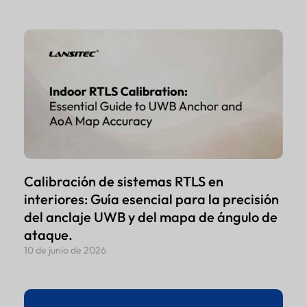
Calibración de sistemas RTLS en
interiores: Guía esencial para la precisión
del anclaje UWB y del mapa de ángulo de
ataque.
10 de junio de 2026