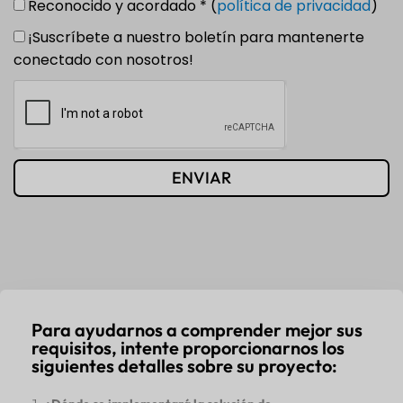
Reconocido y acordado * (
política de privacidad
)
¡Suscríbete a nuestro boletín para mantenerte
conectado con nosotros!
ENVIAR
Para ayudarnos a comprender mejor sus
requisitos, intente proporcionarnos los
siguientes detalles sobre su proyecto: