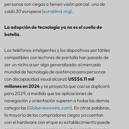
personas son ciegas o tienen visión parcial.
uno de
cada 30 europeos
(
euroblind.org
).
La adopción de tecnología ya no es el cuello de
botella.
Los teléfonos inteligentes y los dispositivos portátiles
compatibles con lectores de pantalla han pasado de
ser un nicho a ser algo generalizado: el mercado
mundial de tecnología de asistencia para personas
con discapacidad visual alcanzó
US$$6.11 mil
millones en 2024
y se proyecta que casi se duplicará
para 2029, a medida que las aplicaciones de
navegación y orientación superen a todas las demás
categorías (
Globenewswire.com
). En otras palabras,
la mayoría de los compradores ciegos ya cuentan
con el hardware con el que su establecimiento puede