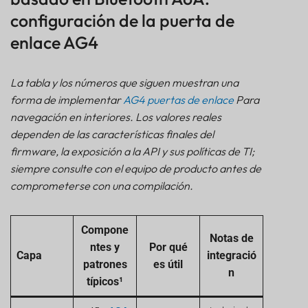
configuración de la puerta de
enlace AG4
La tabla y los números que siguen muestran una
forma de implementar
AG4
puertas de enlace
Para
navegación en interiores. Los valores reales
dependen de las características finales del
firmware, la exposición a la API y sus políticas de TI;
siempre consulte con el equipo de producto antes de
comprometerse con una compilación.
Compone
Notas de
ntes y
Por qué
Capa
integració
patrones
es útil
n
típicos¹