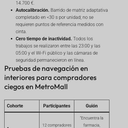
14.700 €.
Autocalibración.
Barrido de matriz adaptativa
completado en <30 s por unidad; no se
requieren puntos de referencia medidos con
cinta.
Cero tiempo de inactividad.
Todos los
trabajos se realizaron entre las 23:00 y las
05:00 y el Wi-Fi público y las cámaras de
seguridad permanecieron en línea.
Pruebas de navegación en
interiores para compradores
ciegos en MetroMall
Cohorte
Participantes
Guión
“Encuentra la
12 compradores
farmacia,