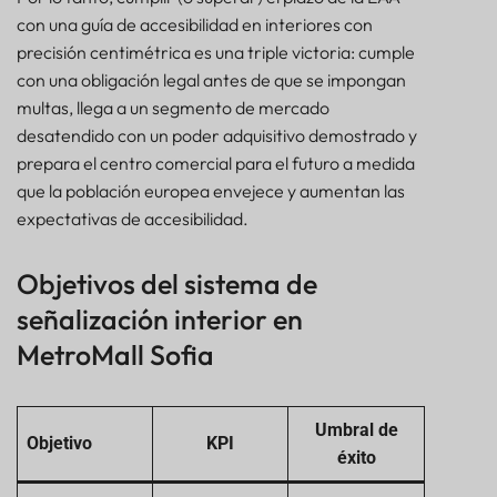
con una guía de accesibilidad en interiores con
precisión centimétrica es una triple victoria: cumple
con una obligación legal antes de que se impongan
multas, llega a un segmento de mercado
desatendido con un poder adquisitivo demostrado y
prepara el centro comercial para el futuro a medida
que la población europea envejece y aumentan las
expectativas de accesibilidad.
Objetivos del sistema de
señalización interior en
MetroMall Sofia
Umbral de
Objetivo
KPI
éxito