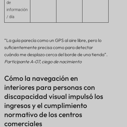
de
información
/ día
“La guía parecía como un GPS al aire libre, pero lo
suficientemente precisa como para detectar
cuándo me desplazo cerca del borde de una tienda”.
Participante A-07, ciego de nacimiento
Cómo la navegación en
interiores para personas con
discapacidad visual impulsó los
ingresos y el cumplimiento
normativo de los centros
comerciales