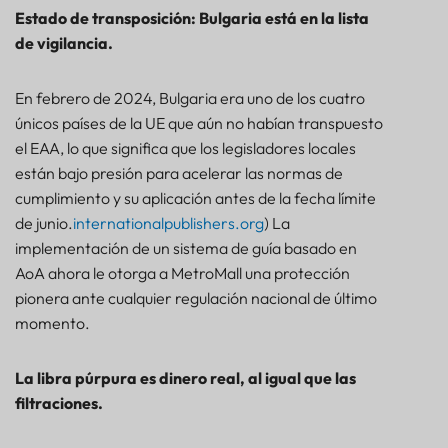
Estado de transposición: Bulgaria está en la lista
de vigilancia.
En febrero de 2024, Bulgaria era uno de los cuatro
únicos países de la UE que aún no habían transpuesto
el EAA, lo que significa que los legisladores locales
están bajo presión para acelerar las normas de
cumplimiento y su aplicación antes de la fecha límite
de junio.
internationalpublishers.org
) La
implementación de un sistema de guía basado en
AoA ahora le otorga a MetroMall una protección
pionera ante cualquier regulación nacional de último
momento.
La libra púrpura es dinero real, al igual que las
filtraciones.