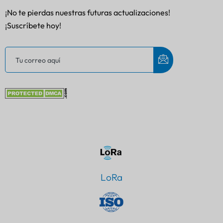
¡No te pierdas nuestras futuras actualizaciones!
¡Suscríbete hoy!
LoRa