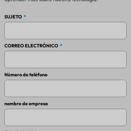
SUJETO
CORREO ELECTRÓNICO
Número de teléfono
nombre de empresa