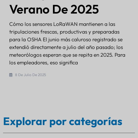
Verano De 2025
Cómo los sensores LoRaWAN mantienen a las
tripulaciones frescas, productivas y preparadas
para la OSHA El junio más caluroso registrado se
extendió directamente a julio del año pasado; los
meteorólogos esperan que se repita en 2025. Para
los empleadores, eso significa
8 De Julio De 2025
Explorar por categorías