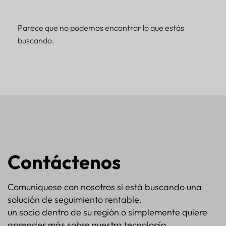
Parece que no podemos encontrar lo que estás
buscando.
Contáctenos
Comuníquese con nosotros si está buscando una
solución de seguimiento rentable.
un socio dentro de su región o simplemente quiere
aprender más sobre nuestra tecnología.