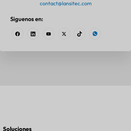
contact@lansitec.com
Siguenos en:
Soluciones