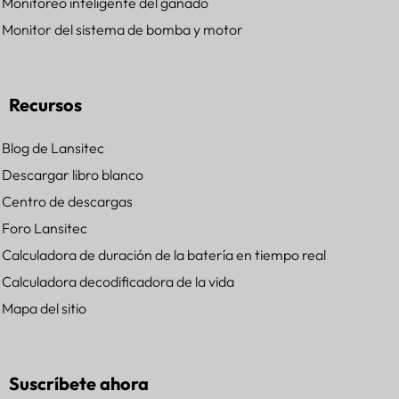
Monitoreo inteligente del ganado
Monitor del sistema de bomba y motor
Recursos
Blog de Lansitec
Descargar libro blanco
Centro de descargas
Foro Lansitec
Calculadora de duración de la batería en tiempo real
Calculadora decodificadora de la vida
Mapa del sitio
Suscríbete ahora