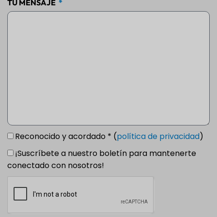
TU MENSAJE
Reconocido y acordado * (
política de privacidad
)
¡Suscríbete a nuestro boletín para mantenerte
conectado con nosotros!