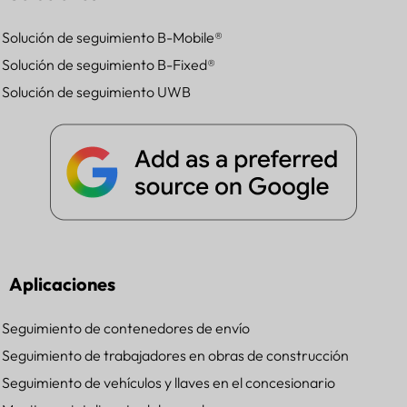
Solución de seguimiento B-Mobile®
Solución de seguimiento B-Fixed®
Solución de seguimiento UWB
Aplicaciones
Seguimiento de contenedores de envío
Seguimiento de trabajadores en obras de construcción
Seguimiento de vehículos y llaves en el concesionario