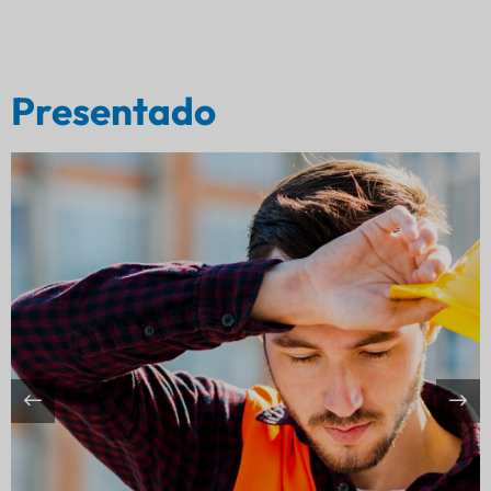
Presentado