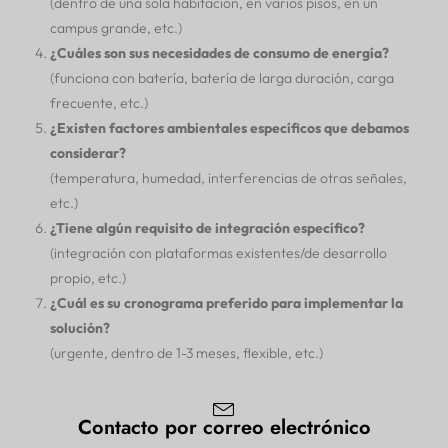
(dentro de una sola habitación, en varios pisos, en un
campus grande, etc.)
¿Cuáles son sus necesidades de consumo de energía?
(funciona con batería, batería de larga duración, carga
frecuente, etc.)
¿Existen factores ambientales específicos que debamos
considerar?
(temperatura, humedad, interferencias de otras señales,
etc.)
¿Tiene algún requisito de integración específico?
(integración con plataformas existentes/de desarrollo
propio, etc.)
¿Cuál es su cronograma preferido para implementar la
solución?
(urgente, dentro de 1-3 meses, flexible, etc.)
Contacto por correo electrónico