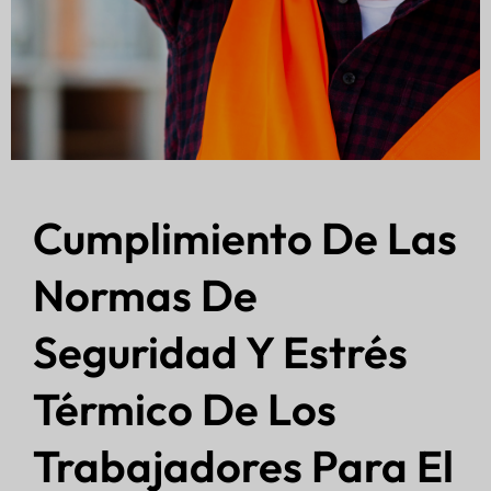
Cumplimiento De Las
Normas De
Seguridad Y Estrés
Térmico De Los
Trabajadores Para El