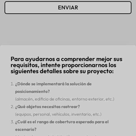
ENVIAR
Para ayudarnos a comprender mejor sus
requisitos, intente proporcionarnos los
siguientes detalles sobre su proyecto:
¿Dónde se implementará la solución de
posicionamiento?
(almacén, edificio de oficinas, entorno exterior, etc.)
¿Qué objetos necesitas rastrear?
(equipos, personal, vehículos, inventario, etc.)
¿Cuál es el rango de cobertura esperado para el
escenario?