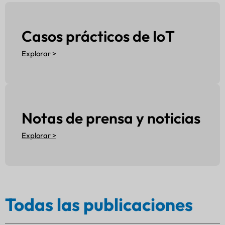
Casos prácticos de IoT
Explorar >
Notas de prensa y noticias
Explorar >
Todas las publicaciones