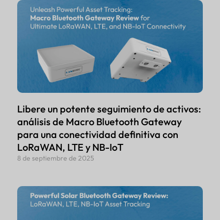
Libere un potente seguimiento de activos:
análisis de Macro Bluetooth Gateway
para una conectividad definitiva con
LoRaWAN, LTE y NB-IoT
8 de septiembre de 2025