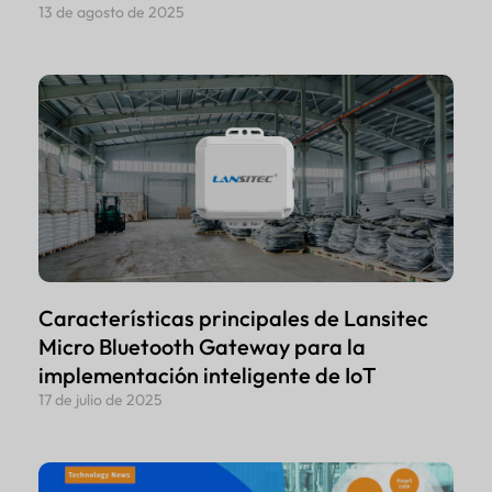
13 de agosto de 2025
Características principales de Lansitec
Micro Bluetooth Gateway para la
implementación inteligente de IoT
17 de julio de 2025