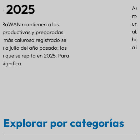
Antecedentes: Una empresa de logística de tamaño
mediano opera una flota de 50 camiones en zonas
urbanas y rurales, entregando productos que
abarcan desde productos electrónicos de consumo
hasta baterías industriales. La empresa se enfrentó
a importantes desafíos.
6 De Marzo De 2025
Explorar por categorías