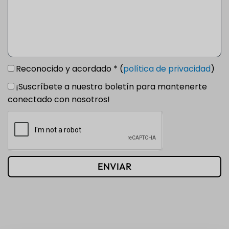
Reconocido y acordado * (
política de privacidad
)
¡Suscríbete a nuestro boletín para mantenerte
conectado con nosotros!
ENVIAR