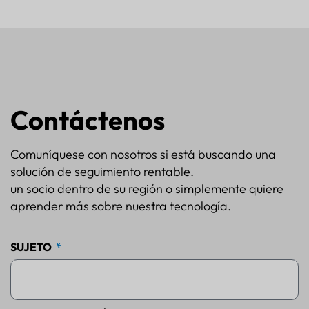
Contáctenos
Comuníquese con nosotros si está buscando una
solución de seguimiento rentable.
un socio dentro de su región o simplemente quiere
aprender más sobre nuestra tecnología.
SUJETO