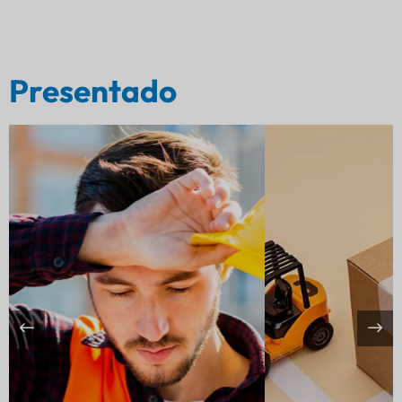
Presentado