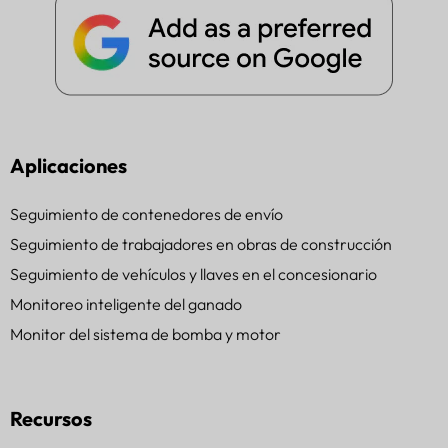
Aplicaciones
Seguimiento de contenedores de envío
Seguimiento de trabajadores en obras de construcción
Seguimiento de vehículos y llaves en el concesionario
Monitoreo inteligente del ganado
Monitor del sistema de bomba y motor
Recursos