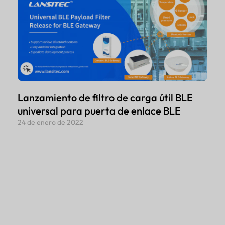
Lanzamiento de filtro de carga útil BLE
universal para puerta de enlace BLE
24 de enero de 2022