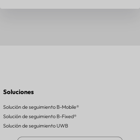
Soluciones
Solución de seguimiento B-Mobile®
Solución de seguimiento B-Fixed®
Solución de seguimiento UWB