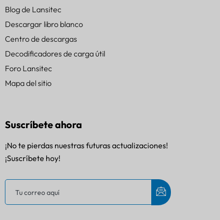
Blog de Lansitec
Descargar libro blanco
Centro de descargas
Decodificadores de carga útil
Foro Lansitec
Mapa del sitio
Suscríbete ahora
¡No te pierdas nuestras futuras actualizaciones!
¡Suscríbete hoy!