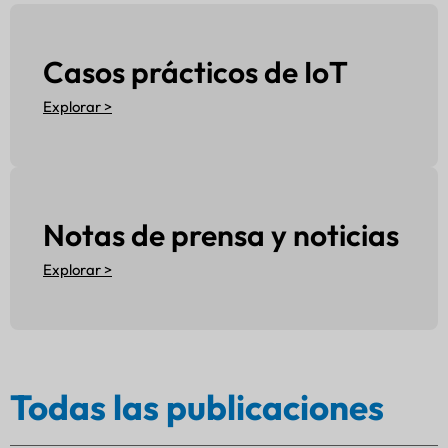
Casos prácticos de IoT
Explorar >
Notas de prensa y noticias
Explorar >
Todas las publicaciones