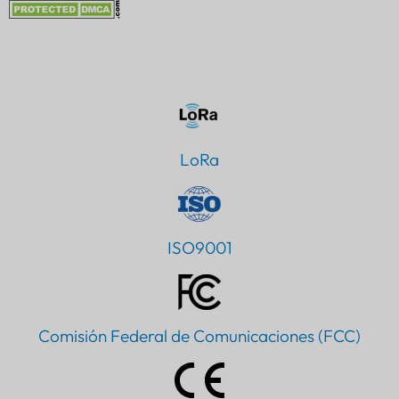
LoRa
ISO9001
Comisión Federal de Comunicaciones (FCC)