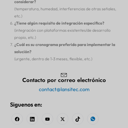
considerar?
(temperatura, humedad, interferencias de otras señales,
etc.)
¿Tiene algún requisito de integración específico?
(integración con plataformas existentes/de desarrollo
propio, etc.)
¿Cuál es su cronograma preferido para implementar la
solución?
(urgente, dentro de 1-3 meses, flexible, etc.)
Contacto por correo electrónico
contact@lansitec.com
Siguenos en: