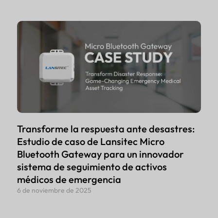
Transforme la respuesta ante desastres:
Estudio de caso de Lansitec Micro
Bluetooth Gateway para un innovador
sistema de seguimiento de activos
médicos de emergencia
6 de noviembre de 2025