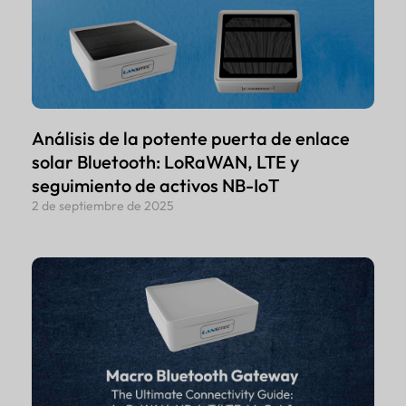
Análisis de la potente puerta de enlace
solar Bluetooth: LoRaWAN, LTE y
seguimiento de activos NB-IoT
2 de septiembre de 2025