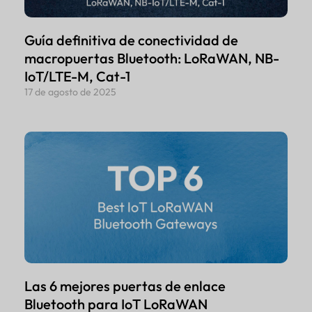
Guía definitiva de conectividad de
macropuertas Bluetooth: LoRaWAN, NB-
IoT/LTE-M, Cat-1
17 de agosto de 2025
Las 6 mejores puertas de enlace
Bluetooth para IoT LoRaWAN