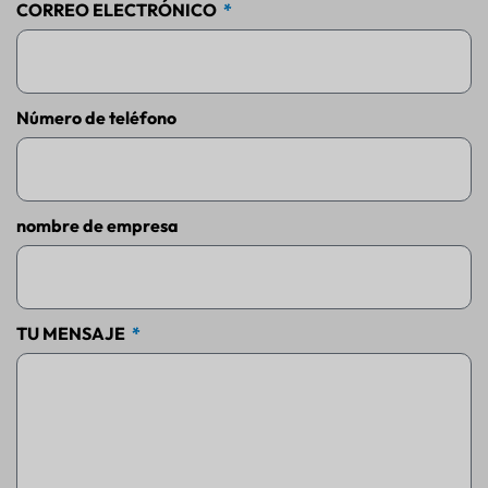
CORREO ELECTRÓNICO
Número de teléfono
nombre de empresa
TU MENSAJE