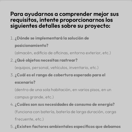
Para ayudarnos a comprender mejor sus
requisitos, intente proporcionarnos los
siguientes detalles sobre su proyecto:
¿Dónde se implementará la solución de
posicionamiento?
(almacén, edificio de oficinas, entorno exterior, etc.)
¿Qué objetos necesitas rastrear?
(equipos, personal, vehículos, inventario, etc.)
¿Cuál es el rango de cobertura esperado para el
escenario?
(dentro de una sola habitación, en varios pisos, en un
campus grande, etc.)
¿Cuáles son sus necesidades de consumo de energía?
(funciona con batería, batería de larga duración, carga
frecuente, etc.)
¿Existen factores ambientales específicos que debamos