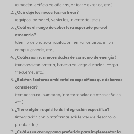
(almacén, edificio de oficinas, entorno exterior, etc.)
¿Qué objetos necesitas rastrear?
(equipos, personal, vehículos, inventario, etc.)
¿Cuál es el rango de cobertura esperado para el
escenario?
(dentro de una sola habitación, en varios pisos, en un
campus grande, etc.)
¿Cuáles son sus necesidades de consumo de energía?
(funciona con batería, batería de larga duración, carga
frecuente, etc.)
¿Existen factores ambientales específicos que debamos
considerar?
(temperatura, humedad, interferencias de otras señales,
etc.)
¿Tiene algún requisito de integración específico?
(integración con plataformas existentes/de desarrollo
propio, etc.)
¿Cuál es su cronograma preferido para implementar la