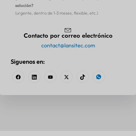
solución?
(urgente, dentro de 1-3 meses, flexible, etc.)
Contacto por correo electrónico
contact@lansitec.com
Siguenos en: