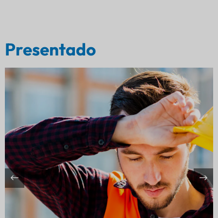
Presentado