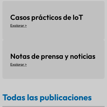
Casos prácticos de IoT
Explorar >
Notas de prensa y noticias
Explorar >
Todas las publicaciones