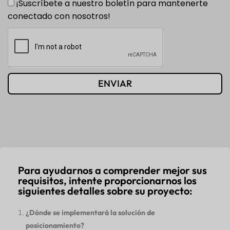
¡Suscríbete a nuestro boletín para mantenerte
conectado con nosotros!
ENVIAR
Para ayudarnos a comprender mejor sus
requisitos, intente proporcionarnos los
siguientes detalles sobre su proyecto:
¿Dónde se implementará la solución de
posicionamiento?