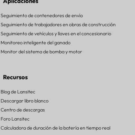
Aplicaciones
Seguimiento de contenedores de envío
Seguimiento de trabajadores en obras de construcción
Seguimiento de vehículos y llaves en el concesionario
Monitoreo inteligente del ganado
Monitor del sistema de bomba y motor
Recursos
Blog de Lansitec
Descargar libro blanco
Centro de descargas
Foro Lansitec
Calculadora de duración de la batería en tiempo real