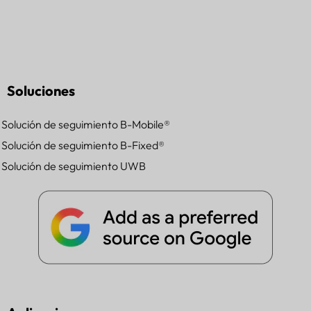
Soluciones
Solución de seguimiento B-Mobile®
Solución de seguimiento B-Fixed®
Solución de seguimiento UWB