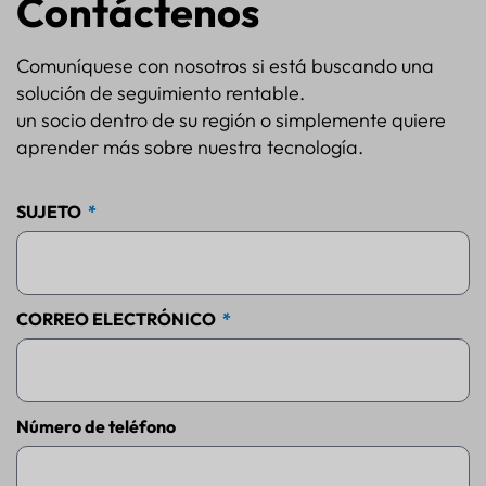
Contáctenos
Comuníquese con nosotros si está buscando una
solución de seguimiento rentable.
un socio dentro de su región o simplemente quiere
aprender más sobre nuestra tecnología.
SUJETO
CORREO ELECTRÓNICO
Número de teléfono