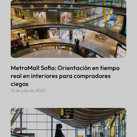
MetroMall Sofia: Orientación en tiempo
real en interiores para compradores
ciegos
31 de julio de 2025