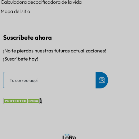
Calculadora decodificadora de la vida
Mapa del sitio
Suscríbete ahora
¡No te pierdas nuestras futuras actualizaciones!
¡Suscríbete hoy!