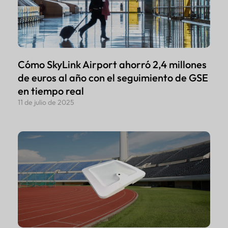
Cómo SkyLink Airport ahorró 2,4 millones
de euros al año con el seguimiento de GSE
en tiempo real
11 de julio de 2025