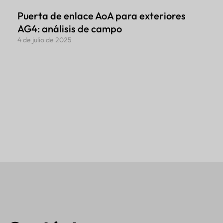
Puerta de enlace AoA para exteriores
AG4: análisis de campo
4 de julio de 2025