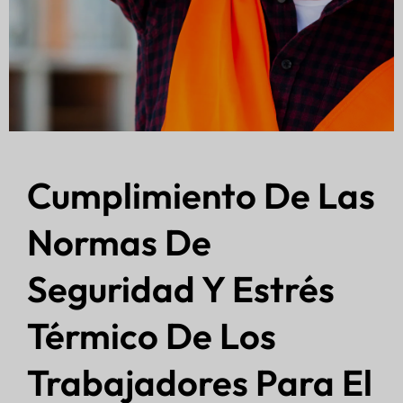
Cumplimiento De Las
Normas De
Seguridad Y Estrés
Térmico De Los
Trabajadores Para El