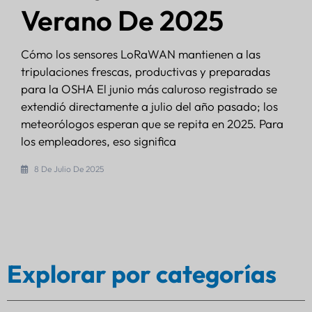
Verano De 2025
Cómo los sensores LoRaWAN mantienen a las
tripulaciones frescas, productivas y preparadas
para la OSHA El junio más caluroso registrado se
extendió directamente a julio del año pasado; los
meteorólogos esperan que se repita en 2025. Para
los empleadores, eso significa
8 De Julio De 2025
Explorar por categorías