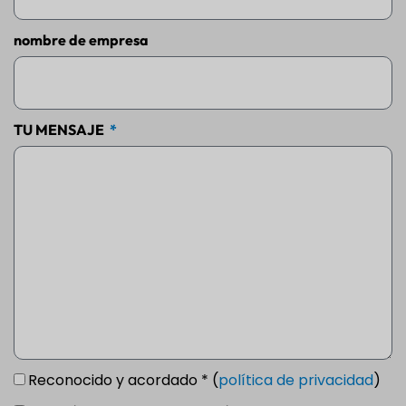
nombre de empresa
TU MENSAJE
Reconocido y acordado * (
política de privacidad
)