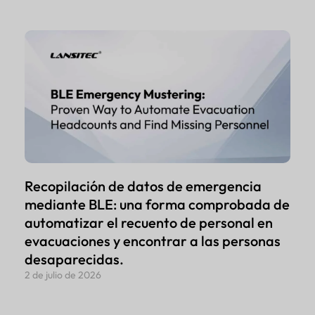
Recopilación de datos de emergencia
mediante BLE: una forma comprobada de
automatizar el recuento de personal en
evacuaciones y encontrar a las personas
desaparecidas.
2 de julio de 2026