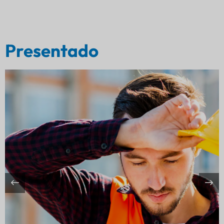
Presentado