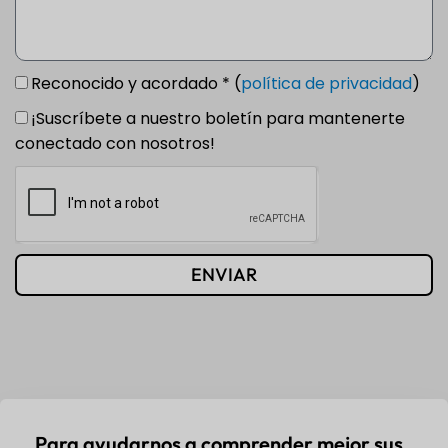
Reconocido y acordado * (
política de privacidad
)
¡Suscríbete a nuestro boletín para mantenerte
conectado con nosotros!
ENVIAR
Para ayudarnos a comprender mejor sus