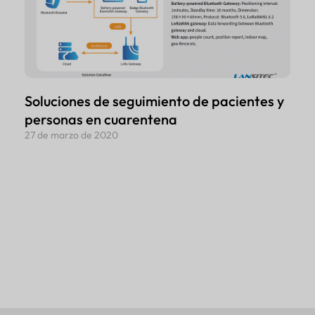
Soluciones de seguimiento de pacientes y
personas en cuarentena
27 de marzo de 2020