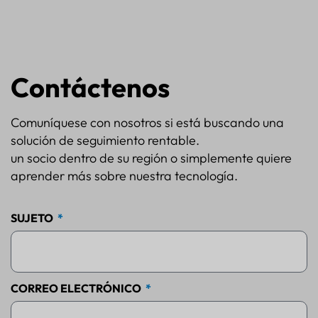
Contáctenos
Comuníquese con nosotros si está buscando una
solución de seguimiento rentable.
un socio dentro de su región o simplemente quiere
aprender más sobre nuestra tecnología.
SUJETO
CORREO ELECTRÓNICO