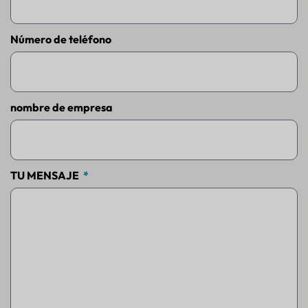
Número de teléfono
nombre de empresa
TU MENSAJE