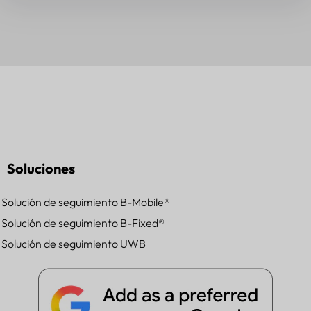
Soluciones
Solución de seguimiento B-Mobile®
Solución de seguimiento B-Fixed®
Solución de seguimiento UWB