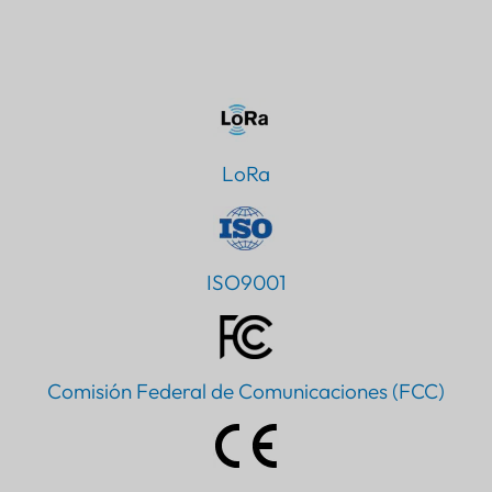
LoRa
ISO9001
Comisión Federal de Comunicaciones (FCC)