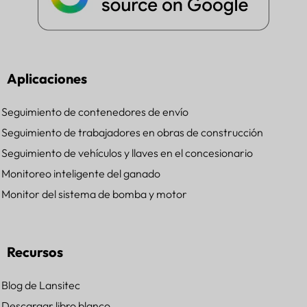
Aplicaciones
Seguimiento de contenedores de envío
Seguimiento de trabajadores en obras de construcción
Seguimiento de vehículos y llaves en el concesionario
Monitoreo inteligente del ganado
Monitor del sistema de bomba y motor
Recursos
Blog de Lansitec
Descargar libro blanco