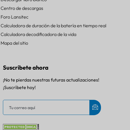
Centro de descargas
Foro Lansitec
Calculadora de duración de la batería en tiempo real
Calculadora decodificadora de la vida
Mapa del sitio
Suscríbete ahora
¡No te pierdas nuestras futuras actualizaciones!
¡Suscríbete hoy!