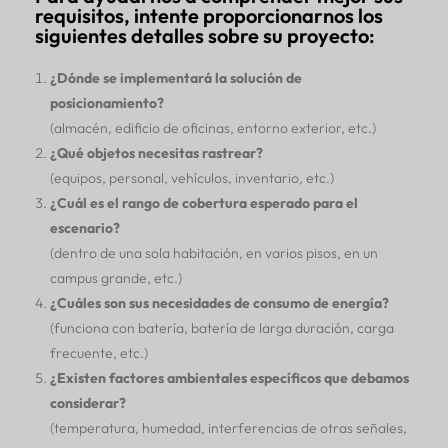
requisitos, intente proporcionarnos los
siguientes detalles sobre su proyecto:
¿Dónde se implementará la solución de
posicionamiento?
(almacén, edificio de oficinas, entorno exterior, etc.)
¿Qué objetos necesitas rastrear?
(equipos, personal, vehículos, inventario, etc.)
¿Cuál es el rango de cobertura esperado para el
escenario?
(dentro de una sola habitación, en varios pisos, en un
campus grande, etc.)
¿Cuáles son sus necesidades de consumo de energía?
(funciona con batería, batería de larga duración, carga
frecuente, etc.)
¿Existen factores ambientales específicos que debamos
considerar?
(temperatura, humedad, interferencias de otras señales,