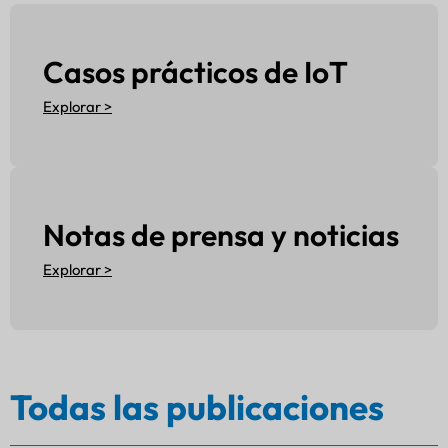
Casos prácticos de IoT
Explorar >
Notas de prensa y noticias
Explorar >
Todas las publicaciones