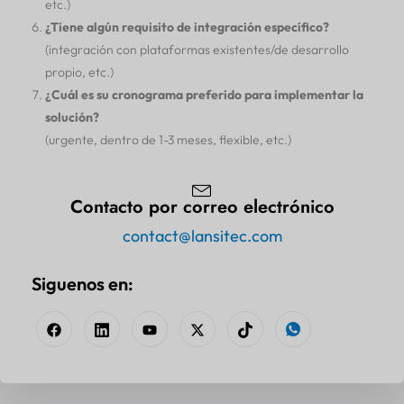
etc.)
¿Tiene algún requisito de integración específico?
(integración con plataformas existentes/de desarrollo
propio, etc.)
¿Cuál es su cronograma preferido para implementar la
solución?
(urgente, dentro de 1-3 meses, flexible, etc.)
Contacto por correo electrónico
contact@lansitec.com
Siguenos en: