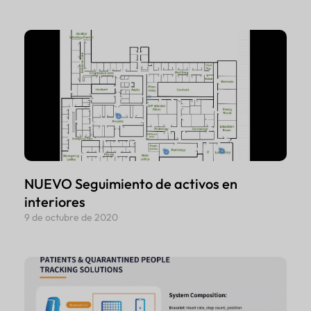
NUEVO Seguimiento de activos en
interiores
9 de octubre de 2020