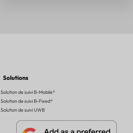
Solutions
Solution de suivi B-Mobile®
Solution de suivi B-Fixed®
Solution de suivi UWB