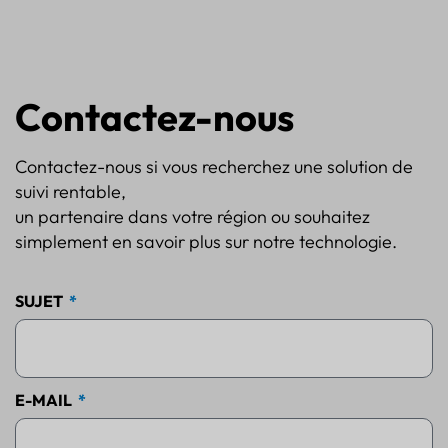
Contactez-nous
Contactez-nous si vous recherchez une solution de
suivi rentable,
un partenaire dans votre région ou souhaitez
simplement en savoir plus sur notre technologie.
SUJET
E-MAIL