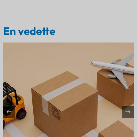
En vedette