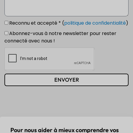
Reconnu et accepté * (
politique de confidentialité
)
Abonnez-vous à notre newsletter pour rester
connecté avec nous !
ENVOYER
Pour nous aider à mieux comprendre vos