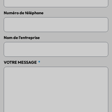
Numéro de téléphone
Nom de l'entreprise
VOTRE MESSAGE