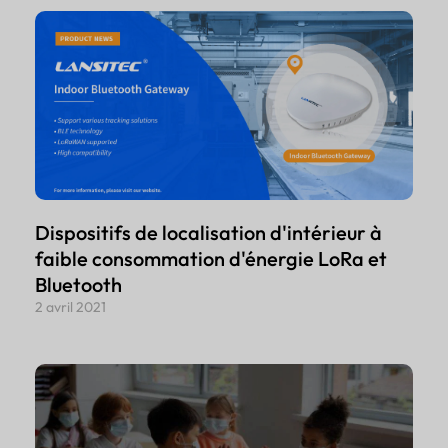
Dispositifs de localisation d'intérieur à
faible consommation d'énergie LoRa et
Bluetooth
2 avril 2021