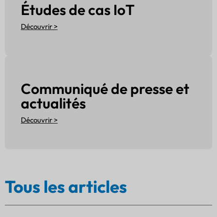
Études de cas IoT
Découvrir >
Communiqué de presse et
actualités
Découvrir >
Tous les articles