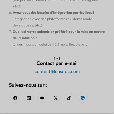
etc.)
Avez-vous des besoins d’intégration particuliers ?
(intégration avec des plateformes existantes/auto-
développées, etc.)
Quel est votre calendrier préféré pour la mise en œuvre
de la solution ?
(urgent, dans un délai de 1 à 3 mois, flexible, etc.)
Contact par e-mail
contact@lansitec.com
Suivez-nous sur :