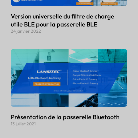
Version universelle du filtre de charge
utile BLE pour la passerelle BLE
24 janvier 2022
Présentation de la passerelle Bluetooth
13 juillet 2021