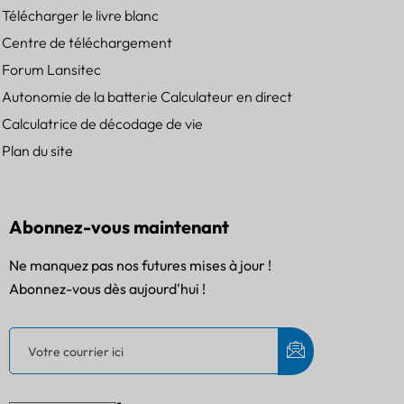
Télécharger le livre blanc
Centre de téléchargement
Forum Lansitec
Autonomie de la batterie Calculateur en direct
Calculatrice de décodage de vie
Plan du site
Abonnez-vous maintenant
Ne manquez pas nos futures mises à jour !
Abonnez-vous dès aujourd'hui !