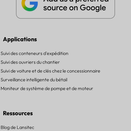
Applications
Suivi des conteneurs d'expédition
Suivi des ouvriers du chantier
Suivi de voiture et de clés chez le concessionnaire
Surveillance intelligente du bétail
Moniteur de système de pompe et de moteur
Ressources
Blog de Lansitec