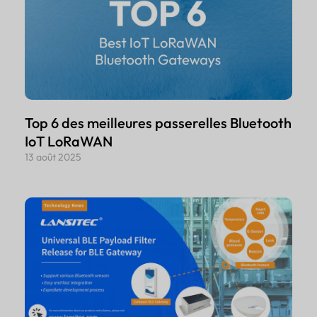
Top 6 des meilleures passerelles Bluetooth
IoT LoRaWAN
13 août 2025