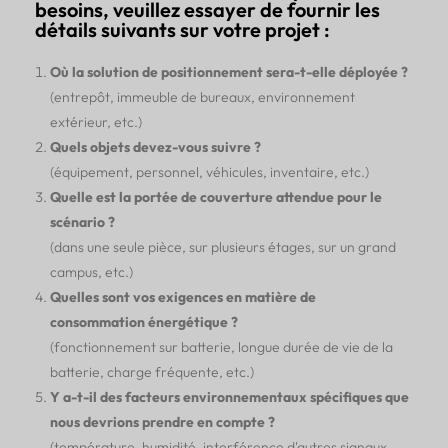
besoins, veuillez essayer de fournir les
détails suivants sur votre projet :
Où la solution de positionnement sera-t-elle déployée ?
(entrepôt, immeuble de bureaux, environnement
extérieur, etc.)
Quels objets devez-vous suivre ?
(équipement, personnel, véhicules, inventaire, etc.)
Quelle est la portée de couverture attendue pour le
scénario ?
(dans une seule pièce, sur plusieurs étages, sur un grand
campus, etc.)
Quelles sont vos exigences en matière de
consommation énergétique ?
(fonctionnement sur batterie, longue durée de vie de la
batterie, charge fréquente, etc.)
Y a-t-il des facteurs environnementaux spécifiques que
nous devrions prendre en compte ?
(température, humidité, interférence d'autres signaux,