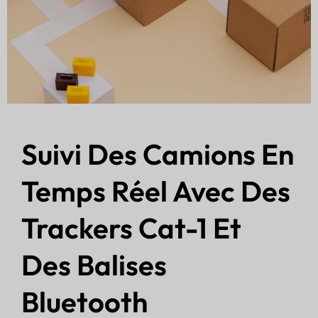
Suivi Des Camions En
Temps Réel Avec Des
Trackers Cat-1 Et
Des Balises
Bluetooth