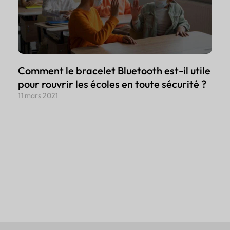
Comment le bracelet Bluetooth est-il utile
pour rouvrir les écoles en toute sécurité ?
11 mars 2021