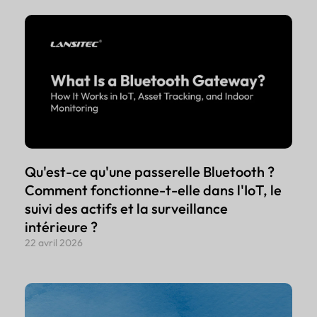
Qu'est-ce qu'une passerelle Bluetooth ?
Comment fonctionne-t-elle dans l'IoT, le
suivi des actifs et la surveillance
intérieure ?
22 avril 2026