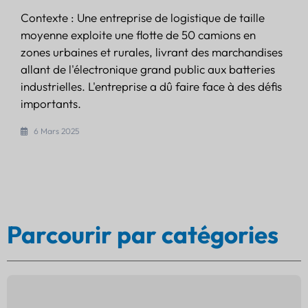
Contexte : Une entreprise de logistique de taille
moyenne exploite une flotte de 50 camions en
zones urbaines et rurales, livrant des marchandises
allant de l'électronique grand public aux batteries
industrielles. L'entreprise a dû faire face à des défis
importants.
6 Mars 2025
Parcourir par catégories