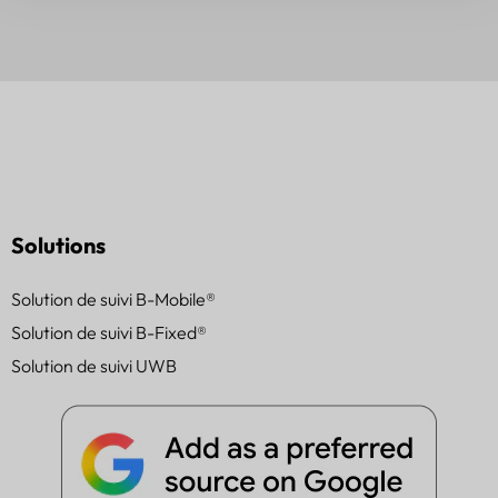
Solutions
Solution de suivi B-Mobile®
Solution de suivi B-Fixed®
Solution de suivi UWB