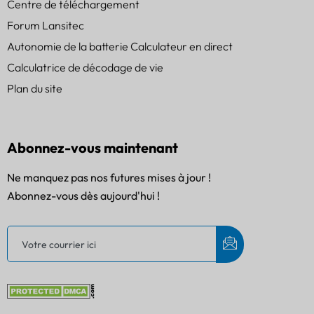
Centre de téléchargement
Forum Lansitec
Autonomie de la batterie Calculateur en direct
Calculatrice de décodage de vie
Plan du site
Abonnez-vous maintenant
Ne manquez pas nos futures mises à jour !
Abonnez-vous dès aujourd'hui !