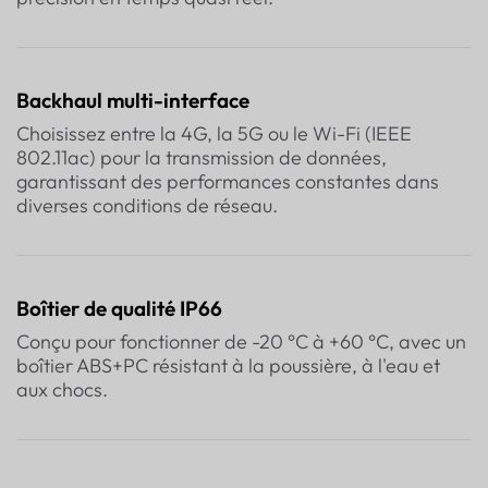
Backhaul multi-interface
Choisissez entre la 4G, la 5G ou le Wi-Fi (IEEE
802.11ac) pour la transmission de données,
garantissant des performances constantes dans
diverses conditions de réseau.
Boîtier de qualité IP66
Conçu pour fonctionner de -20 °C à +60 °C, avec un
boîtier ABS+PC résistant à la poussière, à l'eau et
aux chocs.