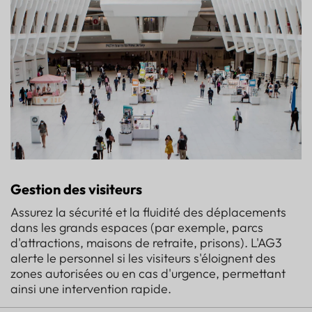
Gestion des visiteurs
Assurez la sécurité et la fluidité des déplacements
dans les grands espaces (par exemple, parcs
d'attractions, maisons de retraite, prisons). L'AG3
alerte le personnel si les visiteurs s'éloignent des
zones autorisées ou en cas d'urgence, permettant
ainsi une intervention rapide.