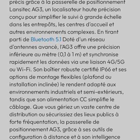
précis grâce à la passerelle de positionnement
Lansitec AG3, un localisateur haute précision
conçu pour simplifier le suivi à grande échelle
dans les entrepôts, les centres d'accueil et
autres environnements complexes. En tirant
parti de
Bluetooth 5.1
Doté d'un réseau
d'antennes avancé, l'AG3 offre une précision
inférieure au mètre (0,1 à 1 m) et synchronise
rapidement les données via une liaison 4G/5G
ou Wi-Fi. Son boîtier robuste certifié IP66 et ses
options de montage flexibles (plafond ou
installation inclinée) le rendent adapté aux
environnements industriels et semi-extérieurs,
tandis que son alimentation CC simplifie le
câblage. Que vous gériez un vaste centre de
distribution ou sécurissiez des lieux publics à
forte fréquentation, la passerelle de
positionnement AG3, grâce à ses outils de
configuration à distance et à son intelligence