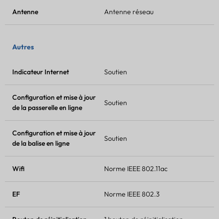
Antenne
Antenne réseau
Autres
Indicateur Internet
Soutien
Configuration et mise à jour
Soutien
de la passerelle en ligne
Configuration et mise à jour
Soutien
de la balise en ligne
Wifi
Norme IEEE 802.11ac
EF
Norme IEEE 802.3