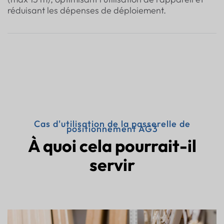
réduisant les dépenses de déploiement.
Cas d'utilisation de la passerelle de
positionnement AG3
À quoi cela pourrait-il
servir