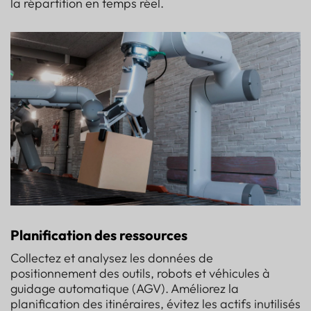
la répartition en temps réel.
Planification des ressources
Collectez et analysez les données de
positionnement des outils, robots et véhicules à
guidage automatique (AGV). Améliorez la
planification des itinéraires, évitez les actifs inutilisés