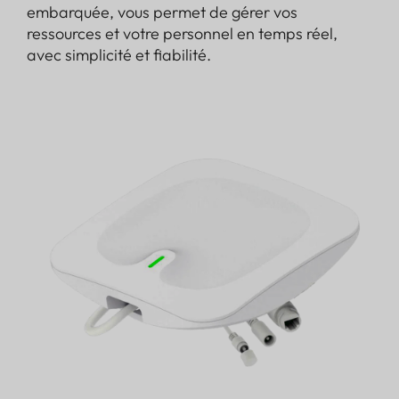
embarquée, vous permet de gérer vos
ressources et votre personnel en temps réel,
avec simplicité et fiabilité.