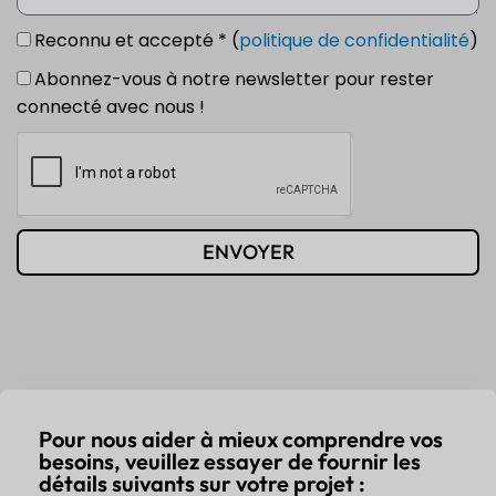
Reconnu et accepté * (
politique de confidentialité
)
Abonnez-vous à notre newsletter pour rester
connecté avec nous !
ENVOYER
Pour nous aider à mieux comprendre vos
besoins, veuillez essayer de fournir les
détails suivants sur votre projet :