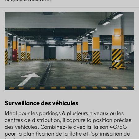
Surveillance des véhicules
Idéal pour les parkings à plusieurs niveaux ou les
centres de distribution, il capture la position précise
des véhicules. Combinez-le avec la liaison 4G/5G
pour la planification de la flotte et l'optimisation de