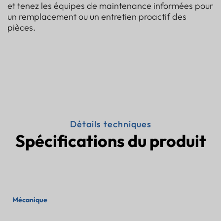
et tenez les équipes de maintenance informées pour
un remplacement ou un entretien proactif des
pièces.
Détails techniques
Spécifications du produit
Mécanique