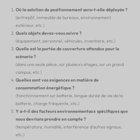
Où la solution de positionnement sera-t-elle déployée ?
(entrepôt, immeuble de bureaux, environnement
extérieur, etc.)
Quels objets devez-vous suivre ?
(équipement, personnel, véhicules, inventaire, etc.)
Quelle est la portée de couverture attendue pour le
scénario ?
(dans une seule pièce, sur plusieurs étages, sur un grand
campus, etc.)
Quelles sont vos exigences en matière de
consommation énergétique ?
(fonctionnement sur batterie, longue durée de vie de la
batterie, charge fréquente, etc.)
Y a-t-il des facteurs environnementaux spécifiques que
nous devrions prendre en compte ?
(température, humidité, interférence d'autres signaux,
etc.)