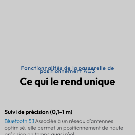
Fonctionnalités de la passerelle de
positionnement AG3
Ce qui le rend unique
Suivi de précision (0,1–1 m)
Bluetooth 5.1
Associée à un réseau d'antennes
optimisé, elle permet un positionnement de haute
précision en temps quasi réel.