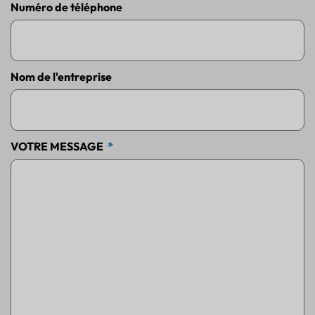
Numéro de téléphone
Nom de l'entreprise
VOTRE MESSAGE