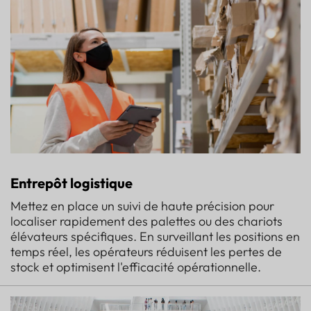
Entrepôt logistique
Mettez en place un suivi de haute précision pour
localiser rapidement des palettes ou des chariots
élévateurs spécifiques. En surveillant les positions en
temps réel, les opérateurs réduisent les pertes de
stock et optimisent l'efficacité opérationnelle.