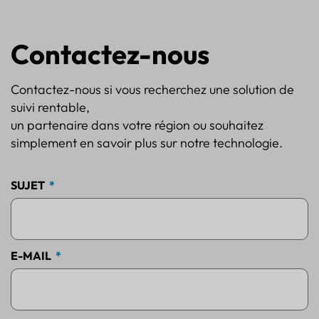
Contactez-nous
Contactez-nous si vous recherchez une solution de
suivi rentable,
un partenaire dans votre région ou souhaitez
simplement en savoir plus sur notre technologie.
SUJET
E-MAIL