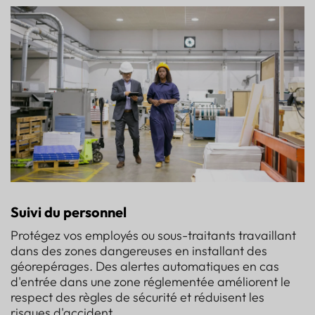
Suivi du personnel
Protégez vos employés ou sous-traitants travaillant
dans des zones dangereuses en installant des
géorepérages. Des alertes automatiques en cas
d'entrée dans une zone réglementée améliorent le
respect des règles de sécurité et réduisent les
risques d'accident.