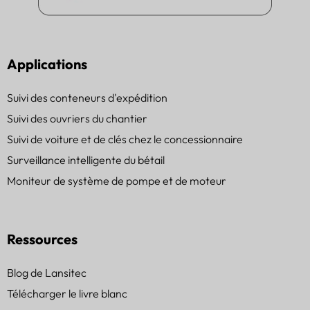
Applications
Suivi des conteneurs d'expédition
Suivi des ouvriers du chantier
Suivi de voiture et de clés chez le concessionnaire
Surveillance intelligente du bétail
Moniteur de système de pompe et de moteur
Ressources
Blog de Lansitec
Télécharger le livre blanc