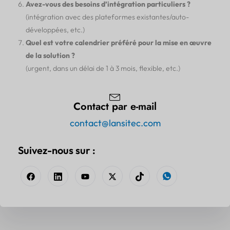
Avez-vous des besoins d’intégration particuliers ?
(intégration avec des plateformes existantes/auto-
développées, etc.)
Quel est votre calendrier préféré pour la mise en œuvre
de la solution ?
(urgent, dans un délai de 1 à 3 mois, flexible, etc.)
Contact par e-mail
contact@lansitec.com
Suivez-nous sur :