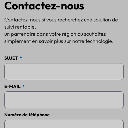
Contactez-nous
Contactez-nous si vous recherchez une solution de
suivi rentable,
un partenaire dans votre région ou souhaitez
simplement en savoir plus sur notre technologie.
SUJET
E-MAIL
Numéro de téléphone