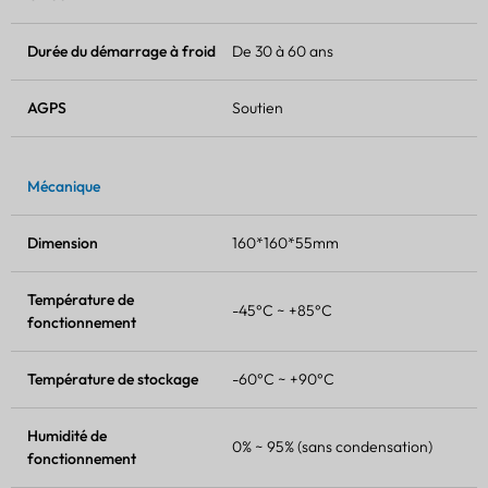
Durée du démarrage à froid
De 30 à 60 ans
AGPS
Soutien
Mécanique
Dimension
160*160*55mm
Température de
-45°C ~ +85°C
fonctionnement
Température de stockage
-60°C ~ +90°C
Humidité de
0% ~ 95% (sans condensation)
fonctionnement