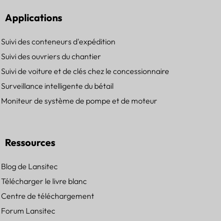
Applications
Suivi des conteneurs d'expédition
Suivi des ouvriers du chantier
Suivi de voiture et de clés chez le concessionnaire
Surveillance intelligente du bétail
Moniteur de système de pompe et de moteur
Ressources
Blog de Lansitec
Télécharger le livre blanc
Centre de téléchargement
Forum Lansitec