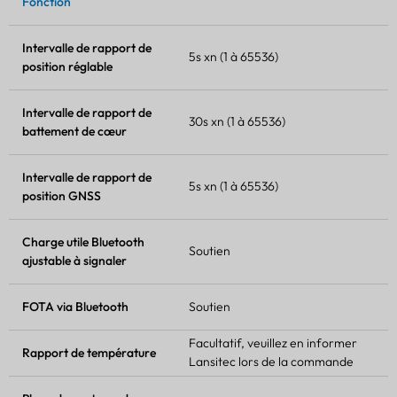
Fonction
Intervalle de rapport de
5s xn (1 à 65536)
position réglable
Intervalle de rapport de
30s xn (1 à 65536)
battement de cœur
Intervalle de rapport de
5s xn (1 à 65536)
position GNSS
Charge utile Bluetooth
Soutien
ajustable à signaler
FOTA
via Bluetooth
Soutien
Facultatif, veuillez en informer
Rapport de température
Lansitec lors de la commande