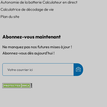
Autonomie de la batterie Calculateur en direct
Calculatrice de décodage de vie
Plan du site
Abonnez-vous maintenant
Ne manquez pas nos futures mises à jour !
Abonnez-vous dès aujourd'hui !