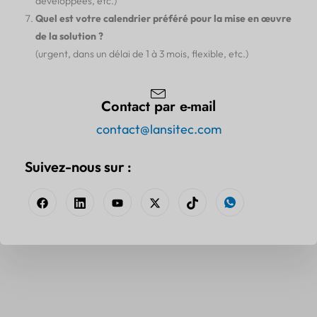
développées, etc.)
Quel est votre calendrier préféré pour la mise en œuvre
de la solution ?
(urgent, dans un délai de 1 à 3 mois, flexible, etc.)
Contact par e-mail
contact@lansitec.com
Suivez-nous sur :