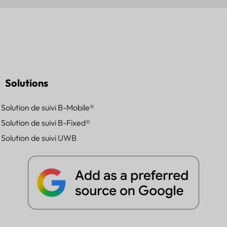
Solutions
Solution de suivi B-Mobile®
Solution de suivi B-Fixed®
Solution de suivi UWB