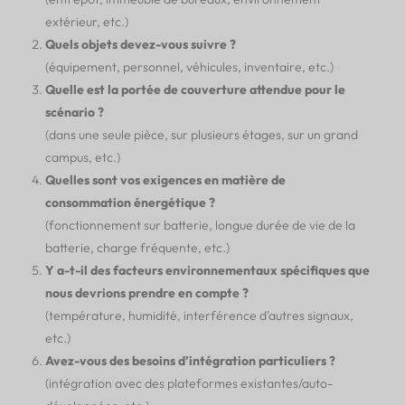
extérieur, etc.)
Quels objets devez-vous suivre ?
(équipement, personnel, véhicules, inventaire, etc.)
Quelle est la portée de couverture attendue pour le
scénario ?
(dans une seule pièce, sur plusieurs étages, sur un grand
campus, etc.)
Quelles sont vos exigences en matière de
consommation énergétique ?
(fonctionnement sur batterie, longue durée de vie de la
batterie, charge fréquente, etc.)
Y a-t-il des facteurs environnementaux spécifiques que
nous devrions prendre en compte ?
(température, humidité, interférence d'autres signaux,
etc.)
Avez-vous des besoins d’intégration particuliers ?
(intégration avec des plateformes existantes/auto-