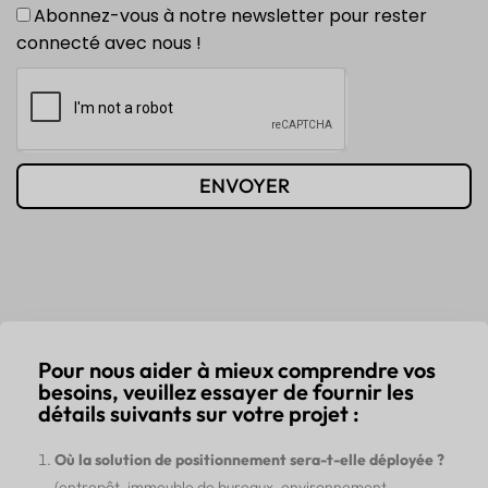
Abonnez-vous à notre newsletter pour rester
connecté avec nous !
ENVOYER
Pour nous aider à mieux comprendre vos
besoins, veuillez essayer de fournir les
détails suivants sur votre projet :
Où la solution de positionnement sera-t-elle déployée ?
(entrepôt, immeuble de bureaux, environnement