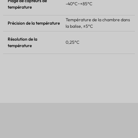
Plage de capteurs de
-40°C~+85°C
température
Température de la chambre dans
Précision de la température
la balise, ±5°C
Résolution de la
0,25°C
température