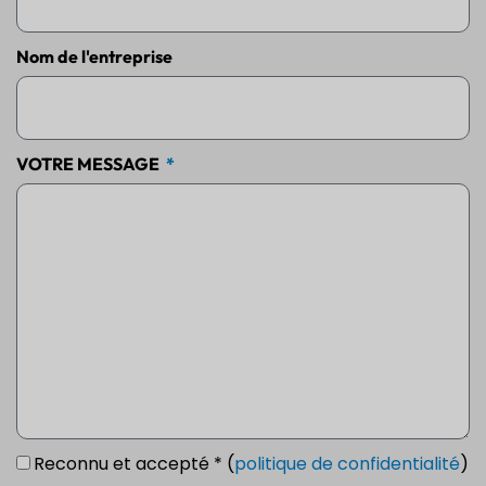
Nom de l'entreprise
VOTRE MESSAGE
Reconnu et accepté * (
politique de confidentialité
)