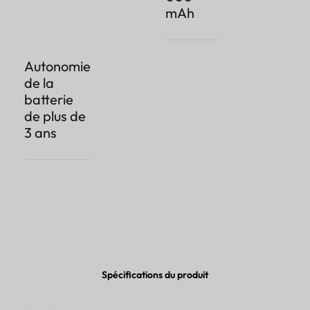
mAh
Autonomie
de la
batterie
de plus de
3 ans
Spécifications du produit