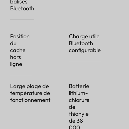
balises
Bluetooth
Position
Charge utile
du
Bluetooth
cache
configurable
hors
ligne
Large plage de
Batterie
température de
lithium-
fonctionnement
chlorure
de
thionyle
de 38
000