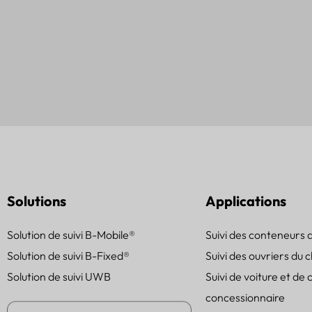
Solutions
Applications
Solution de suivi B-Mobile®
Suivi des conteneurs 
Solution de suivi B-Fixed®
Suivi des ouvriers du 
Solution de suivi UWB
Suivi de voiture et de 
concessionnaire