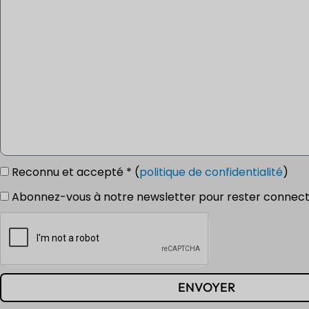
Reconnu et accepté * (
politique de confidentialité
)
Abonnez-vous à notre newsletter pour rester connect
ENVOYER