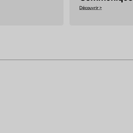
Découvrir >