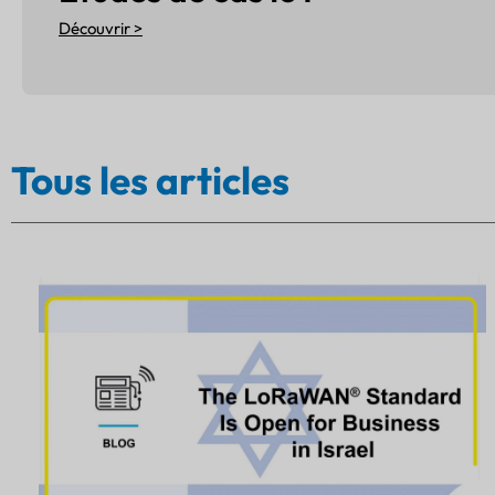
Découvrir >
Tous les articles