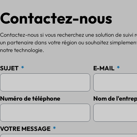
Contactez-nous
Contactez-nous si vous recherchez une solution de suivi 
un partenaire dans votre région ou souhaitez simplement
notre technologie.
SUJET
E-MAIL
Numéro de téléphone
Nom de l'entrep
VOTRE MESSAGE