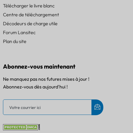
Télécharger le livre blanc
Centre de téléchargement
Décodeurs de charge utile
Forum Lansitec
Plan du site
Abonnez-vous maintenant
Ne manquez pas nos futures mises à jour !
Abonnez-vous dès aujourd'hui !