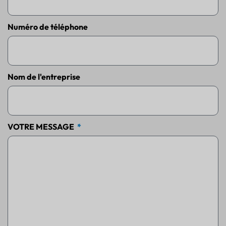
Numéro de téléphone
Nom de l'entreprise
VOTRE MESSAGE