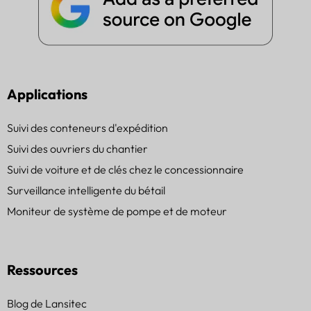
Applications
Suivi des conteneurs d'expédition
Suivi des ouvriers du chantier
Suivi de voiture et de clés chez le concessionnaire
Surveillance intelligente du bétail
Moniteur de système de pompe et de moteur
Ressources
Blog de Lansitec