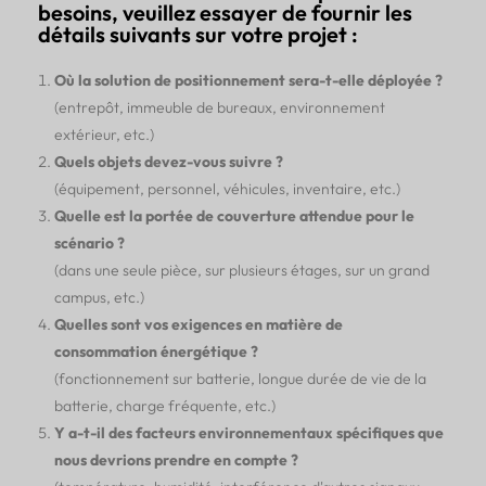
besoins, veuillez essayer de fournir les
détails suivants sur votre projet :
Où la solution de positionnement sera-t-elle déployée ?
(entrepôt, immeuble de bureaux, environnement
extérieur, etc.)
Quels objets devez-vous suivre ?
(équipement, personnel, véhicules, inventaire, etc.)
Quelle est la portée de couverture attendue pour le
scénario ?
(dans une seule pièce, sur plusieurs étages, sur un grand
campus, etc.)
Quelles sont vos exigences en matière de
consommation énergétique ?
(fonctionnement sur batterie, longue durée de vie de la
batterie, charge fréquente, etc.)
Y a-t-il des facteurs environnementaux spécifiques que
nous devrions prendre en compte ?