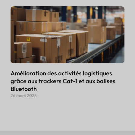
Amélioration des activités logistiques
grâce aux trackers Cat-1 et aux balises
Bluetooth
26 mars 2025