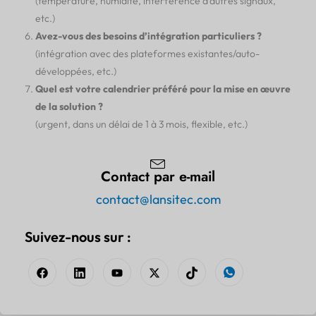
(température, humidité, interférence d'autres signaux,
etc.)
Avez-vous des besoins d’intégration particuliers ?
(intégration avec des plateformes existantes/auto-
développées, etc.)
Quel est votre calendrier préféré pour la mise en œuvre
de la solution ?
(urgent, dans un délai de 1 à 3 mois, flexible, etc.)
Contact par e-mail
contact@lansitec.com
Suivez-nous sur :