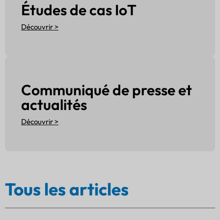
Études de cas IoT
Découvrir >
Communiqué de presse et
actualités
Découvrir >
Tous les articles