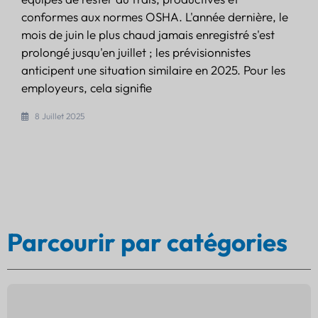
conformes aux normes OSHA. L'année dernière, le
mois de juin le plus chaud jamais enregistré s'est
prolongé jusqu'en juillet ; les prévisionnistes
anticipent une situation similaire en 2025. Pour les
employeurs, cela signifie
8 Juillet 2025
Parcourir par catégories