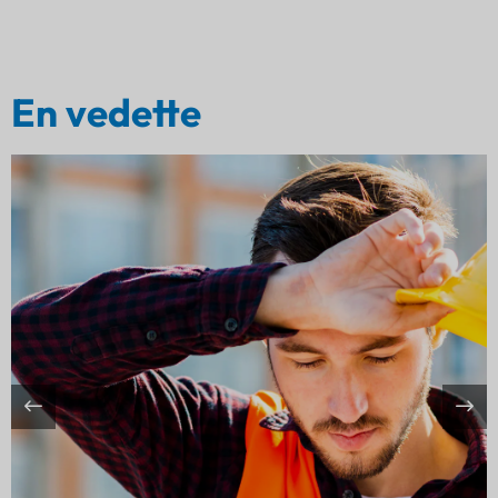
En vedette