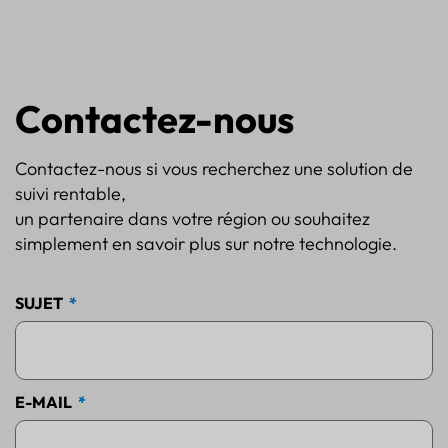
Contactez-nous
Contactez-nous si vous recherchez une solution de
suivi rentable,
un partenaire dans votre région ou souhaitez
simplement en savoir plus sur notre technologie.
SUJET
E-MAIL