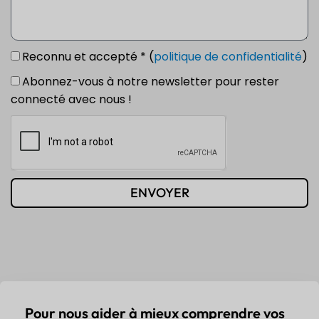
Reconnu et accepté * (
politique de confidentialité
)
Abonnez-vous à notre newsletter pour rester
connecté avec nous !
ENVOYER
Pour nous aider à mieux comprendre vos