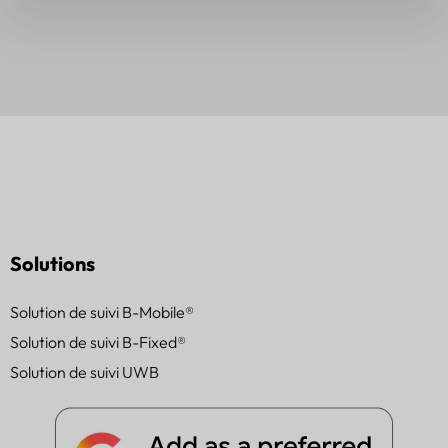
Solutions
Solution de suivi B-Mobile®
Solution de suivi B-Fixed®
Solution de suivi UWB