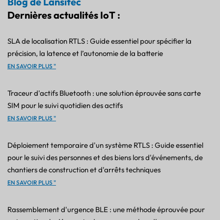
Blog de Lansitec
Dernières actualités IoT :
SLA de localisation RTLS : Guide essentiel pour spécifier la
précision, la latence et l’autonomie de la batterie
EN SAVOIR PLUS "
Traceur d'actifs Bluetooth : une solution éprouvée sans carte
SIM pour le suivi quotidien des actifs
EN SAVOIR PLUS "
Déploiement temporaire d'un système RTLS : Guide essentiel
pour le suivi des personnes et des biens lors d'événements, de
chantiers de construction et d'arrêts techniques
EN SAVOIR PLUS "
Rassemblement d'urgence BLE : une méthode éprouvée pour