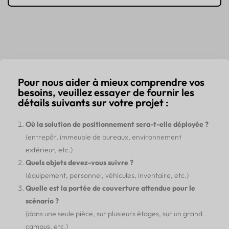
Pour nous aider à mieux comprendre vos
besoins, veuillez essayer de fournir les
détails suivants sur votre projet :
Où la solution de positionnement sera-t-elle déployée ?
(entrepôt, immeuble de bureaux, environnement
extérieur, etc.)
Quels objets devez-vous suivre ?
(équipement, personnel, véhicules, inventaire, etc.)
Quelle est la portée de couverture attendue pour le
scénario ?
(dans une seule pièce, sur plusieurs étages, sur un grand
campus, etc.)