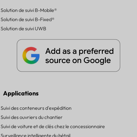
Solution de suivi B-Mobile®
Solution de suivi B-Fixed®
Solution de suivi UWB
Applications
Suivi des conteneurs d'expédition
Suivi des ouvriers du chantier
Suivi de voiture et de clés chez le concessionnaire
Surveillance intelligente du bétail