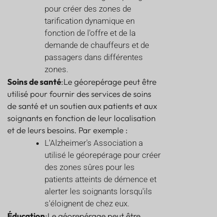
pour créer des zones de
tarification dynamique en
fonction de l'offre et de la
demande de chauffeurs et de
passagers dans différentes
zones.
Soins de santé
:Le géorepérage peut être
utilisé pour fournir des services de soins
de santé et un soutien aux patients et aux
soignants en fonction de leur localisation
et de leurs besoins. Par exemple :
L'Alzheimer's Association a
utilisé le géorepérage pour créer
des zones sûres pour les
patients atteints de démence et
alerter les soignants lorsqu'ils
s'éloignent de chez eux.
Éducation
:Le géorepérage peut être