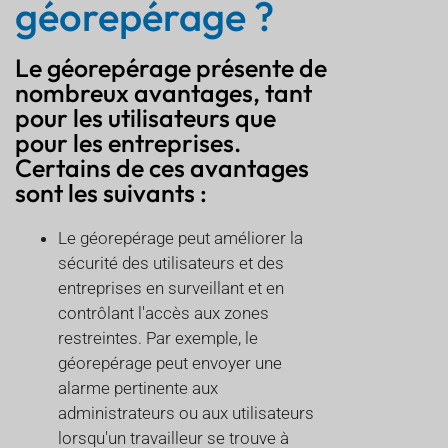
géorepérage ?
Le géorepérage présente de
nombreux avantages, tant
pour les utilisateurs que
pour les entreprises.
Certains de ces avantages
sont les suivants :
Le géorepérage peut améliorer la
sécurité des utilisateurs et des
entreprises en surveillant et en
contrôlant l'accès aux zones
restreintes. Par exemple, le
géorepérage peut envoyer une
alarme pertinente aux
administrateurs ou aux utilisateurs
lorsqu'un travailleur se trouve à