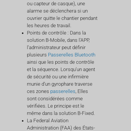
ou capteur de casque), une
alarme se déclenchera si un
ouvrier quitte le chantier pendant
les heures de travail.
Points de contrôle : Dans la
solution B-Mobile, dans l'APP,
l'administrateur peut définir
plusieurs
Passerelles Bluetooth
ainsi que les points de contrôle
et la séquence. Lorsqu'un agent
de sécurité ou une infirmière
munie d'un gyrophare traverse
ces zones
passerelles
, Elles
sont considérées comme
vérifiées. Le principe est le
même dans la solution B-Fixed.
La Federal Aviation
Administration (FAA) des États-