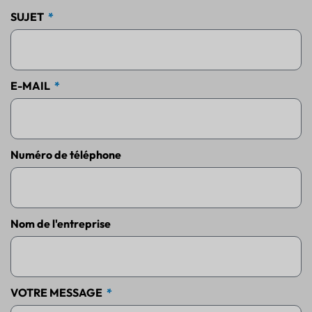
SUJET
E-MAIL
Numéro de téléphone
Nom de l'entreprise
VOTRE MESSAGE