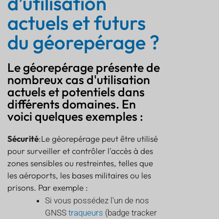
d’utilisation
actuels et futurs
du géorepérage ?
Le géorepérage présente de
nombreux cas d'utilisation
actuels et potentiels dans
différents domaines. En
voici quelques exemples :
Sécurité
:Le géorepérage peut être utilisé
pour surveiller et contrôler l'accès à des
zones sensibles ou restreintes, telles que
les aéroports, les bases militaires ou les
prisons. Par exemple :
Si vous possédez l'un de nos
GNSS
traqueurs
(badge tracker