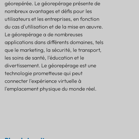
géorepérée. Le géorepérage présente de
nombreux avantages et défis pour les
utilisateurs et les entreprises, en fonction
du cas d'utilisation et de la mise en œuvre.
Le géorepérage a de nombreuses
applications dans différents domaines, tels
que le marketing, la sécurité, le transport,
les soins de santé, l'éducation et le
divertissement. Le géorepérage est une
technologie prometteuse qui peut
connecter l'expérience virtuelle à
l'emplacement physique du monde réel.