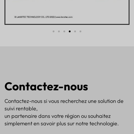
Contactez-nous
Contactez-nous si vous recherchez une solution de
suivi rentable,
un partenaire dans votre région ou souhaitez
simplement en savoir plus sur notre technologie.