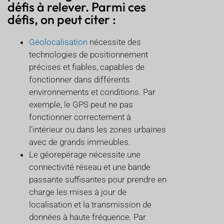
défis à relever. Parmi ces
défis, on peut citer :
Géolocalisation
nécessite des
technologies de positionnement
précises et fiables, capables de
fonctionner dans différents
environnements et conditions. Par
exemple, le GPS peut ne pas
fonctionner correctement à
l'intérieur ou dans les zones urbaines
avec de grands immeubles.
Le géorepérage nécessite une
connectivité réseau et une bande
passante suffisantes pour prendre en
charge les mises à jour de
localisation et la transmission de
données à haute fréquence. Par