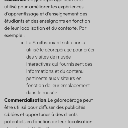
utilisé pour améliorer les expériences
d'apprentissage et d'enseignement des
étudiants et des enseignants en fonction
de leur localisation et du contexte. Par
exemple :
La Smithsonian Institution a
utilisé le géorepérage pour créer
des visites de musée
interactives qui fournissent des
informations et du contenu
pertinents aux visiteurs en
fonction de leur emplacement
dans le musée.
Commercialisation
:Le géorepérage peut
être utilisé pour diffuser des publicités
ciblées et opportunes à des clients
potentiels en fonction de leur localisation