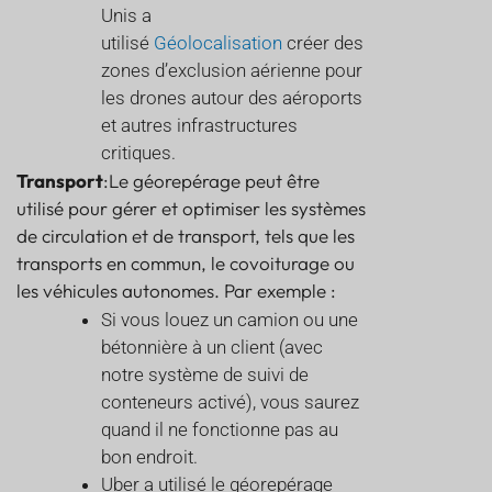
Unis a
utilisé
Géolocalisation
créer des
zones d’exclusion aérienne pour
les drones autour des aéroports
et autres infrastructures
critiques.
Transport
:Le géorepérage peut être
utilisé pour gérer et optimiser les systèmes
de circulation et de transport, tels que les
transports en commun, le covoiturage ou
les véhicules autonomes. Par exemple :
Si vous louez un camion ou une
bétonnière à un client (avec
notre système de suivi de
conteneurs activé), vous saurez
quand il ne fonctionne pas au
bon endroit.
Uber a utilisé le géorepérage