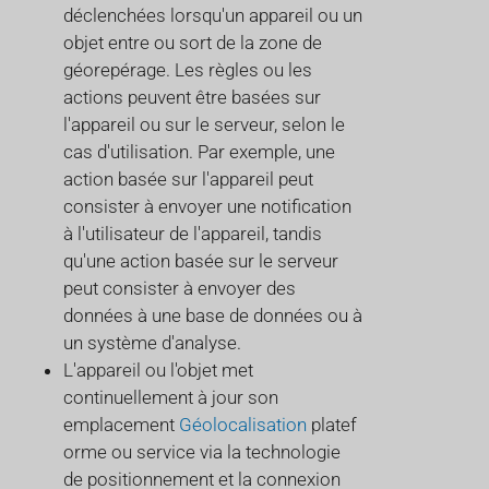
déclenchées lorsqu'un appareil ou un
objet entre ou sort de la zone de
géorepérage. Les règles ou les
actions peuvent être basées sur
l'appareil ou sur le serveur, selon le
cas d'utilisation. Par exemple, une
action basée sur l'appareil peut
consister à envoyer une notification
à l'utilisateur de l'appareil, tandis
qu'une action basée sur le serveur
peut consister à envoyer des
données à une base de données ou à
un système d'analyse.
L'appareil ou l'objet met
continuellement à jour son
emplacement
Géolocalisation
platef
orme ou service via la technologie
de positionnement et la connexion