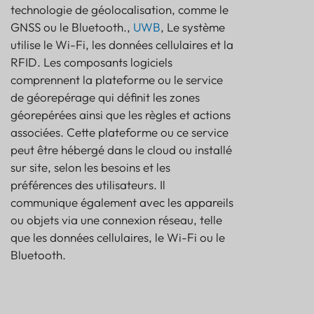
technologie de géolocalisation, comme le
GNSS ou le Bluetooth.,
UWB
, Le système
utilise le Wi-Fi, les données cellulaires et la
RFID. Les composants logiciels
comprennent la plateforme ou le service
de géorepérage qui définit les zones
géorepérées ainsi que les règles et actions
associées. Cette plateforme ou ce service
peut être hébergé dans le cloud ou installé
sur site, selon les besoins et les
préférences des utilisateurs. Il
communique également avec les appareils
ou objets via une connexion réseau, telle
que les données cellulaires, le Wi-Fi ou le
Bluetooth.