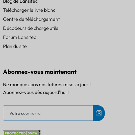
Blog de Lansitec
Télécharger le livre blanc
Centre de téléchargement
Décodeurs de charge utile
Forum Lansitec
Plan du site
Abonnez-vous maintenant
Ne manquez pas nos futures mises à jour !
Abonnez-vous dès aujourd'hui !