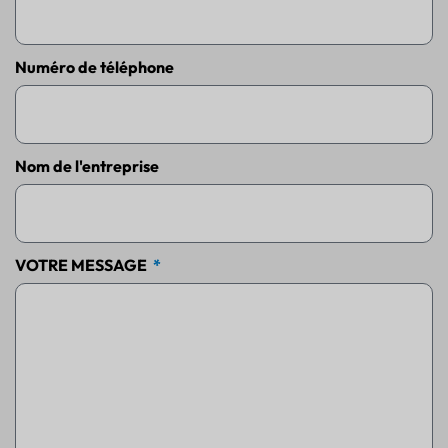
Numéro de téléphone
Nom de l'entreprise
VOTRE MESSAGE