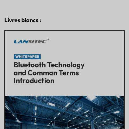
Livres blancs :