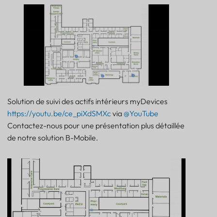
Solution de suivi des actifs intérieurs myDevices
https://youtu.be/ce_piXdSMXc
via
@YouTube
Contactez-nous pour une présentation plus détaillée
de notre solution B-Mobile.