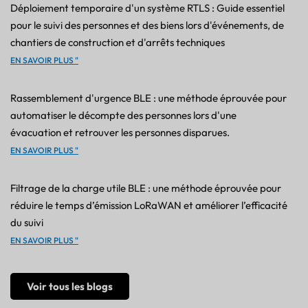
Déploiement temporaire d'un système RTLS : Guide essentiel
pour le suivi des personnes et des biens lors d'événements, de
chantiers de construction et d'arrêts techniques
EN SAVOIR PLUS "
Rassemblement d'urgence BLE : une méthode éprouvée pour
automatiser le décompte des personnes lors d'une
évacuation et retrouver les personnes disparues.
EN SAVOIR PLUS "
Filtrage de la charge utile BLE : une méthode éprouvée pour
réduire le temps d’émission LoRaWAN et améliorer l’efficacité
du suivi
EN SAVOIR PLUS "
Voir tous les blogs