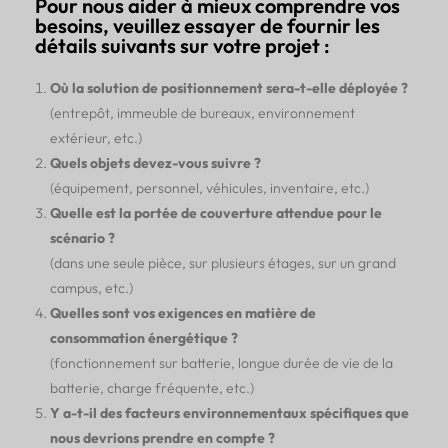
Pour nous aider à mieux comprendre vos
besoins, veuillez essayer de fournir les
détails suivants sur votre projet :
Où la solution de positionnement sera-t-elle déployée ?
(entrepôt, immeuble de bureaux, environnement
extérieur, etc.)
Quels objets devez-vous suivre ?
(équipement, personnel, véhicules, inventaire, etc.)
Quelle est la portée de couverture attendue pour le
scénario ?
(dans une seule pièce, sur plusieurs étages, sur un grand
campus, etc.)
Quelles sont vos exigences en matière de
consommation énergétique ?
(fonctionnement sur batterie, longue durée de vie de la
batterie, charge fréquente, etc.)
Y a-t-il des facteurs environnementaux spécifiques que
nous devrions prendre en compte ?