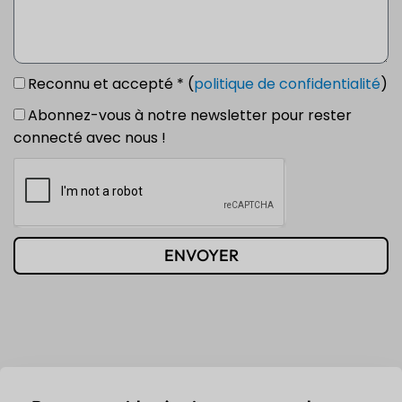
Reconnu et accepté * (
politique de confidentialité
)
Abonnez-vous à notre newsletter pour rester
connecté avec nous !
ENVOYER