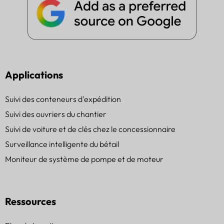
Applications
Suivi des conteneurs d'expédition
Suivi des ouvriers du chantier
Suivi de voiture et de clés chez le concessionnaire
Surveillance intelligente du bétail
Moniteur de système de pompe et de moteur
Ressources