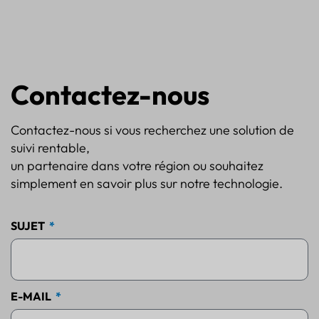
Contactez-nous
Contactez-nous si vous recherchez une solution de
suivi rentable,
un partenaire dans votre région ou souhaitez
simplement en savoir plus sur notre technologie.
SUJET
E-MAIL