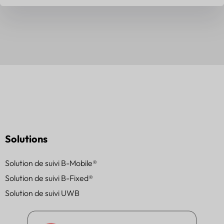
Solutions
Solution de suivi B-Mobile®
Solution de suivi B-Fixed®
Solution de suivi UWB