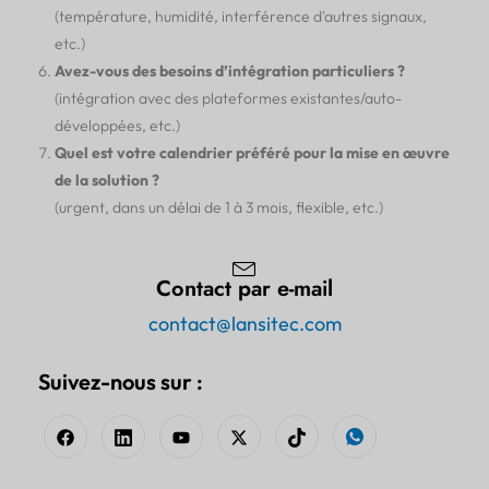
(température, humidité, interférence d'autres signaux,
etc.)
Avez-vous des besoins d’intégration particuliers ?
(intégration avec des plateformes existantes/auto-
développées, etc.)
Quel est votre calendrier préféré pour la mise en œuvre
de la solution ?
(urgent, dans un délai de 1 à 3 mois, flexible, etc.)
Contact par e-mail
contact@lansitec.com
Suivez-nous sur :