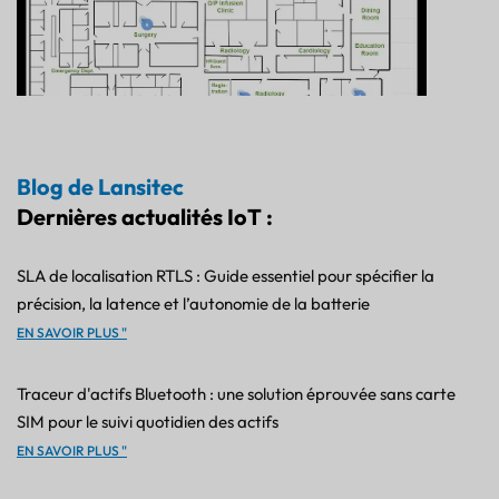
Blog de Lansitec
Dernières actualités IoT :
SLA de localisation RTLS : Guide essentiel pour spécifier la
précision, la latence et l’autonomie de la batterie
EN SAVOIR PLUS "
Traceur d'actifs Bluetooth : une solution éprouvée sans carte
SIM pour le suivi quotidien des actifs
EN SAVOIR PLUS "