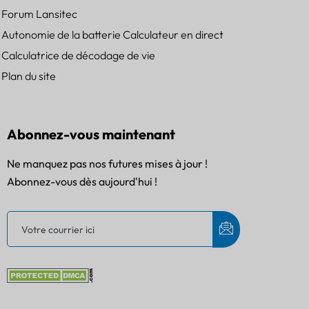
Forum Lansitec
Autonomie de la batterie Calculateur en direct
Calculatrice de décodage de vie
Plan du site
Abonnez-vous maintenant
Ne manquez pas nos futures mises à jour !
Abonnez-vous dès aujourd'hui !