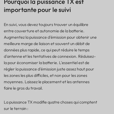
Pourquoi la puissance TX est
importante pour le suivi
En suivi, vous devez toujours trouver un équilibre
entre couverture et autonomie de la batterie.
Augmentez la puissance d'émission pour obtenir une
meilleure marge de liaison et souvent un débit de
données plus rapide, ce qui peut réduire le temps
d'antenne et les tentatives de connexion. Réduisez-
la pour économiser la batterie. L'essentiel est de
régler la puissance d'émission juste assez haut pour
les zones les plus difficiles, et non pour les zones
moyennes. Laissez le placement et les antennes
faire le gros du travail.
La puissance TX modifie quatre choses qui comptent
sur le terrain :