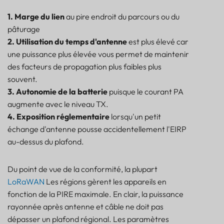
1. Marge du lien
au pire endroit du parcours ou du
pâturage
2. Utilisation du temps d'antenne
est plus élevé car
une puissance plus élevée vous permet de maintenir
des facteurs de propagation plus faibles plus
souvent.
3. Autonomie de la batterie
puisque le courant PA
augmente avec le niveau TX.
4. Exposition réglementaire
lorsqu'un petit
échange d'antenne pousse accidentellement l'EIRP
au-dessus du plafond.
Du point de vue de la conformité, la plupart
LoRaWAN
Les régions gèrent les appareils en
fonction de la PIRE maximale. En clair, la puissance
rayonnée après antenne et câble ne doit pas
dépasser un plafond régional. Les paramètres