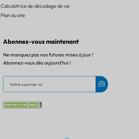
Calculatrice de décodage de vie
Plan du site
Abonnez-vous maintenant
Ne manquez pas nos futures mises à jour !
Abonnez-vous dès aujourd'hui !