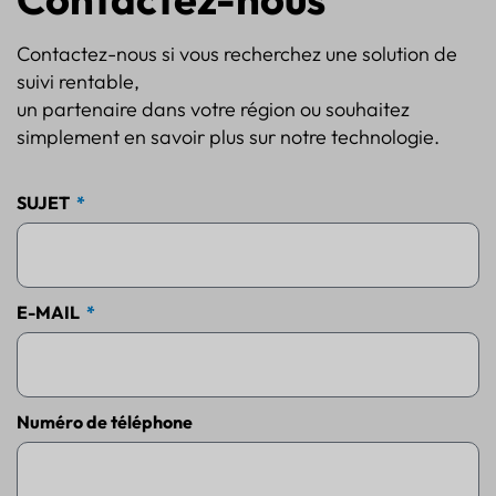
Contactez-nous si vous recherchez une solution de
suivi rentable,
un partenaire dans votre région ou souhaitez
simplement en savoir plus sur notre technologie.
SUJET
E-MAIL
Numéro de téléphone