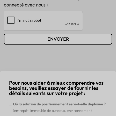
connecté avec nous !
ENVOYER
Pour nous aider à mieux comprendre vos
besoins, veuillez essayer de fournir les
détails suivants sur votre projet :
Où la solution de positionnement sera-t-elle déployée ?
(entrepôt, immeuble de bureaux, environnement