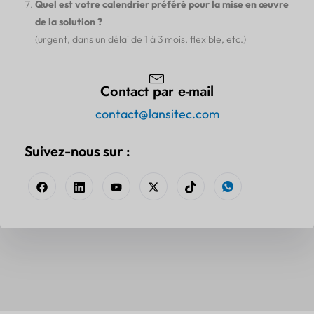
Quel est votre calendrier préféré pour la mise en œuvre
de la solution ?
(urgent, dans un délai de 1 à 3 mois, flexible, etc.)
Contact par e-mail
contact@lansitec.com
Suivez-nous sur :