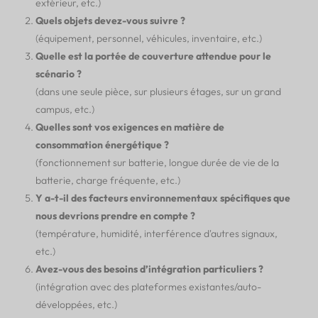
extérieur, etc.)
Quels objets devez-vous suivre ?
(équipement, personnel, véhicules, inventaire, etc.)
Quelle est la portée de couverture attendue pour le
scénario ?
(dans une seule pièce, sur plusieurs étages, sur un grand
campus, etc.)
Quelles sont vos exigences en matière de
consommation énergétique ?
(fonctionnement sur batterie, longue durée de vie de la
batterie, charge fréquente, etc.)
Y a-t-il des facteurs environnementaux spécifiques que
nous devrions prendre en compte ?
(température, humidité, interférence d'autres signaux,
etc.)
Avez-vous des besoins d’intégration particuliers ?
(intégration avec des plateformes existantes/auto-
développées, etc.)