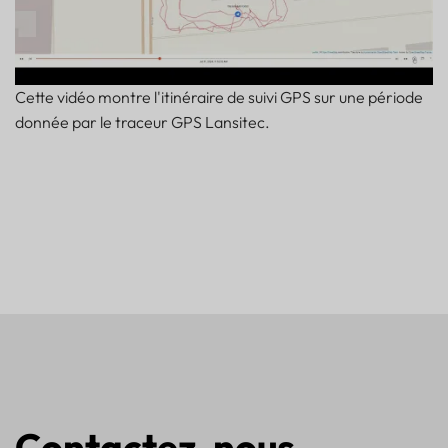
Cette vidéo montre l'itinéraire de suivi GPS sur une période
donnée par le traceur GPS Lansitec.
Contactez-nous