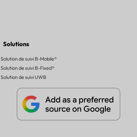
Solutions
Solution de suivi B-Mobile®
Solution de suivi B-Fixed®
Solution de suivi UWB