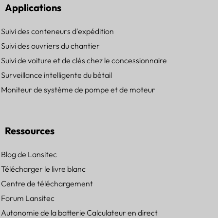
Applications
Suivi des conteneurs d'expédition
Suivi des ouvriers du chantier
Suivi de voiture et de clés chez le concessionnaire
Surveillance intelligente du bétail
Moniteur de système de pompe et de moteur
Ressources
Blog de Lansitec
Télécharger le livre blanc
Centre de téléchargement
Forum Lansitec
Autonomie de la batterie Calculateur en direct