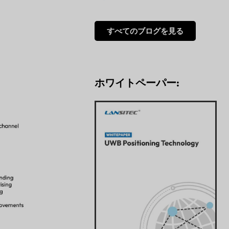
すべてのブログを見る
ホワイトペーパー: