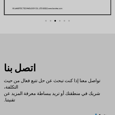
اتصل بنا
تواصل معنا إذا كنت تبحث عن حل تتبع فعال من حيث
التكلفة،
شريك في منطقتك أو تريد ببساطة معرفة المزيد عن
تقنيتنا.
موضوع