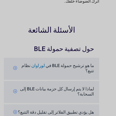
الأسئلة الشائعة
حول تصفية حمولة BLE
ما هو ترشيح حمولة BLE في
لوراوان
نظام
تتبع؟
لماذا لا يتم إرسال كل حزمة بيانات BLE إلى
السحابة؟
هل يؤدي تطبيق الفلاتر إلى تقليل دقة التتبع؟