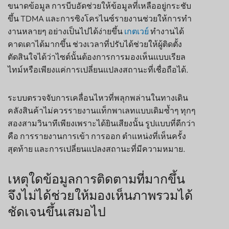
ขนาดข้อมูล การบีบอัดช่วยให้ข้อมูลที่เหลืออยู่กระชับ
ขึ้น TDMA และการซิงโครไนซ์รายงานช่วยให้การทำ
งานหลายๆ อย่างเป็นไปได้ง่ายขึ้น
เกตเวย์
ทำงานได้
คาดเดาได้มากขึ้น ช่วงเวลาที่ปรับได้ช่วยให้ผู้ติดตั้ง
ตัดสินใจได้ว่าไซต์นั้นต้องการการมองเห็นแบบเรียล
ไทม์หรือเพียงแค่การเปลี่ยนแปลงสถานะที่เชื่อถือได้.
ระบบตรวจจับการเคลื่อนไหวที่พลุกพล่านในทางเดิน
คลังสินค้าไม่ควรรายงานแท็กพาเลทแบบเดิมซ้ำๆ ทุกๆ
สองสามวินาทีเพียงเพราะได้ยินเสียงนั้น รูปแบบที่ดีกว่า
คือ การรายงานการเข้า การออก ตำแหน่งที่เห็นครั้ง
สุดท้าย และการเปลี่ยนแปลงสถานะที่มีความหมาย.
เหตุใดข้อมูลการติดตามที่มากขึ้น
จึงไม่ได้ช่วยให้มองเห็นภาพรวมได้
ชัดเจนขึ้นเสมอไป