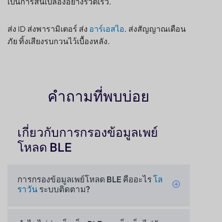
เป็นการสิ้นเปลืองอย่างรวดเร็ว.
ส่ง ID ส่งพารามิเตอร์ ส่ง
อาร์เอสไอ
. ส่งสัญญาณเตือน
ภัย ทิ้งเสียงรบกวนไว้เบื้องหลัง.
คำถามที่พบบ่อย
เกี่ยวกับการกรองข้อมูลเพย์
โหลด BLE
การกรองข้อมูลเพย์โหลด BLE คืออะไร
โล
ราวัน
ระบบติดตาม?