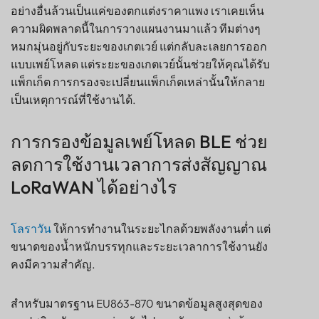
อย่างอื่นล้วนเป็นแค่ของตกแต่งราคาแพง เราเคยเห็น
ความผิดพลาดนี้ในการวางแผนงานมาแล้ว ทีมต่างๆ
หมกมุ่นอยู่กับระยะของเกตเวย์ แต่กลับละเลยการออก
แบบเพย์โหลด แต่ระยะของเกตเวย์นั้นช่วยให้คุณได้รับ
แพ็กเก็ต การกรองจะเปลี่ยนแพ็กเก็ตเหล่านั้นให้กลาย
เป็นเหตุการณ์ที่ใช้งานได้.
การกรองข้อมูลเพย์โหลด BLE ช่วย
ลดการใช้งานเวลาการส่งสัญญาณ
LoRaWAN ได้อย่างไร
โลราวัน
ให้การทำงานในระยะไกลด้วยพลังงานต่ำ แต่
ขนาดของน้ำหนักบรรทุกและระยะเวลาการใช้งานยัง
คงมีความสำคัญ.
สำหรับมาตรฐาน EU863-870 ขนาดข้อมูลสูงสุดของ