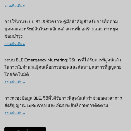
อ่านเพิ่มเติม »
การใช้งานระบบ RTLS ชั่วคราว: คู่มือสำคัญสำหรับการติดตาม
บุคคลและทรัพย์สินในงานอีเวนต์ สถานที่ก่อสร้าง และการหยุด
ซ่อมบำรุง
อ่านเพิ่มเติม »
ระบบ BLE Emergency Mustering: วิธีการที่ได้รับการพิสูจน์แล้ว
ในการนับจำนวนผู้คนเพื่อการอพยพและค้นหาบุคลากรที่สูญหาย
โดยอัตโนมัติ
อ่านเพิ่มเติม »
การกรองข้อมูล BLE: วิธีที่ได้รับการพิสูจน์แล้วว่าช่วยลดเวลาการ
ส่งสัญญาณ LoRaWAN และเพิ่มประสิทธิภาพการติดตาม
อ่านเพิ่มเติม »