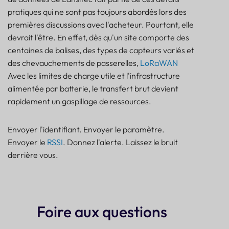
pratiques qui ne sont pas toujours abordés lors des
premières discussions avec l'acheteur. Pourtant, elle
devrait l'être. En effet, dès qu'un site comporte des
centaines de balises, des types de capteurs variés et
des chevauchements de passerelles,
LoRaWAN
Avec les limites de charge utile et l'infrastructure
alimentée par batterie, le transfert brut devient
rapidement un gaspillage de ressources.
Envoyer l'identifiant. Envoyer le paramètre.
Envoyer le
RSSI
. Donnez l'alerte. Laissez le bruit
derrière vous.
Foire aux questions