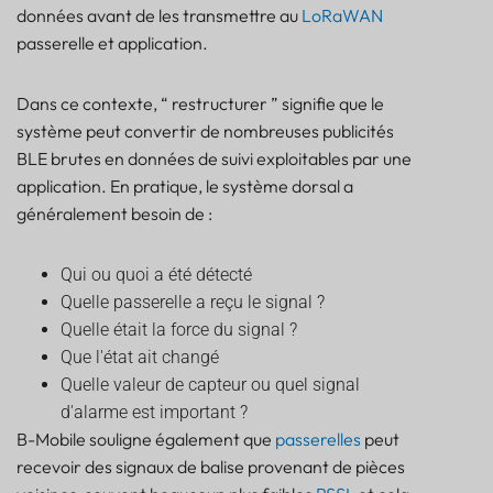
données avant de les transmettre au
LoRaWAN
passerelle et application.
Dans ce contexte, “ restructurer ” signifie que le
système peut convertir de nombreuses publicités
BLE brutes en données de suivi exploitables par une
application. En pratique, le système dorsal a
généralement besoin de :
Qui ou quoi a été détecté
Quelle passerelle a reçu le signal ?
Quelle était la force du signal ?
Que l'état ait changé
Quelle valeur de capteur ou quel signal
d'alarme est important ?
B-Mobile souligne également que
passerelles
peut
recevoir des signaux de balise provenant de pièces