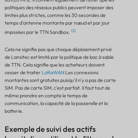
politiques des réseaux publics peuvent imposer des
limites plus strictes, comme les 30 secondes de
temps d'antenne montante par nœud et par jour
(2)
imposées par le TTN Sandbox.
Cela ne signifie pas que chaque déploiement privé
de Lansitec est limité par la politique de bac à sable
de TTN. Cela signifie que les acheteurs doivent
cesser de traiter
LoRaWAN
Les connexions
montantes sont gratuites puisqu'il n'y a pas de carte
SIM. Pas de carte SIM, c'est parfait. Il faut tout de
même prendre en compte le temps de
communication, la capacité de la passerelle et la
batterie.
Exemple de suivi des actifs