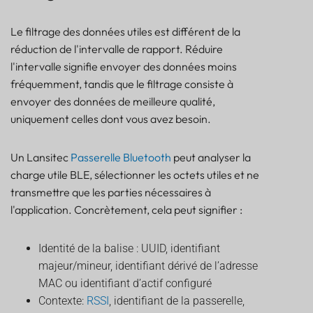
Le filtrage des données utiles est différent de la
réduction de l'intervalle de rapport. Réduire
l'intervalle signifie envoyer des données moins
fréquemment, tandis que le filtrage consiste à
envoyer des données de meilleure qualité,
uniquement celles dont vous avez besoin.
Un Lansitec
Passerelle Bluetooth
peut analyser la
charge utile BLE, sélectionner les octets utiles et ne
transmettre que les parties nécessaires à
l'application. Concrètement, cela peut signifier :
Identité de la balise : UUID, identifiant
majeur/mineur, identifiant dérivé de l’adresse
MAC ou identifiant d’actif configuré
Contexte:
RSSI
, identifiant de la passerelle,