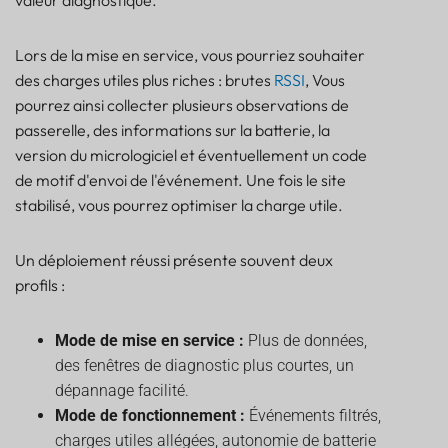
Lors de la mise en service, vous pourriez souhaiter
des charges utiles plus riches : brutes
RSSI
, Vous
pourrez ainsi collecter plusieurs observations de
passerelle, des informations sur la batterie, la
version du micrologiciel et éventuellement un code
de motif d'envoi de l'événement. Une fois le site
stabilisé, vous pourrez optimiser la charge utile.
Un déploiement réussi présente souvent deux
profils :
Mode de mise en service :
Plus de données,
des fenêtres de diagnostic plus courtes, un
dépannage facilité.
Mode de fonctionnement :
Événements filtrés,
charges utiles allégées, autonomie de batterie