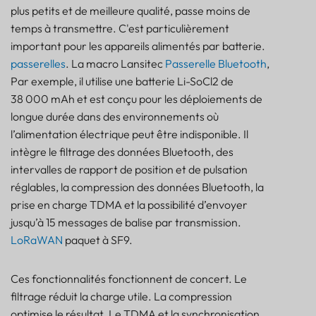
plus petits et de meilleure qualité, passe moins de
temps à transmettre. C'est particulièrement
important pour les appareils alimentés par batterie.
passerelles
. La macro Lansitec
Passerelle Bluetooth
,
Par exemple, il utilise une batterie Li-SoCl2 de
38 000 mAh et est conçu pour les déploiements de
longue durée dans des environnements où
l’alimentation électrique peut être indisponible. Il
intègre le filtrage des données Bluetooth, des
intervalles de rapport de position et de pulsation
réglables, la compression des données Bluetooth, la
prise en charge TDMA et la possibilité d’envoyer
jusqu’à 15 messages de balise par transmission.
LoRaWAN
paquet à SF9.
Ces fonctionnalités fonctionnent de concert. Le
filtrage réduit la charge utile. La compression
optimise le résultat. Le TDMA et la synchronisation