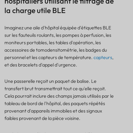
hospitaliers utilisant le filtrage de
la charge utile BLE
Imaginez une aile d'hôpital équipée d'étiquettes BLE
sur les fauteuils roulants, les pompes à perfusion, les
moniteurs portables, les tables d'opération, les
accessoires de tomodensitométrie, les badges du
personnel et les capteurs de température.
capteurs
,
et des bracelets d'appel d'urgence.
Une passerelle reçoit un paquet de balise. Le
transfert brut transmettrait tout ce qu'elle reçoit.
Cela pourrait inclure des champs jamais utilisés par le
tableau de bord de l'hôpital, des paquets répétés
provenant d'appareils immobiles et des signaux
faibles provenant de la pièce voisine.