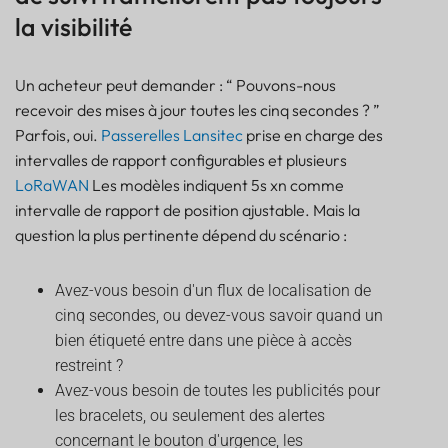
la visibilité
Un acheteur peut demander : “ Pouvons-nous
recevoir des mises à jour toutes les cinq secondes ? ”
Parfois, oui.
Passerelles Lansitec
prise en charge des
intervalles de rapport configurables et plusieurs
LoRaWAN
Les modèles indiquent 5s xn comme
intervalle de rapport de position ajustable. Mais la
question la plus pertinente dépend du scénario :
Avez-vous besoin d'un flux de localisation de
cinq secondes, ou devez-vous savoir quand un
bien étiqueté entre dans une pièce à accès
restreint ?
Avez-vous besoin de toutes les publicités pour
les bracelets, ou seulement des alertes
concernant le bouton d'urgence, les