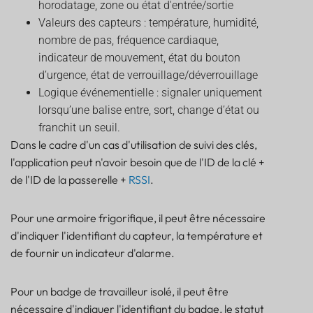
horodatage, zone ou état d'entrée/sortie
Valeurs des capteurs : température, humidité,
nombre de pas, fréquence cardiaque,
indicateur de mouvement, état du bouton
d’urgence, état de verrouillage/déverrouillage
Logique événementielle : signaler uniquement
lorsqu’une balise entre, sort, change d’état ou
franchit un seuil.
Dans le cadre d'un cas d'utilisation de suivi des clés,
l'application peut n'avoir besoin que de l'ID de la clé +
de l'ID de la passerelle +
RSSI
.
Pour une armoire frigorifique, il peut être nécessaire
d'indiquer l'identifiant du capteur, la température et
de fournir un indicateur d'alarme.
Pour un badge de travailleur isolé, il peut être
nécessaire d'indiquer l'identifiant du badge, le statut