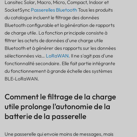
Lansitec Solar, Macro, Micro, Compact, Indoor et
SocketSync
Passerelles Bluetooth
Tous les produits
du catalogue incluent le filtrage des données
Bluetooth configurable et la génération de rapports
de charge utile. La fonction principale consiste à
filtrer les octets de données d'une charge utile
Bluetooth et à générer des rapports sur les données
sélectionnées via…
LoRaWAN
. Il ne s'agit pas d'une
fonctionnalité secondaire. Elle fait partie intégrante
du fonctionnement à grande échelle des systèmes
BLE-LoRaWAN.
Comment le filtrage de la charge
utile prolonge l'autonomie de la
batterie de la passerelle
Une passerelle qui envoie moins de messages, mais