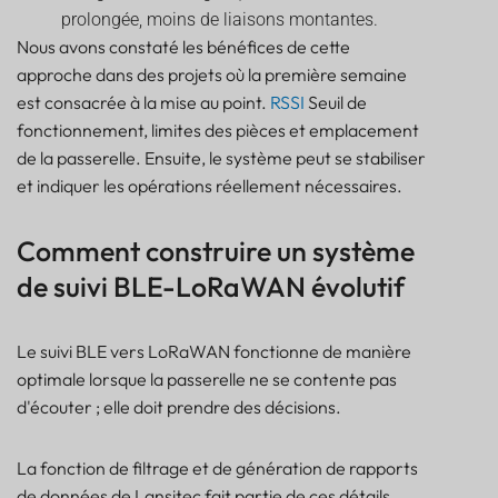
prolongée, moins de liaisons montantes.
Nous avons constaté les bénéfices de cette
approche dans des projets où la première semaine
est consacrée à la mise au point.
RSSI
Seuil de
fonctionnement, limites des pièces et emplacement
de la passerelle. Ensuite, le système peut se stabiliser
et indiquer les opérations réellement nécessaires.
Comment construire un système
de suivi BLE-LoRaWAN évolutif
Le suivi BLE vers LoRaWAN fonctionne de manière
optimale lorsque la passerelle ne se contente pas
d'écouter ; elle doit prendre des décisions.
La fonction de filtrage et de génération de rapports
de données de Lansitec fait partie de ces détails