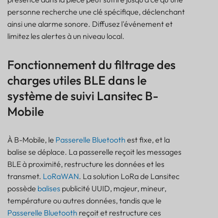
personne recherche une clé spécifique, déclenchant
ainsi une alarme sonore. Diffusez l'événement et
limitez les alertes à un niveau local.
Fonctionnement du filtrage des
charges utiles BLE dans le
système de suivi Lansitec B-
Mobile
À B-Mobile, le
Passerelle Bluetooth
est fixe, et la
balise se déplace. La passerelle reçoit les messages
BLE à proximité, restructure les données et les
transmet.
LoRaWAN
. La solution LoRa de Lansitec
possède
balises
publicité UUID, majeur, mineur,
température ou autres données, tandis que le
Passerelle Bluetooth
reçoit et restructure ces