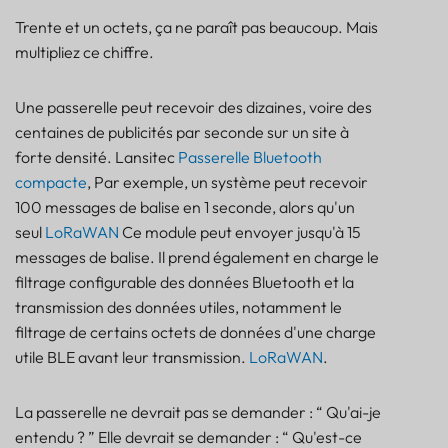
Trente et un octets, ça ne paraît pas beaucoup. Mais
multipliez ce chiffre.
Une passerelle peut recevoir des dizaines, voire des
centaines de publicités par seconde sur un site à
forte densité. Lansitec
Passerelle Bluetooth
compacte
, Par exemple, un système peut recevoir
100 messages de balise en 1 seconde, alors qu'un
seul
LoRaWAN
Ce module peut envoyer jusqu'à 15
messages de balise. Il prend également en charge le
filtrage configurable des données Bluetooth et la
transmission des données utiles, notamment le
filtrage de certains octets de données d'une charge
utile BLE avant leur transmission.
LoRaWAN
.
La passerelle ne devrait pas se demander : “ Qu'ai-je
entendu ? ” Elle devrait se demander : “ Qu'est-ce