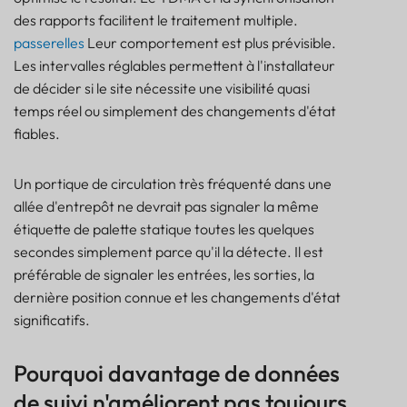
des rapports facilitent le traitement multiple.
passerelles
Leur comportement est plus prévisible.
Les intervalles réglables permettent à l'installateur
de décider si le site nécessite une visibilité quasi
temps réel ou simplement des changements d'état
fiables.
Un portique de circulation très fréquenté dans une
allée d'entrepôt ne devrait pas signaler la même
étiquette de palette statique toutes les quelques
secondes simplement parce qu'il la détecte. Il est
préférable de signaler les entrées, les sorties, la
dernière position connue et les changements d'état
significatifs.
Pourquoi davantage de données
de suivi n'améliorent pas toujours