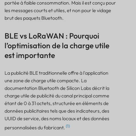
portée à faible consommation. Mais il est conçu pour
les messages courts et utiles, et non pour le vidage
brut des paquets Bluetooth.
BLE vs LoRaWAN : Pourquoi
l’optimisation de la charge utile
est importante
La publicité BLE traditionnelle offre à l'application
une zone de charge utile compacte. La
documentation Bluetooth de Silicon Labs décrit la
charge utile de publicité du canal principal comme
étant de 0 à 31 octets, structurée en éléments de
données publicitaires tels que des indicateurs, des
UUID de service, des noms locaux et des données
(1)
personnalisées du fabricant.