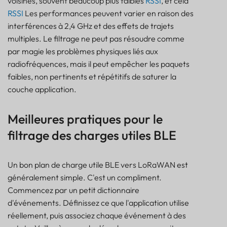
voisines, souvent beaucoup plus faibles
RSSI
, et cela
RSSI
Les performances peuvent varier en raison des
interférences à 2,4 GHz et des effets de trajets
multiples. Le filtrage ne peut pas résoudre comme
par magie les problèmes physiques liés aux
radiofréquences, mais il peut empêcher les paquets
faibles, non pertinents et répétitifs de saturer la
couche application.
Meilleures pratiques pour le
filtrage des charges utiles BLE
Un bon plan de charge utile BLE vers LoRaWAN est
généralement simple. C'est un compliment.
Commencez par un petit dictionnaire
d'événements. Définissez ce que l'application utilise
réellement, puis associez chaque événement à des