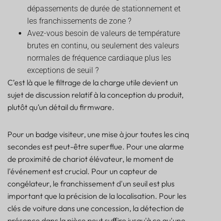
dépassements de durée de stationnement et
les franchissements de zone ?
Avez-vous besoin de valeurs de température
brutes en continu, ou seulement des valeurs
normales de fréquence cardiaque plus les
exceptions de seuil ?
C’est là que le filtrage de la charge utile devient un
sujet de discussion relatif à la conception du produit,
plutôt qu’un détail du firmware.
Pour un badge visiteur, une mise à jour toutes les cinq
secondes est peut-être superflue. Pour une alarme
de proximité de chariot élévateur, le moment de
l'événement est crucial. Pour un capteur de
congélateur, le franchissement d'un seuil est plus
important que la précision de la localisation. Pour les
clés de voiture dans une concession, la détection de
présence dans la pièce peut suffire jusqu'à ce qu'une