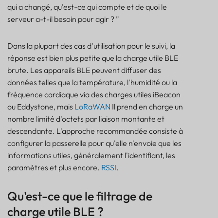
qui a changé, qu'est-ce qui compte et de quoi le
serveur a-t-il besoin pour agir ? ”
Dans la plupart des cas d'utilisation pour le suivi, la
réponse est bien plus petite que la charge utile BLE
brute. Les appareils BLE peuvent diffuser des
données telles que la température, l'humidité ou la
fréquence cardiaque via des charges utiles iBeacon
ou Eddystone, mais
LoRaWAN
Il prend en charge un
nombre limité d'octets par liaison montante et
descendante. L'approche recommandée consiste à
configurer la passerelle pour qu'elle n'envoie que les
informations utiles, généralement l'identifiant, les
paramètres et plus encore.
RSSI
.
Qu'est-ce que le filtrage de
charge utile BLE ?