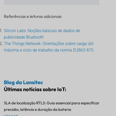
Referências e leituras adicionais
Silicon Labs: Noções básicas de dados de
publicidade Bluetooth
The Things Network: Orientações sobre carga útil
máxima e ciclo de trabalho da norma EU863-870
Blog da Lansitec
Últimas notícias sobre IoT:
SLA de localização RTLS: Guia essencial para especificar
precisão, latência e duração da bateria