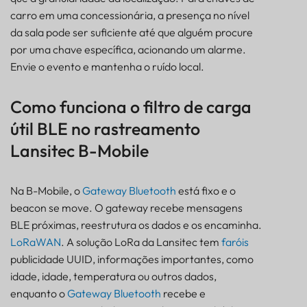
carro em uma concessionária, a presença no nível
da sala pode ser suficiente até que alguém procure
por uma chave específica, acionando um alarme.
Envie o evento e mantenha o ruído local.
Como funciona o filtro de carga
útil BLE no rastreamento
Lansitec B-Mobile
Na B-Mobile, o
Gateway Bluetooth
está fixo e o
beacon se move. O gateway recebe mensagens
BLE próximas, reestrutura os dados e os encaminha.
LoRaWAN
. A solução LoRa da Lansitec tem
faróis
publicidade UUID, informações importantes, como
idade, idade, temperatura ou outros dados,
enquanto o
Gateway Bluetooth
recebe e