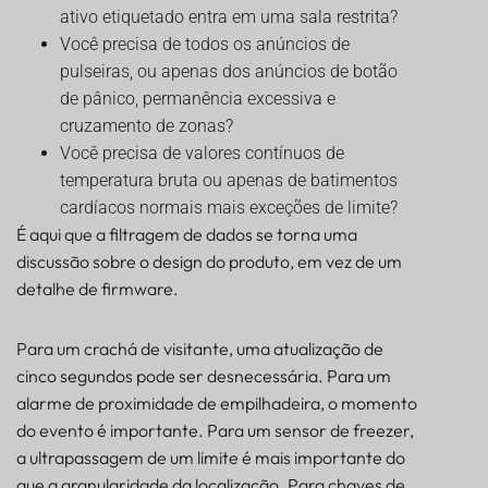
ativo etiquetado entra em uma sala restrita?
Você precisa de todos os anúncios de
pulseiras, ou apenas dos anúncios de botão
de pânico, permanência excessiva e
cruzamento de zonas?
Você precisa de valores contínuos de
temperatura bruta ou apenas de batimentos
cardíacos normais mais exceções de limite?
É aqui que a filtragem de dados se torna uma
discussão sobre o design do produto, em vez de um
detalhe de firmware.
Para um crachá de visitante, uma atualização de
cinco segundos pode ser desnecessária. Para um
alarme de proximidade de empilhadeira, o momento
do evento é importante. Para um sensor de freezer,
a ultrapassagem de um limite é mais importante do
que a granularidade da localização. Para chaves de