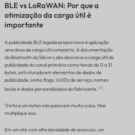
BLE vs LoRaWAN: Por que a
otimização da carga útil é
importante
A publicidade BLE legada proporciona à aplicação
uma área de carga útil compacta. A documentação
do Bluetooth da Silicon Labs descreve a carga útil de
publicidade do canal primário como tendo de 0 a 31
bytes, estruturada em elementos de dados de
publicidade, como flags, UUIDs de serviço, nomes
(1)
locais e dados personalizados do fabricante.
Trinta e um bytes não parecem muita coisa. Mas
multiplique isso.
Em um site com alta densidade de anúncios, um