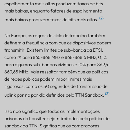
espalhamento mais altos produzem taxas de bits
mais baixas, enquanto fatores de espalhamento
(2)
mais baixos produzem taxas de bits mais altas.
Na Europa, as regras de ciclo de trabalho também
definem a frequência com que os dispositivos podem
transmitir. Existem limites de sub-banda da ETSI,
como 1% para 865-868 MHz e 868-868,6 MHz, 0,1%
para algumas sub-bandas vizinhas e 10% para 869,4-
869,65 MHz. Vale ressaltar também que as políticas
de redes públicas podem impor limites mais
rigorosos, como os 30 segundos de transmissão de
(2)
uplink por nó por dia definidos pelo TTN Sandbox.
Isso não significa que todas as implementações
privadas da Lansitec sejam limitadas pela política de
sandbox da TTN. Significa que os compradores