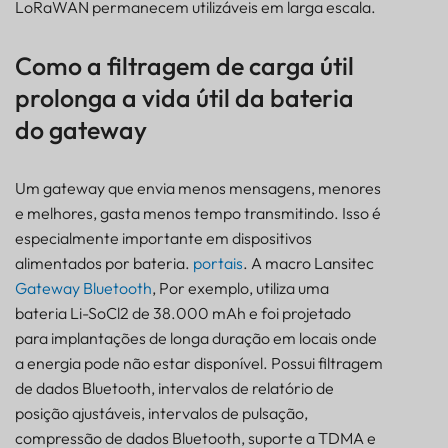
LoRaWAN permanecem utilizáveis em larga escala.
Como a filtragem de carga útil
prolonga a vida útil da bateria
do gateway
Um gateway que envia menos mensagens, menores
e melhores, gasta menos tempo transmitindo. Isso é
especialmente importante em dispositivos
alimentados por bateria.
portais
. A macro Lansitec
Gateway Bluetooth
, Por exemplo, utiliza uma
bateria Li-SoCl2 de 38.000 mAh e foi projetado
para implantações de longa duração em locais onde
a energia pode não estar disponível. Possui filtragem
de dados Bluetooth, intervalos de relatório de
posição ajustáveis, intervalos de pulsação,
compressão de dados Bluetooth, suporte a TDMA e