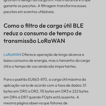
garante os pacotes. A filtragem transforma esses
pacotes em eventos utilizáveis.
Como o filtro de carga útil BLE
reduz o consumo de tempo de
transmissão LoRaWAN
LoRaWAN
Oferece operação de longo alcance e
baixo consumo de energia, mas o tamanho da carga
útil e o tempo de voo ainda são importantes.
Para o padrão EU863-870, a carga útil máxima da
aplicação varia de acordo com a taxa de dados: 51
bytes em DR0 a DR2, 115 bytes em DR3 e 222 bytes
em DR4 a DR7 quando FOpts está ausente. A
mesma página observa que fatores de