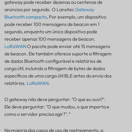
gateway pode receber dezenas ou centenas de
anúncios por segundo. O Lansitec
Gateway
Bluetooth compacto
, Por exemplo, um dispositivo
pode receber 100 mensagens de beacon em 1
segundo, enquanto um único dispositivo pode
receber apenas 100 mensagens de beacon.
LoRaWAN
O pacote pode enviar até 15 mensagens
de beacon. Ele também oferece suporte a filtragem
de dados Bluetooth configurável e relatórios de
carga útil, incluindo a filtragem de bytes de dados
específicos de uma carga útil BLE antes do envio dos
relatórios.
LoRaWAN
.
O gateway não deve perguntar: "O que eu ouvi?".
Ele deve perguntar: "O que mudou, o que importa e
como o servidor precisa agir?".“
Na maioria dos casos de uso de rastreamento, a