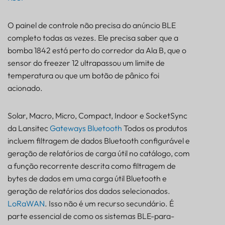
O painel de controle não precisa do anúncio BLE
completo todas as vezes. Ele precisa saber que a
bomba 1842 está perto do corredor da Ala B, que o
sensor do freezer 12 ultrapassou um limite de
temperatura ou que um botão de pânico foi
acionado.
Solar, Macro, Micro, Compact, Indoor e SocketSync
da Lansitec
Gateways Bluetooth
Todos os produtos
incluem filtragem de dados Bluetooth configurável e
geração de relatórios de carga útil no catálogo, com
a função recorrente descrita como filtragem de
bytes de dados em uma carga útil Bluetooth e
geração de relatórios dos dados selecionados.
LoRaWAN
. Isso não é um recurso secundário. É
parte essencial de como os sistemas BLE-para-