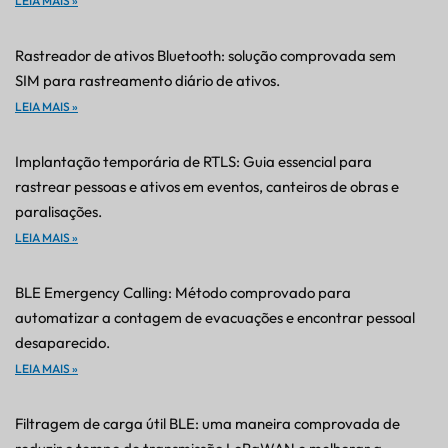
LEIA MAIS »
Rastreador de ativos Bluetooth: solução comprovada sem
SIM para rastreamento diário de ativos.
LEIA MAIS »
Implantação temporária de RTLS: Guia essencial para
rastrear pessoas e ativos em eventos, canteiros de obras e
paralisações.
LEIA MAIS »
BLE Emergency Calling: Método comprovado para
automatizar a contagem de evacuações e encontrar pessoal
desaparecido.
LEIA MAIS »
Filtragem de carga útil BLE: uma maneira comprovada de