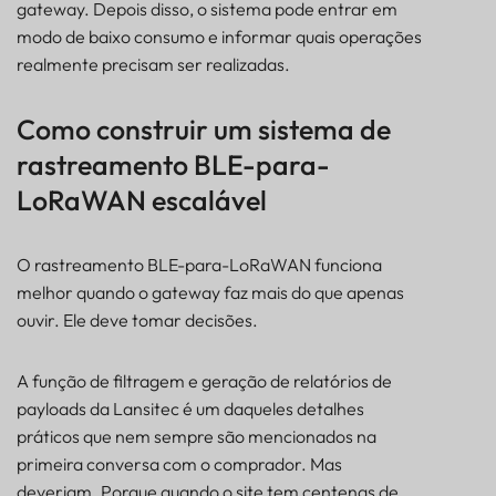
gateway. Depois disso, o sistema pode entrar em
modo de baixo consumo e informar quais operações
realmente precisam ser realizadas.
Como construir um sistema de
rastreamento BLE-para-
LoRaWAN escalável
O rastreamento BLE-para-LoRaWAN funciona
melhor quando o gateway faz mais do que apenas
ouvir. Ele deve tomar decisões.
A função de filtragem e geração de relatórios de
payloads da Lansitec é um daqueles detalhes
práticos que nem sempre são mencionados na
primeira conversa com o comprador. Mas
deveriam. Porque quando o site tem centenas de