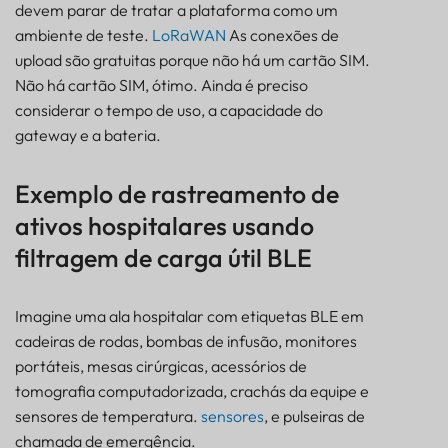
devem parar de tratar a plataforma como um
ambiente de teste.
LoRaWAN
As conexões de
upload são gratuitas porque não há um cartão SIM.
Não há cartão SIM, ótimo. Ainda é preciso
considerar o tempo de uso, a capacidade do
gateway e a bateria.
Exemplo de rastreamento de
ativos hospitalares usando
filtragem de carga útil BLE
Imagine uma ala hospitalar com etiquetas BLE em
cadeiras de rodas, bombas de infusão, monitores
portáteis, mesas cirúrgicas, acessórios de
tomografia computadorizada, crachás da equipe e
sensores de temperatura.
sensores
, e pulseiras de
chamada de emergência.