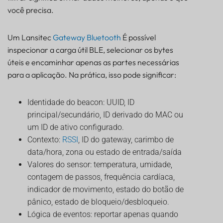
você precisa.
Um Lansitec
Gateway Bluetooth
É possível
inspecionar a carga útil BLE, selecionar os bytes
úteis e encaminhar apenas as partes necessárias
para a aplicação. Na prática, isso pode significar:
Identidade do beacon: UUID, ID
principal/secundário, ID derivado do MAC ou
um ID de ativo configurado.
Contexto:
RSSI
, ID do gateway, carimbo de
data/hora, zona ou estado de entrada/saída
Valores do sensor: temperatura, umidade,
contagem de passos, frequência cardíaca,
indicador de movimento, estado do botão de
pânico, estado de bloqueio/desbloqueio.
Lógica de eventos: reportar apenas quando