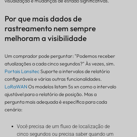
visualização e mudanças de estado significativas.
Por que mais dados de
rastreamento nem sempre
melhoram a visibilidade
Um comprador pode perguntar: "Podemos receber
atualizações a cada cinco segundos?" Às vezes, sim.
Portais Lansitec
Suporte a intervalos de relatório
configuráveis e várias outras funcionalidades.
LoRaWAN
Os modelos listam 5s xn como o intervalo
ajustável para o relatório de posição. Mas a
pergunta mais adequada é específica para cada
cenário:
Você precisa de um fluxo de localização de
cinco segundos ou precisa saber quando um