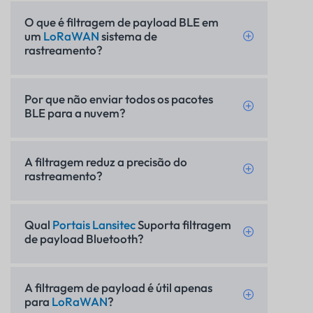
O que é filtragem de payload BLE em
um
LoRaWAN
sistema de
rastreamento?
Por que não enviar todos os pacotes
BLE para a nuvem?
A filtragem reduz a precisão do
rastreamento?
Qual
Portais Lansitec
Suporta filtragem
de payload Bluetooth?
A filtragem de payload é útil apenas
para
LoRaWAN
?