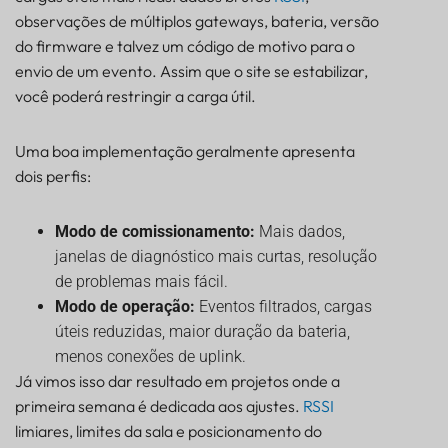
observações de múltiplos gateways, bateria, versão
do firmware e talvez um código de motivo para o
envio de um evento. Assim que o site se estabilizar,
você poderá restringir a carga útil.
Uma boa implementação geralmente apresenta
dois perfis:
Modo de comissionamento:
Mais dados,
janelas de diagnóstico mais curtas, resolução
de problemas mais fácil.
Modo de operação:
Eventos filtrados, cargas
úteis reduzidas, maior duração da bateria,
menos conexões de uplink.
Já vimos isso dar resultado em projetos onde a
primeira semana é dedicada aos ajustes.
RSSI
limiares, limites da sala e posicionamento do