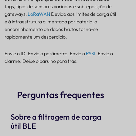
tags, tipos de sensores variados e sobreposição de
gateways,
LoRaWAN
Devido aos limites de carga útil
e à infraestrutura alimentada por bateria, o
encaminhamento de dados brutos torna-se
rapidamente um desperdício.
Envie o ID. Envie o parâmetro. Envie o
RSSI
. Envie o
alarme. Deixe o barulho para trás.
Perguntas frequentes
Sobre a filtragem de carga
útil BLE