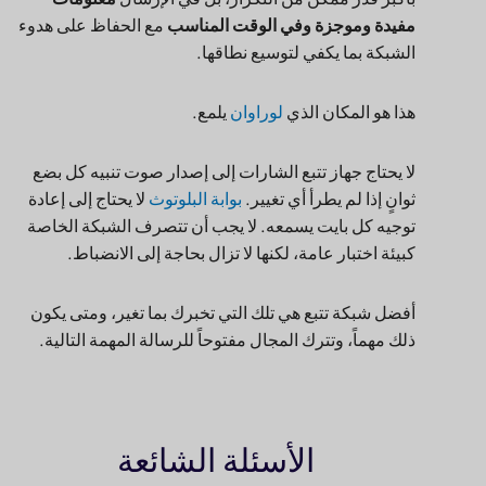
مفيدة وموجزة وفي الوقت المناسب
مع الحفاظ على هدوء
الشبكة بما يكفي لتوسيع نطاقها.
هذا هو المكان الذي
لوراوان
يلمع.
لا يحتاج جهاز تتبع الشارات إلى إصدار صوت تنبيه كل بضع
ثوانٍ إذا لم يطرأ أي تغيير.
بوابة البلوتوث
لا يحتاج إلى إعادة
توجيه كل بايت يسمعه. لا يجب أن تتصرف الشبكة الخاصة
كبيئة اختبار عامة، لكنها لا تزال بحاجة إلى الانضباط.
أفضل شبكة تتبع هي تلك التي تخبرك بما تغير، ومتى يكون
ذلك مهماً، وتترك المجال مفتوحاً للرسالة المهمة التالية.
الأسئلة الشائعة