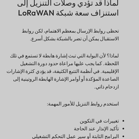
لماذا قد تؤدي وصلات التنزيل إلى
استنزاف سعة شبكة LoRaWAN
تحظى روابط الإرسال بمعظم الاهتمام، لكن روابط
الاستقبال يمكن أن تضر بالشبكة بشكل أسرع.
لماذا؟ لأن البوابة التي تبث إشارة هابطة لا تستمع في تلك
اللحظة. كما يجب عليها مراعاة حدود دورة التشغيل
الإقليمية. في أنظمة التتبع الكثيفة، قد يؤدي كثرة الإشارات
الصاعدة المؤكدة أو أوامر الإشارة الهابطة الروتينية إلى
ازدحام ذاتي.
استخدم روابط التنزيل للأمور المهمة:
تغييرات في التكوين
تأكيد الإنذار عند الحاجة
البرامج الثابتة أو سير عمل التحكم التشغيلي