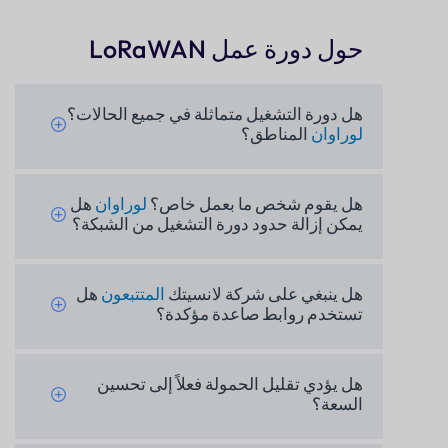
حول دورة عمل LoRaWAN
هل دورة التشغيل متماثلة في جميع الحالات؟
لوراوان
المناطق؟
هل يقوم شخص ما بعمل خاص؟
لوراوان
هل
يمكن إزالة حدود دورة التشغيل من الشبكة؟
هل ينبغي على شركة لانسيتك
المتتبعون
هل
تستخدم روابط صاعدة مؤكدة؟
هل يؤدي تقليل الحمولة فعلاً إلى تحسين
السعة؟