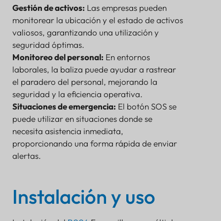
Gestión de activos:
Las empresas pueden
monitorear la ubicación y el estado de activos
valiosos, garantizando una utilización y
seguridad óptimas.
Monitoreo del personal:
En entornos
laborales, la baliza puede ayudar a rastrear
el paradero del personal, mejorando la
seguridad y la eficiencia operativa.
Situaciones de emergencia:
El botón SOS se
puede utilizar en situaciones donde se
necesita asistencia inmediata,
proporcionando una forma rápida de enviar
alertas.
Instalación y uso