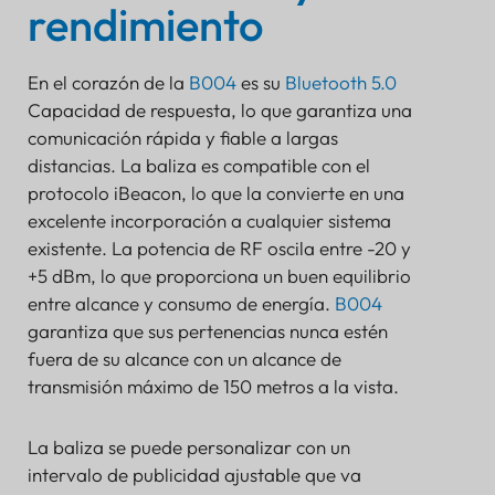
rendimiento
En el corazón de la
B004
es su
Bluetooth 5.0
Capacidad de respuesta, lo que garantiza una
comunicación rápida y fiable a largas
distancias. La baliza es compatible con el
protocolo iBeacon, lo que la convierte en una
excelente incorporación a cualquier sistema
existente. La potencia de RF oscila entre -20 y
+5 dBm, lo que proporciona un buen equilibrio
entre alcance y consumo de energía.
B004
garantiza que sus pertenencias nunca estén
fuera de su alcance con un alcance de
transmisión máximo de 150 metros a la vista.
La baliza se puede personalizar con un
intervalo de publicidad ajustable que va