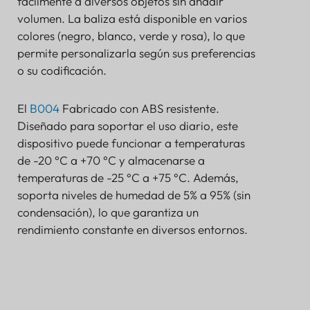
fácilmente a diversos objetos sin añadir
volumen. La baliza está disponible en varios
colores (negro, blanco, verde y rosa), lo que
permite personalizarla según sus preferencias
o su codificación.
El
B004
Fabricado con ABS resistente.
Diseñado para soportar el uso diario, este
dispositivo puede funcionar a temperaturas
de -20 °C a +70 °C y almacenarse a
temperaturas de -25 °C a +75 °C. Además,
soporta niveles de humedad de 5% a 95% (sin
condensación), lo que garantiza un
rendimiento constante en diversos entornos.