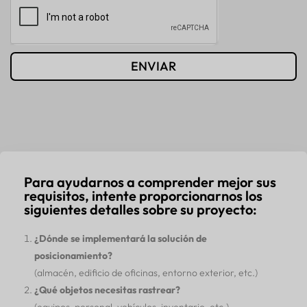
ENVIAR
Para ayudarnos a comprender mejor sus
requisitos, intente proporcionarnos los
siguientes detalles sobre su proyecto:
¿Dónde se implementará la solución de
posicionamiento?
(almacén, edificio de oficinas, entorno exterior, etc.)
¿Qué objetos necesitas rastrear?