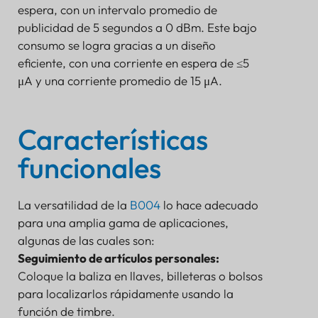
espera, con un intervalo promedio de
publicidad de 5 segundos a 0 dBm. Este bajo
consumo se logra gracias a un diseño
eficiente, con una corriente en espera de ≤5
μA y una corriente promedio de 15 μA.
Características
funcionales
La versatilidad de la
B004
lo hace adecuado
para una amplia gama de aplicaciones,
algunas de las cuales son:
Seguimiento de artículos personales:
Coloque la baliza en llaves, billeteras o bolsos
para localizarlos rápidamente usando la
función de timbre.