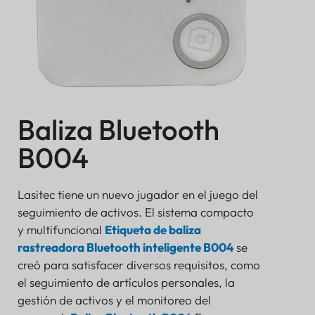
Baliza Bluetooth
B004
Lasitec tiene un nuevo jugador en el juego del
seguimiento de activos. El sistema compacto
y multifuncional
Etiqueta de baliza
rastreadora Bluetooth inteligente B004
se
creó para satisfacer diversos requisitos, como
el seguimiento de artículos personales, la
gestión de activos y el monitoreo del