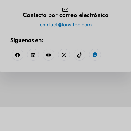
Contacto por correo electrónico
contact@lansitec.com
Siguenos en: