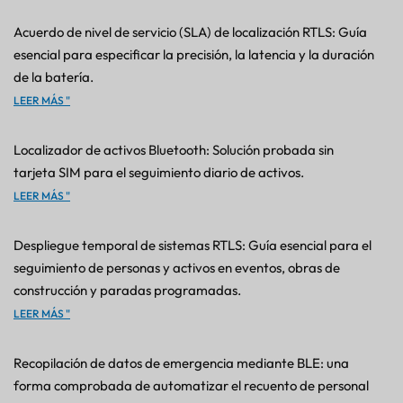
Acuerdo de nivel de servicio (SLA) de localización RTLS: Guía
esencial para especificar la precisión, la latencia y la duración
de la batería.
LEER MÁS "
Localizador de activos Bluetooth: Solución probada sin
tarjeta SIM para el seguimiento diario de activos.
LEER MÁS "
Despliegue temporal de sistemas RTLS: Guía esencial para el
seguimiento de personas y activos en eventos, obras de
construcción y paradas programadas.
LEER MÁS "
Recopilación de datos de emergencia mediante BLE: una
forma comprobada de automatizar el recuento de personal