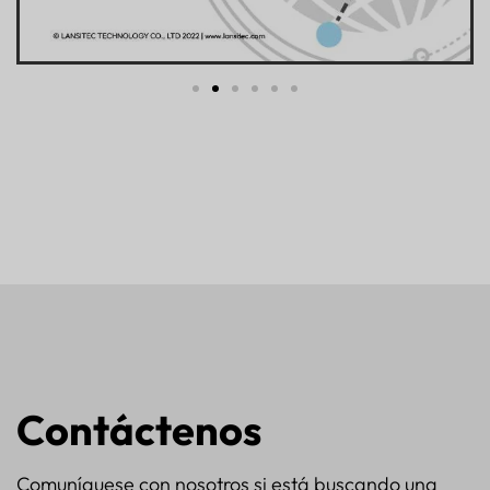
Contáctenos
Comuníquese con nosotros si está buscando una