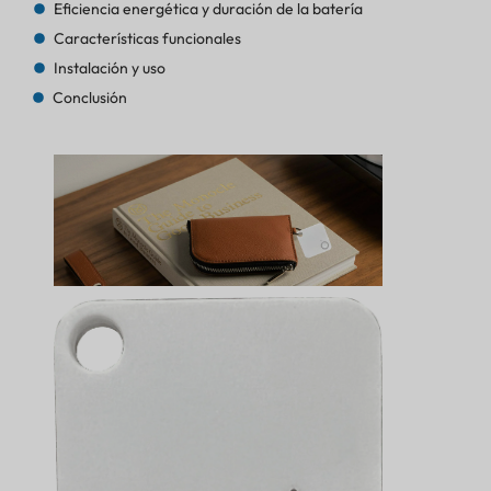
Eficiencia energética y duración de la batería
Características funcionales
Instalación y uso
Conclusión