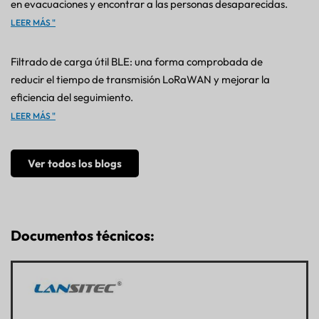
en evacuaciones y encontrar a las personas desaparecidas.
LEER MÁS "
Filtrado de carga útil BLE: una forma comprobada de
reducir el tiempo de transmisión LoRaWAN y mejorar la
eficiencia del seguimiento.
LEER MÁS "
Ver todos los blogs
Documentos técnicos: