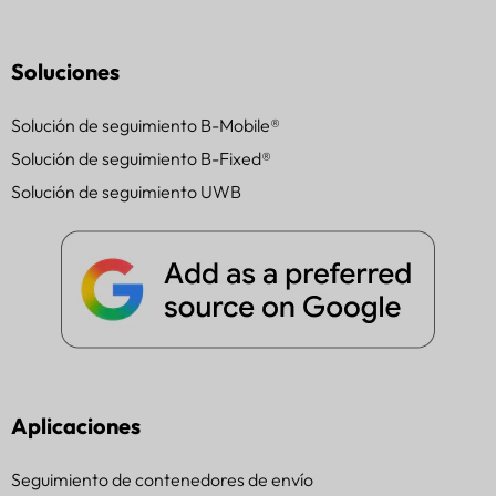
Soluciones
Solución de seguimiento B-Mobile®
Solución de seguimiento B-Fixed®
Solución de seguimiento UWB
Aplicaciones
Seguimiento de contenedores de envío