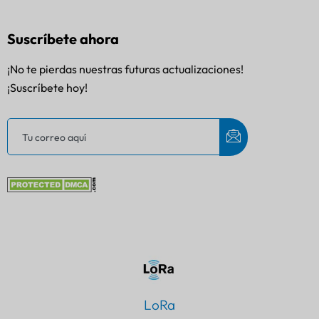
Suscríbete ahora
¡No te pierdas nuestras futuras actualizaciones!
¡Suscríbete hoy!
LoRa