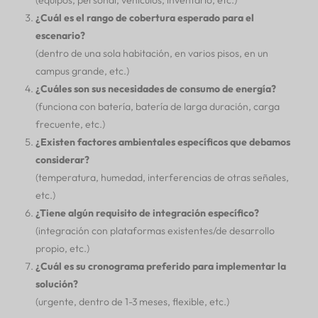
(equipos, personal, vehículos, inventario, etc.)
¿Cuál es el rango de cobertura esperado para el
escenario?
(dentro de una sola habitación, en varios pisos, en un
campus grande, etc.)
¿Cuáles son sus necesidades de consumo de energía?
(funciona con batería, batería de larga duración, carga
frecuente, etc.)
¿Existen factores ambientales específicos que debamos
considerar?
(temperatura, humedad, interferencias de otras señales,
etc.)
¿Tiene algún requisito de integración específico?
(integración con plataformas existentes/de desarrollo
propio, etc.)
¿Cuál es su cronograma preferido para implementar la
solución?
(urgente, dentro de 1-3 meses, flexible, etc.)