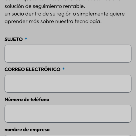
solución de seguimiento rentable.
un socio dentro de su región o simplemente quiere
aprender más sobre nuestra tecnología.
SUJETO
CORREO ELECTRÓNICO
Número de teléfono
nombre de empresa