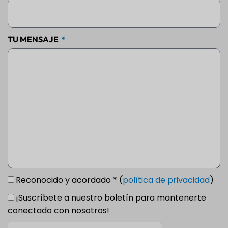
TU MENSAJE
Reconocido y acordado * (
política de privacidad
)
¡Suscríbete a nuestro boletín para mantenerte
conectado con nosotros!