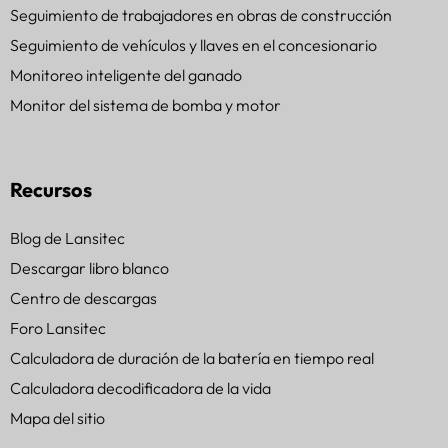
Seguimiento de trabajadores en obras de construcción
Seguimiento de vehículos y llaves en el concesionario
Monitoreo inteligente del ganado
Monitor del sistema de bomba y motor
Recursos
Blog de Lansitec
Descargar libro blanco
Centro de descargas
Foro Lansitec
Calculadora de duración de la batería en tiempo real
Calculadora decodificadora de la vida
Mapa del sitio