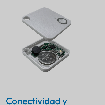
Conectividad y