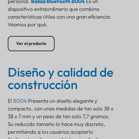
personal.
Baliza Bluetooth B004
Es un
dispositivo extraordinario que combina
características útiles con una gran eficiencia.
Veamos por qué.
Ver el producto
Diseño y calidad de
construcción
El
B004
Presenta un diseño elegante y
compacto, con unas medidas de tan solo 38 x
38 x 7 mm y un peso de tan solo 7,7 gramos.
Su reducido tamaño lo hace muy discreto,
permitiendo a los usuarios acoplarlo