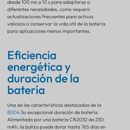
desde 100 ms a 10 s para adaptarse a
diferentes necesidades, como requerir
actualizaciones frecuentes para activos
valiosos o conservar la vida útil de la batería
para aplicaciones menos importantes.
Eficiencia
energética y
duración de la
batería
Una de las características destacadas de la
B004
Su excepcional duración de batería.
Alimentada por una batería CR2032 de 230
mAh, la baliza puede durar hasta 765 días en