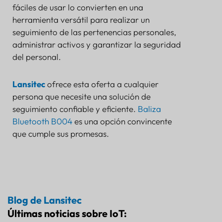
fáciles de usar lo convierten en una
herramienta versátil para realizar un
seguimiento de las pertenencias personales,
administrar activos y garantizar la seguridad
del personal.
Lansitec
ofrece esta oferta a cualquier
persona que necesite una solución de
seguimiento confiable y eficiente.
Baliza
Bluetooth B004
es una opción convincente
que cumple sus promesas.
Blog de Lansitec
Últimas noticias sobre IoT: