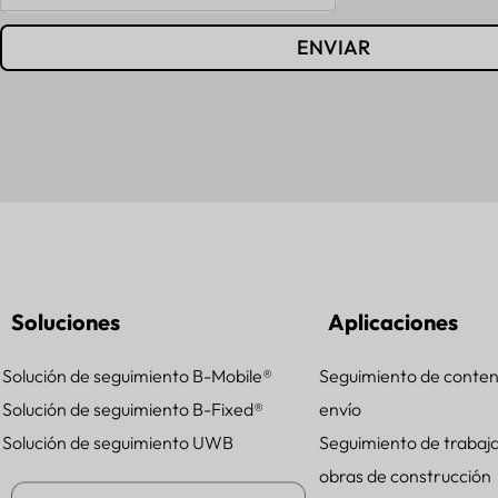
ENVIAR
Soluciones
Aplicaciones
Solución de seguimiento B-Mobile®
Seguimiento de conte
Solución de seguimiento B-Fixed®
envío
Solución de seguimiento UWB
Seguimiento de trabaj
obras de construcción