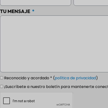
TU MENSAJE
Reconocido y acordado * (
política de privacidad
)
¡Suscríbete a nuestro boletín para mantenerte conec