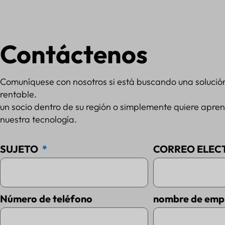
Contáctenos
Comuníquese con nosotros si está buscando una solució
rentable.
un socio dentro de su región o simplemente quiere apre
nuestra tecnología.
SUJETO
CORREO ELEC
Número de teléfono
nombre de emp