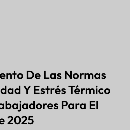
ento De Las Normas
dad Y Estrés Térmico
abajadores Para El
e 2025