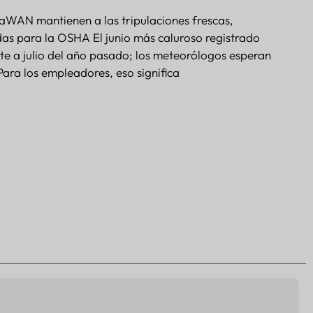
aWAN mantienen a las tripulaciones frescas,
as para la OSHA El junio más caluroso registrado
te a julio del año pasado; los meteorólogos esperan
Para los empleadores, eso significa