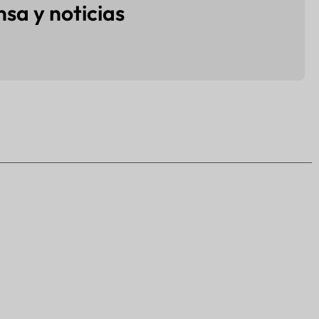
sa y noticias