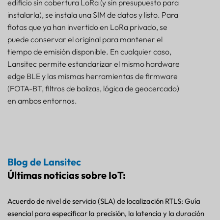
edificio sin cobertura LoRa (y sin presupuesto para
instalarla), se instala una SIM de datos y listo. Para
flotas que ya han invertido en LoRa privado, se
puede conservar el original para mantener el
tiempo de emisión disponible. En cualquier caso,
Lansitec permite estandarizar el mismo hardware
edge BLE y las mismas herramientas de firmware
(FOTA-BT, filtros de balizas, lógica de geocercado)
en ambos entornos.
Blog de Lansitec
Últimas noticias sobre IoT:
Acuerdo de nivel de servicio (SLA) de localización RTLS: Guía
esencial para especificar la precisión, la latencia y la duración