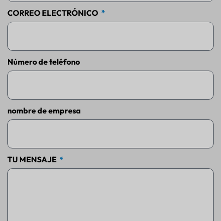
CORREO ELECTRÓNICO
Número de teléfono
nombre de empresa
TU MENSAJE