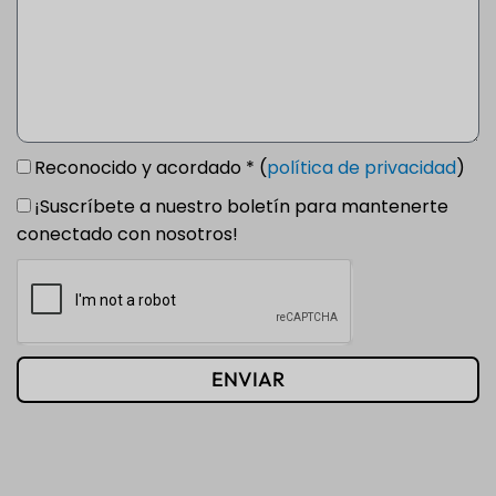
Reconocido y acordado * (
política de privacidad
)
¡Suscríbete a nuestro boletín para mantenerte
conectado con nosotros!
ENVIAR