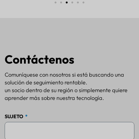
Contáctenos
Comuníquese con nosotros si está buscando una
solución de seguimiento rentable.
un socio dentro de su región o simplemente quiere
aprender más sobre nuestra tecnología.
SUJETO