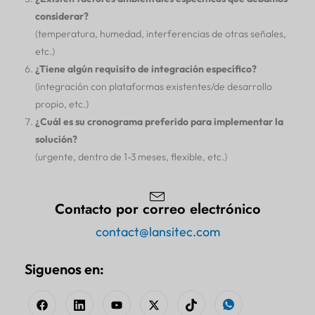
considerar?
(temperatura, humedad, interferencias de otras señales,
etc.)
¿Tiene algún requisito de integración específico?
(integración con plataformas existentes/de desarrollo
propio, etc.)
¿Cuál es su cronograma preferido para implementar la
solución?
(urgente, dentro de 1-3 meses, flexible, etc.)
Contacto por correo electrónico
contact@lansitec.com
Siguenos en: