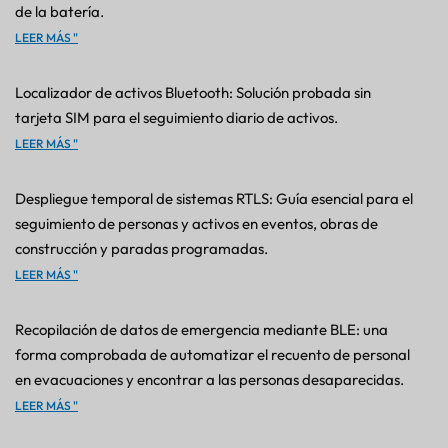
de la batería.
LEER MÁS "
Localizador de activos Bluetooth: Solución probada sin
tarjeta SIM para el seguimiento diario de activos.
LEER MÁS "
Despliegue temporal de sistemas RTLS: Guía esencial para el
seguimiento de personas y activos en eventos, obras de
construcción y paradas programadas.
LEER MÁS "
Recopilación de datos de emergencia mediante BLE: una
forma comprobada de automatizar el recuento de personal
en evacuaciones y encontrar a las personas desaparecidas.
LEER MÁS "