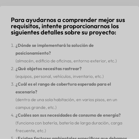
Para ayudarnos a comprender mejor sus
requisitos, intente proporcionarnos los
siguientes detalles sobre su proyecto:
¿Dónde se implementará la solución de
posicionamiento?
(almacén, edificio de oficinas, entorno exterior, etc.)
¿Qué objetos necesitas rastrear?
(equipos, personal, vehículos, inventario, etc.)
¿Cuál es el rango de cobertura esperado para el
escenario?
(dentro de una sola habitación, en varios pisos, en un
campus grande, etc.)
¿Cuáles son sus necesidades de consumo de energía?
(funciona con batería, batería de larga duración, carga
frecuente, etc.)
¿Existen factores ambientales específicos que debamos