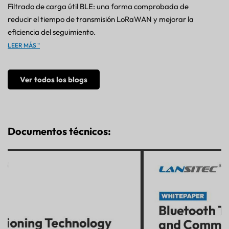
Filtrado de carga útil BLE: una forma comprobada de
reducir el tiempo de transmisión LoRaWAN y mejorar la
eficiencia del seguimiento.
LEER MÁS "
Ver todos los blogs
Documentos técnicos: