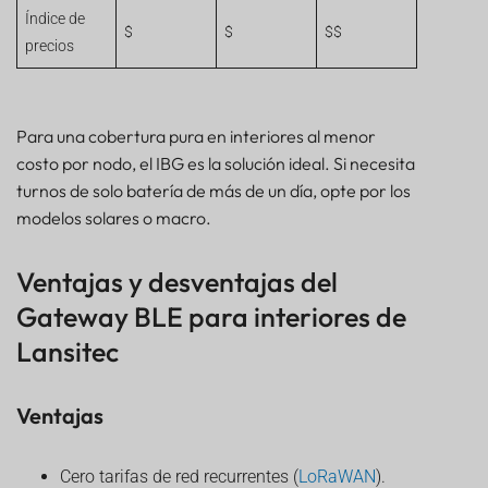
Índice de
$
$
$$
precios
Para una cobertura pura en interiores al menor
costo por nodo, el IBG es la solución ideal. Si necesita
turnos de solo batería de más de un día, opte por los
modelos solares o macro.
Ventajas y desventajas del
Gateway BLE para interiores de
Lansitec
Ventajas
Cero tarifas de red recurrentes (
LoRaWAN
).