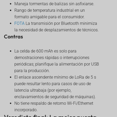
Maneja tormentas de balizas sin asfixiarse.
Rango de temperatura industrial en un
formato amigable para el consumidor.
FOTA
La transmisión por Bluetooth minimiza
la necesidad de desplazamientos de técnicos.
Contras
La celda de 600 mAh es solo para
demostraciones rápidas o interrupciones
periódicas; planifique la alimentación por USB
para la producción.
El enlace ascendente mínimo de LoRa de 5 s
puede resultar lento para casos de uso de
latencia ultrabaja (por ejemplo,
enclavamientos de seguridad de máquinas).
No tiene respaldo de retorno Wi-Fi/Ethernet
incorporado.