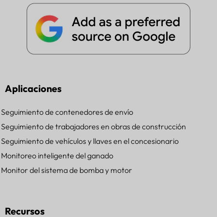
Aplicaciones
Seguimiento de contenedores de envío
Seguimiento de trabajadores en obras de construcción
Seguimiento de vehículos y llaves en el concesionario
Monitoreo inteligente del ganado
Monitor del sistema de bomba y motor
Recursos