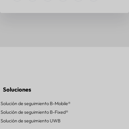
Soluciones
Solución de seguimiento B-Mobile®
Solución de seguimiento B-Fixed®
Solución de seguimiento UWB