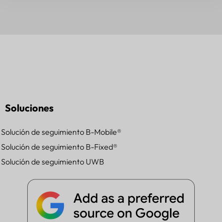
Soluciones
Solución de seguimiento B-Mobile®
Solución de seguimiento B-Fixed®
Solución de seguimiento UWB