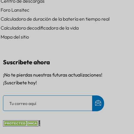
Centro de descargas
Foro Lansitec
Calculadora de duración de la batería en tiempo real
Calculadora decodificadora de la vida
Mapa del sitio
Suscríbete ahora
¡No te pierdas nuestras futuras actualizaciones!
¡Suscríbete hoy!