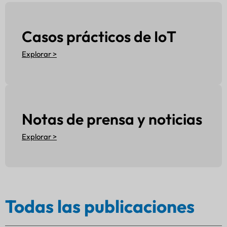
Casos prácticos de IoT
Explorar >
Notas de prensa y noticias
Explorar >
Todas las publicaciones