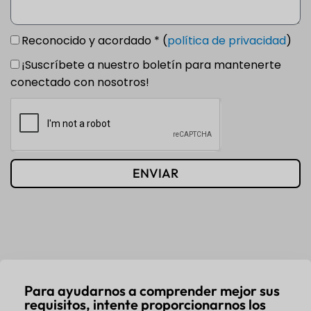
Reconocido y acordado * (
política de privacidad
)
¡Suscríbete a nuestro boletín para mantenerte
conectado con nosotros!
ENVIAR
Para ayudarnos a comprender mejor sus
requisitos, intente proporcionarnos los