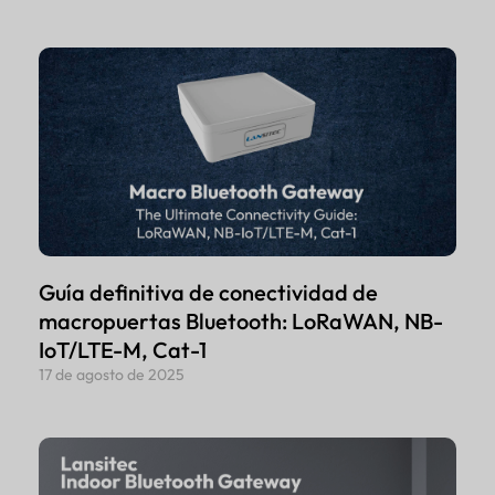
Guía definitiva de conectividad de
macropuertas Bluetooth: LoRaWAN, NB-
IoT/LTE-M, Cat-1
17 de agosto de 2025