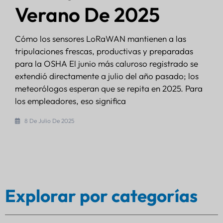
Verano De 2025
Cómo los sensores LoRaWAN mantienen a las
tripulaciones frescas, productivas y preparadas
para la OSHA El junio más caluroso registrado se
extendió directamente a julio del año pasado; los
meteorólogos esperan que se repita en 2025. Para
los empleadores, eso significa
8 De Julio De 2025
Explorar por categorías