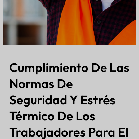
Cumplimiento De Las
Normas De
Seguridad Y Estrés
Térmico De Los
Trabajadores Para El