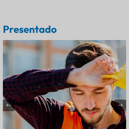
Presentado