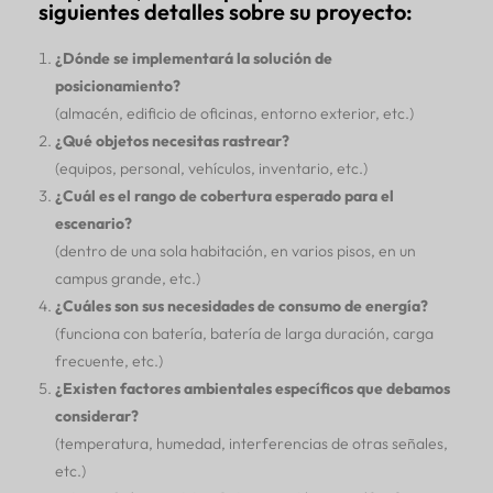
siguientes detalles sobre su proyecto:
¿Dónde se implementará la solución de
posicionamiento?
(almacén, edificio de oficinas, entorno exterior, etc.)
¿Qué objetos necesitas rastrear?
(equipos, personal, vehículos, inventario, etc.)
¿Cuál es el rango de cobertura esperado para el
escenario?
(dentro de una sola habitación, en varios pisos, en un
campus grande, etc.)
¿Cuáles son sus necesidades de consumo de energía?
(funciona con batería, batería de larga duración, carga
frecuente, etc.)
¿Existen factores ambientales específicos que debamos
considerar?
(temperatura, humedad, interferencias de otras señales,
etc.)