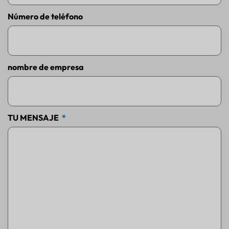
Número de teléfono
nombre de empresa
TU MENSAJE