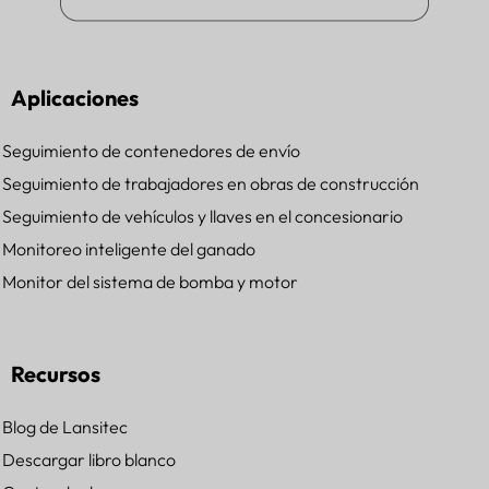
Aplicaciones
Seguimiento de contenedores de envío
Seguimiento de trabajadores en obras de construcción
Seguimiento de vehículos y llaves en el concesionario
Monitoreo inteligente del ganado
Monitor del sistema de bomba y motor
Recursos
Blog de Lansitec
Descargar libro blanco