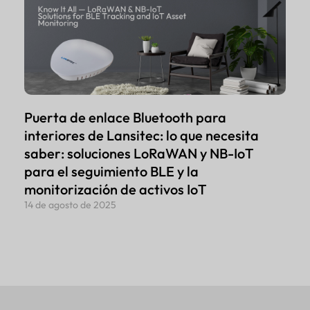
Puerta de enlace Bluetooth para
interiores de Lansitec: lo que necesita
saber: soluciones LoRaWAN y NB-IoT
para el seguimiento BLE y la
monitorización de activos IoT
14 de agosto de 2025