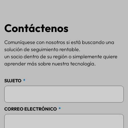
Contáctenos
Comuníquese con nosotros si está buscando una
solución de seguimiento rentable.
un socio dentro de su región o simplemente quiere
aprender más sobre nuestra tecnología.
SUJETO
CORREO ELECTRÓNICO