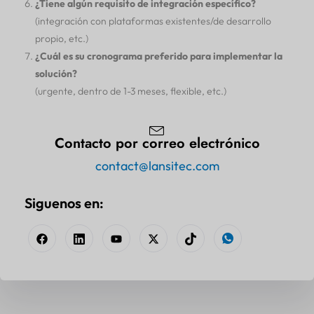
¿Tiene algún requisito de integración específico?
(integración con plataformas existentes/de desarrollo
propio, etc.)
¿Cuál es su cronograma preferido para implementar la
solución?
(urgente, dentro de 1-3 meses, flexible, etc.)
Contacto por correo electrónico
contact@lansitec.com
Siguenos en: