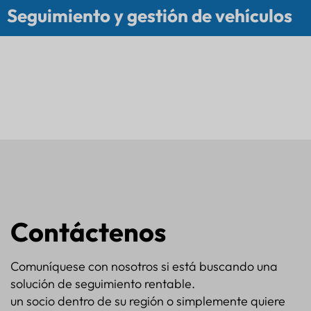
Seguimiento y gestión de vehículos
Contáctenos
Comuníquese con nosotros si está buscando una
solución de seguimiento rentable.
un socio dentro de su región o simplemente quiere