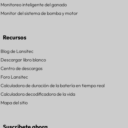
Monitoreo inteligente del ganado
Monitor del sistema de bomba y motor
Recursos
Blog de Lansitec
Descargar libro blanco
Centro de descargas
Foro Lansitec
Calculadora de duración de la batería en tiempo real
Calculadora decodificadora de la vida
Mapa del sitio
Suscríbete ahora