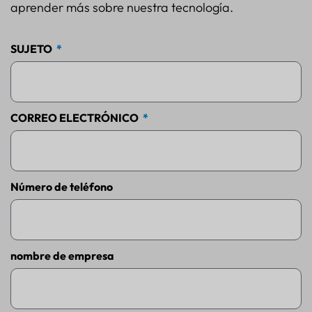
aprender más sobre nuestra tecnología.
SUJETO
CORREO ELECTRÓNICO
Número de teléfono
nombre de empresa