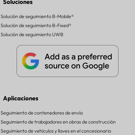
Soluciones
Solución de seguimiento B-Mobile®
Solución de seguimiento B-Fixed®
Solución de seguimiento UWB
Aplicaciones
Seguimiento de contenedores de envío
Seguimiento de trabajadores en obras de construcción
Seguimiento de vehículos y llaves en el concesionario