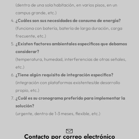
(dentro de una sola habitación, en varios pisos, en un
campus grande, etc.)
¿Cuáles son sus necesidades de consumo de energía?
(funciona con batería, batería de larga duración, carga
frecuente, etc.)
¿Existen factores ambientales específicos que debamos
considerar?
(temperatura, humedad, interferencias de otras señales,
etc.)
¿Tiene algún requisito de integración específico?
(integración con plataformas existentes/de desarrollo
propio, etc.)
¿Cuál es su cronograma preferido para implementar la
solución?
(urgente, dentro de 1-3 meses, flexible, etc.)
Contacto por correo electrónico