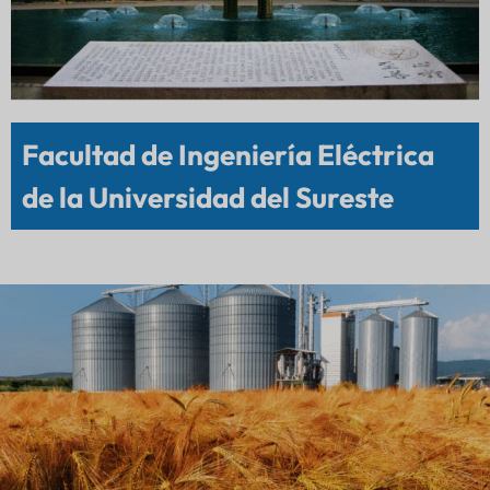
Facultad de Ingeniería Eléctrica
de la Universidad del Sureste