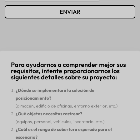
ENVIAR
Para ayudarnos a comprender mejor sus
requisitos, intente proporcionarnos los
siguientes detalles sobre su proyecto:
¿Dónde se implementará la solución de
posicionamiento?
(almacén, edificio de oficinas, entorno exterior, etc.)
¿Qué objetos necesitas rastrear?
(equipos, personal, vehículos, inventario, etc.)
¿Cuál es el rango de cobertura esperado para el
escenario?