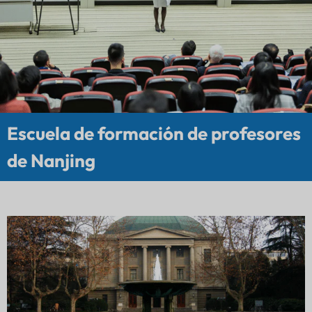
Escuela de formación de profesores
de Nanjing