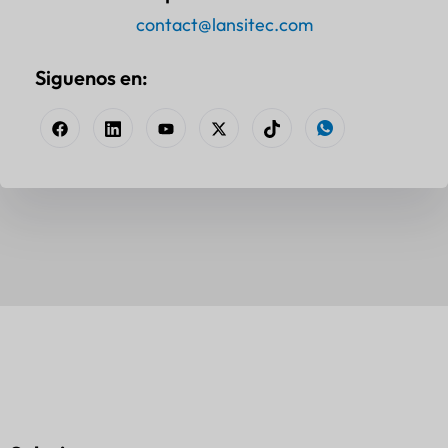
contact@lansitec.com
Siguenos en: