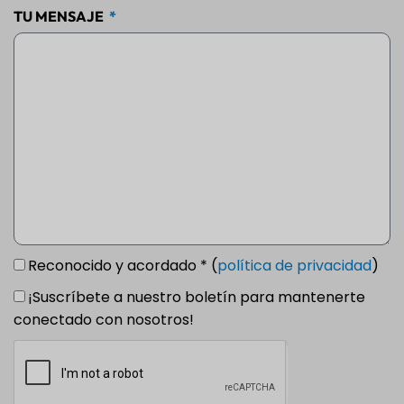
TU MENSAJE
Reconocido y acordado * (
política de privacidad
)
¡Suscríbete a nuestro boletín para mantenerte
conectado con nosotros!