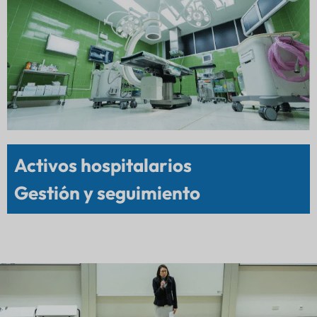
Activos hospitalarios
Gestión y seguimiento