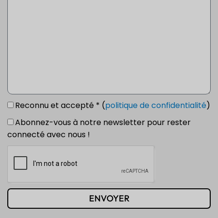
Reconnu et accepté * (
politique de confidentialité
)
Abonnez-vous à notre newsletter pour rester
connecté avec nous !
ENVOYER