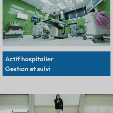
Actif hospitalier
Gestion et suivi