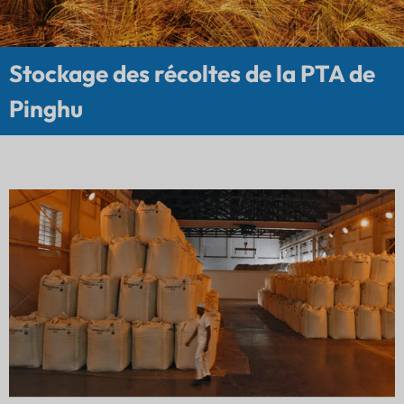
Stockage des récoltes de la PTA de
Pinghu