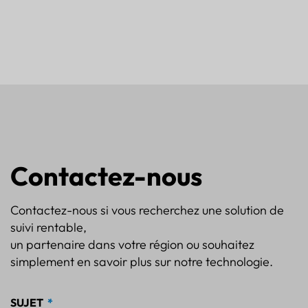
Contactez-nous
Contactez-nous si vous recherchez une solution de
suivi rentable,
un partenaire dans votre région ou souhaitez
simplement en savoir plus sur notre technologie.
SUJET