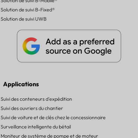
Solution de suivi B-Mobile®
Solution de suivi B-Fixed®
Solution de suivi UWB
Applications
Suivi des conteneurs d'expédition
Suivi des ouvriers du chantier
Suivi de voiture et de clés chez le concessionnaire
Surveillance intelligente du bétail
Moniteur de système de pompe et de moteur