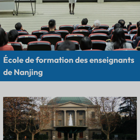
École de formation des enseignants
de Nanjing