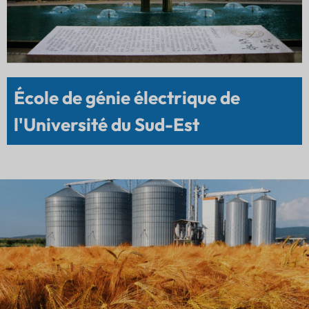
École de génie électrique de
l'Université du Sud-Est