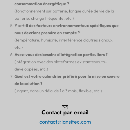
consommation énergétique ?
(fonctionnement sur batterie, longue durée de vie de la
batterie, charge fréquente, etc.)
Y a-t-il des facteurs environnementaux spécifiques que
nous devrions prendre en compte ?
(température, humidité, interférence d'autres signaux,
etc.)
Avez-vous des besoins d’intégration particuliers ?
(intégration avec des plateformes existantes/auto-
développées, etc.)
Quel est votre calendrier préféré pour la mise en œuvre
de la solution ?
(urgent, dans un délai de 1 à 3 mois, flexible, etc.)
Contact par e-mail
contact@lansitec.com