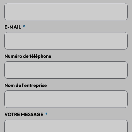
E-MAIL
Numéro de téléphone
Nom de l'entreprise
VOTRE MESSAGE