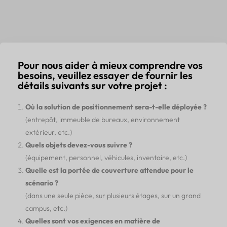
Pour nous aider à mieux comprendre vos
besoins, veuillez essayer de fournir les
détails suivants sur votre projet :
Où la solution de positionnement sera-t-elle déployée ?
(entrepôt, immeuble de bureaux, environnement
extérieur, etc.)
Quels objets devez-vous suivre ?
(équipement, personnel, véhicules, inventaire, etc.)
Quelle est la portée de couverture attendue pour le
scénario ?
(dans une seule pièce, sur plusieurs étages, sur un grand
campus, etc.)
Quelles sont vos exigences en matière de