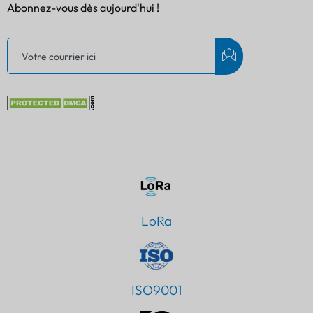
Abonnez-vous dès aujourd'hui !
LoRa
ISO9001