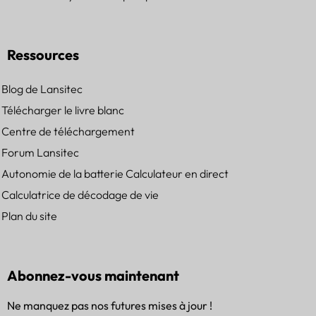
Ressources
Blog de Lansitec
Télécharger le livre blanc
Centre de téléchargement
Forum Lansitec
Autonomie de la batterie Calculateur en direct
Calculatrice de décodage de vie
Plan du site
Abonnez-vous maintenant
Ne manquez pas nos futures mises à jour !