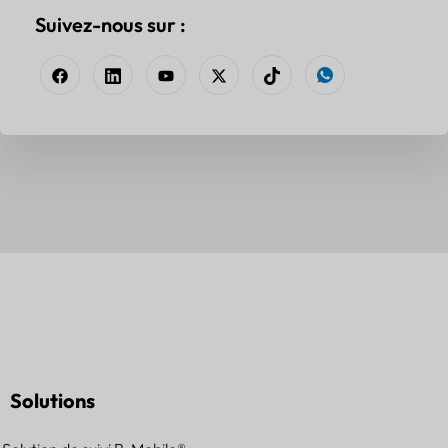
Suivez-nous sur :
Solutions