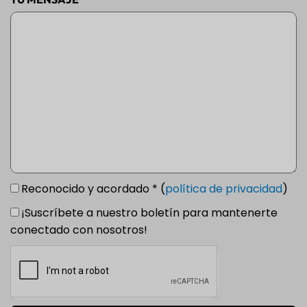
Reconocido y acordado * (
política de privacidad
)
¡Suscríbete a nuestro boletín para mantenerte
conectado con nosotros!