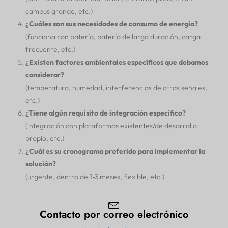
campus grande, etc.)
¿Cuáles son sus necesidades de consumo de energía?
(funciona con batería, batería de larga duración, carga
frecuente, etc.)
¿Existen factores ambientales específicos que debamos
considerar?
(temperatura, humedad, interferencias de otras señales,
etc.)
¿Tiene algún requisito de integración específico?
(integración con plataformas existentes/de desarrollo
propio, etc.)
¿Cuál es su cronograma preferido para implementar la
solución?
(urgente, dentro de 1-3 meses, flexible, etc.)
Contacto por correo electrónico