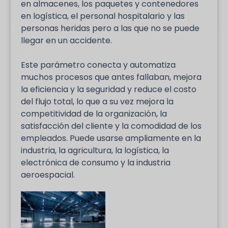
en almacenes, los paquetes y contenedores
en logística, el personal hospitalario y las
personas heridas pero a las que no se puede
llegar en un accidente.
Este parámetro conecta y automatiza
muchos procesos que antes fallaban, mejora
la eficiencia y la seguridad y reduce el costo
del flujo total, lo que a su vez mejora la
competitividad de la organización, la
satisfacción del cliente y la comodidad de los
empleados. Puede usarse ampliamente en la
industria, la agricultura, la logística, la
electrónica de consumo y la industria
aeroespacial.