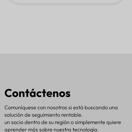
Contáctenos
Comuníquese con nosotros si está buscando una
solución de seguimiento rentable.
un socio dentro de su región o simplemente quiere
aprender más sobre nuestra tecnología.