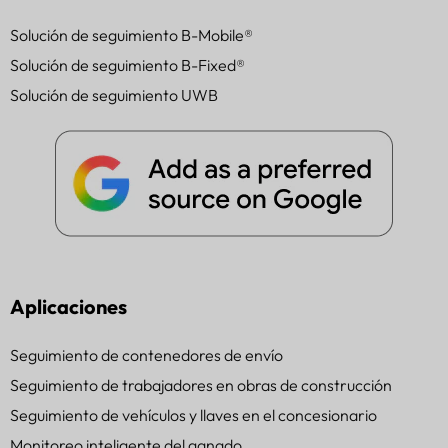
Solución de seguimiento B-Mobile®
Solución de seguimiento B-Fixed®
Solución de seguimiento UWB
Aplicaciones
Seguimiento de contenedores de envío
Seguimiento de trabajadores en obras de construcción
Seguimiento de vehículos y llaves en el concesionario
Monitoreo inteligente del ganado