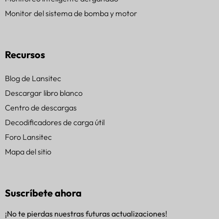
Monitor del sistema de bomba y motor
Recursos
Blog de Lansitec
Descargar libro blanco
Centro de descargas
Decodificadores de carga útil
Foro Lansitec
Mapa del sitio
Suscríbete ahora
¡No te pierdas nuestras futuras actualizaciones!