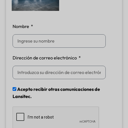
Nombre
Dirección de correo electrónico
Acepto recibir otras comunicaciones de
Lansitec.