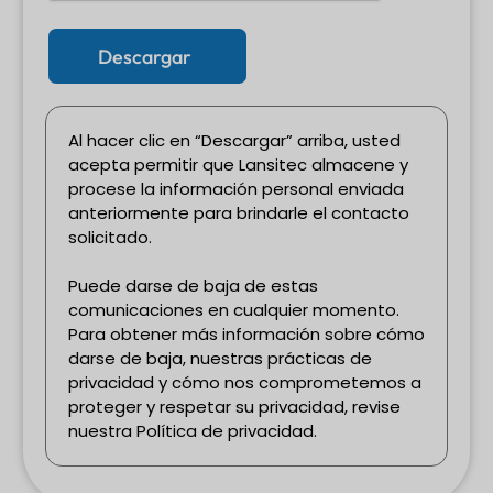
Descargar
Al hacer clic en “Descargar” arriba, usted
acepta permitir que Lansitec almacene y
procese la información personal enviada
anteriormente para brindarle el contacto
solicitado.
Puede darse de baja de estas
comunicaciones en cualquier momento.
Para obtener más información sobre cómo
darse de baja, nuestras prácticas de
privacidad y cómo nos comprometemos a
proteger y respetar su privacidad, revise
nuestra Política de privacidad.