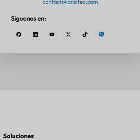
contact@lansitec.com
Siguenos en:
Soluciones