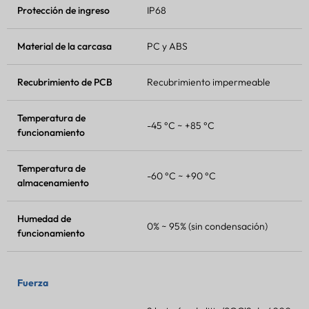
Protección de ingreso
IP68
Material de la carcasa
PC y ABS
Recubrimiento de PCB
Recubrimiento impermeable
Temperatura de
-45 °C ~ +85 °C
funcionamiento
Temperatura de
-60 °C ~ +90 °C
almacenamiento
Humedad de
0% ~ 95% (sin condensación)
funcionamiento
Fuerza