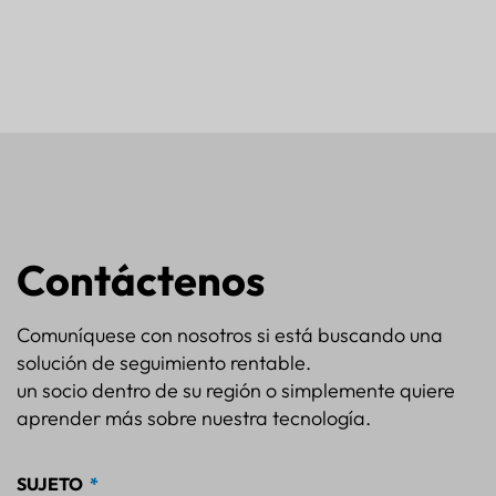
Contáctenos
Comuníquese con nosotros si está buscando una
solución de seguimiento rentable.
un socio dentro de su región o simplemente quiere
aprender más sobre nuestra tecnología.
SUJETO