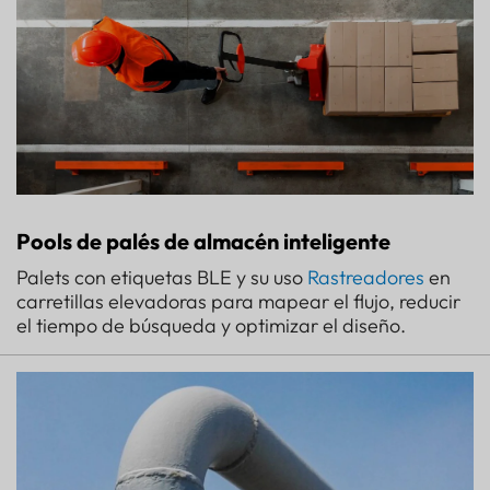
Pools de palés de almacén inteligente
Palets con etiquetas BLE y su uso
Rastreadores
en
carretillas elevadoras para mapear el flujo, reducir
el tiempo de búsqueda y optimizar el diseño.