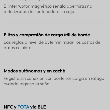
El interruptor magnético señala aperturas no
autorizadas de contenedores o cajas.
Filtro y compresión de carga útil de borde
Las reglas a nivel de byte minimizan los costos de
datos celulares.
Modos autónomos y en caché
Registro sin conexión con posterior carga en ráfaga
cuando regresa la señal.
NFC y
FOTA
vía BLE