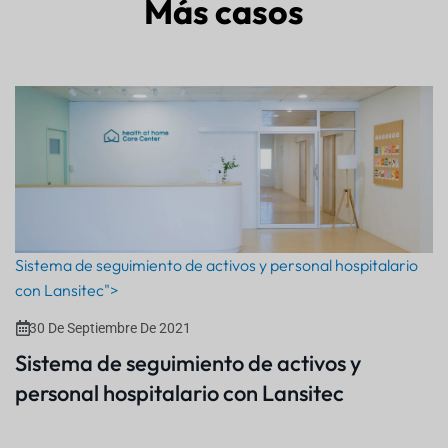
Más casos
Sistema de seguimiento de activos y personal hospitalario
con Lansitec">
30 De Septiembre De 2021
Sistema de seguimiento de activos y
personal hospitalario con Lansitec