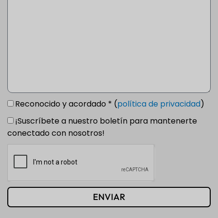
Reconocido y acordado * (
política de privacidad
)
¡Suscríbete a nuestro boletín para mantenerte
conectado con nosotros!
ENVIAR