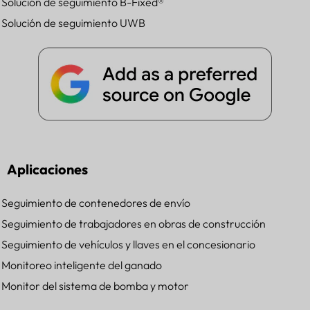
Solución de seguimiento B-Fixed®
Solución de seguimiento UWB
Aplicaciones
Seguimiento de contenedores de envío
Seguimiento de trabajadores en obras de construcción
Seguimiento de vehículos y llaves en el concesionario
Monitoreo inteligente del ganado
Monitor del sistema de bomba y motor