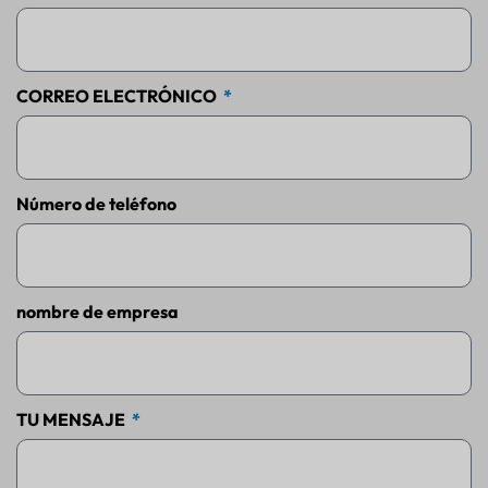
CORREO ELECTRÓNICO
Número de teléfono
nombre de empresa
TU MENSAJE