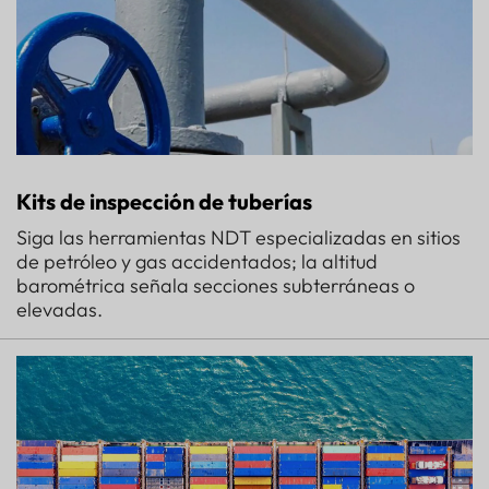
Kits de inspección de tuberías
Siga las herramientas NDT especializadas en sitios
de petróleo y gas accidentados; la altitud
barométrica señala secciones subterráneas o
elevadas.