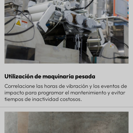
Utilización de maquinaria pesada
Correlacione las horas de vibración y los eventos de
impacto para programar el mantenimiento y evitar
tiempos de inactividad costosos.