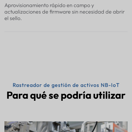
Aprovisionamiento rápido en campo y
actualizaciones de firmware sin necesidad de abrir
el sello.
Rastreador de gestión de activos NB-IoT
Para qué se podría utilizar