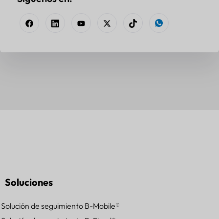
Soluciones
Solución de seguimiento B-Mobile®