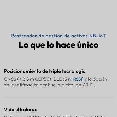
Rastreador de gestión de activos NB-IoT
Lo que lo hace único
Posicionamiento de triple tecnología
GNSS (< 2,5 m CEP50), BLE (3 m
RSSI
) y la opción
de identificación por huella digital de Wi-Fi.
Vida ultralarga