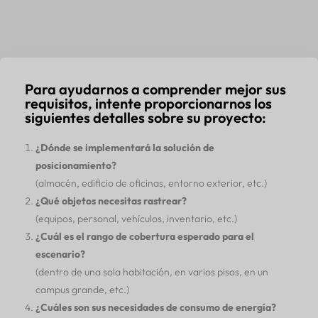
Para ayudarnos a comprender mejor sus
requisitos, intente proporcionarnos los
siguientes detalles sobre su proyecto:
¿Dónde se implementará la solución de
posicionamiento?
(almacén, edificio de oficinas, entorno exterior, etc.)
¿Qué objetos necesitas rastrear?
(equipos, personal, vehículos, inventario, etc.)
¿Cuál es el rango de cobertura esperado para el
escenario?
(dentro de una sola habitación, en varios pisos, en un
campus grande, etc.)
¿Cuáles son sus necesidades de consumo de energía?