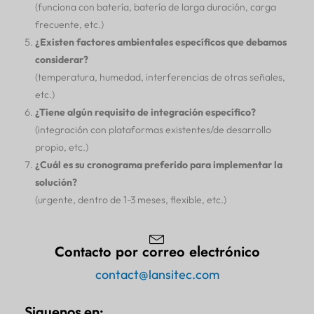
(funciona con batería, batería de larga duración, carga
frecuente, etc.)
¿Existen factores ambientales específicos que debamos
considerar?
(temperatura, humedad, interferencias de otras señales,
etc.)
¿Tiene algún requisito de integración específico?
(integración con plataformas existentes/de desarrollo
propio, etc.)
¿Cuál es su cronograma preferido para implementar la
solución?
(urgente, dentro de 1-3 meses, flexible, etc.)
Contacto por correo electrónico
contact@lansitec.com
Siguenos en: