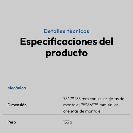
Detalles técnicos
Especificaciones del
producto
Mecánica
78*79*35 mm con las orejetas de
Dimensión
montaje; 78*66*35 mm sin las
orejetas de montaje
Peso
133 g