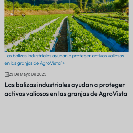
Las balizas industriales ayudan a proteger activos valiosos
en las granjas de AgroVista">
23 De Mayo De 2025
Las balizas industriales ayudan a proteger
activos valiosos en las granjas de AgroVista