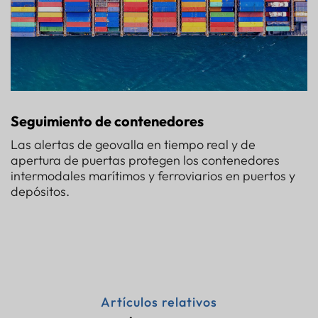
Seguimiento de contenedores
Las alertas de geovalla en tiempo real y de
apertura de puertas protegen los contenedores
intermodales marítimos y ferroviarios en puertos y
depósitos.
Artículos relativos