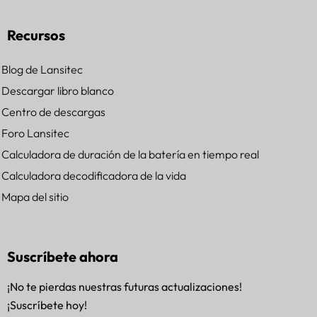
Recursos
Blog de Lansitec
Descargar libro blanco
Centro de descargas
Foro Lansitec
Calculadora de duración de la batería en tiempo real
Calculadora decodificadora de la vida
Mapa del sitio
Suscríbete ahora
¡No te pierdas nuestras futuras actualizaciones!
¡Suscríbete hoy!