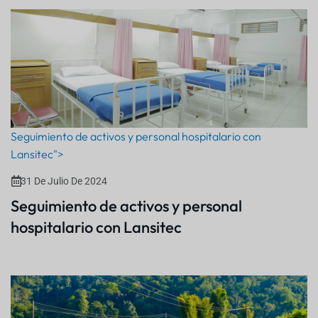
Seguimiento de activos y personal hospitalario con
Lansitec">
31 De Julio De 2024
Seguimiento de activos y personal
hospitalario con Lansitec