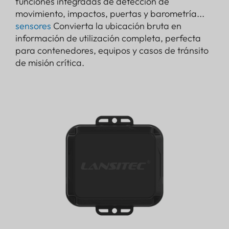
funciones integradas de detección de
movimiento, impactos, puertas y barometría...
sensores
Convierta la ubicación bruta en
información de utilización completa, perfecta
para contenedores, equipos y casos de tránsito
de misión crítica.