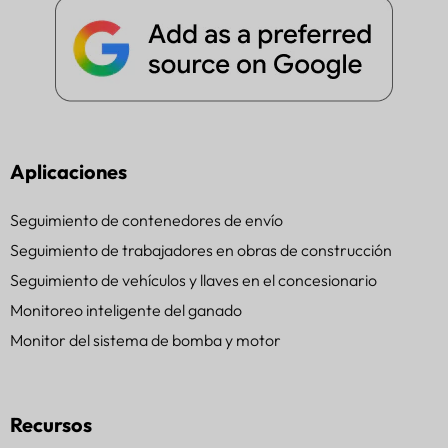
Aplicaciones
Seguimiento de contenedores de envío
Seguimiento de trabajadores en obras de construcción
Seguimiento de vehículos y llaves en el concesionario
Monitoreo inteligente del ganado
Monitor del sistema de bomba y motor
Recursos