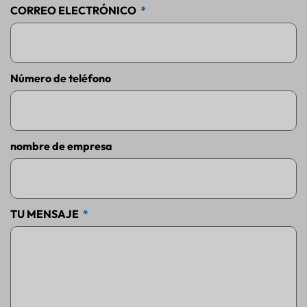
CORREO ELECTRÓNICO
Número de teléfono
nombre de empresa
TU MENSAJE