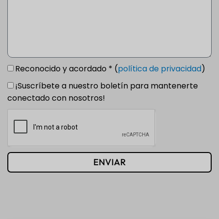
Reconocido y acordado * (
política de privacidad
)
¡Suscríbete a nuestro boletín para mantenerte
conectado con nosotros!
ENVIAR