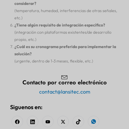
considerar?
(temperatura, humedad, interferencias de otras señales,
etc.)
¿Tiene algún requisito de integración específico?
(integración con plataformas existentes/de desarrollo
propio, etc.)
¿Cuál es su cronograma preferido para implementar la
solución?
(urgente, dentro de 1-3 meses, flexible, etc.)
Contacto por correo electrónico
contact@lansitec.com
Siguenos en: