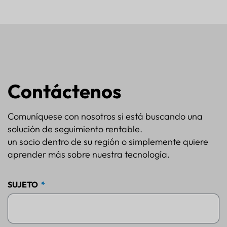
Contáctenos
Comuníquese con nosotros si está buscando una
solución de seguimiento rentable.
un socio dentro de su región o simplemente quiere
aprender más sobre nuestra tecnología.
SUJETO