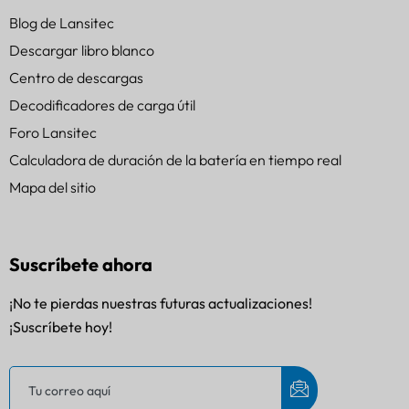
Blog de Lansitec
Descargar libro blanco
Centro de descargas
Decodificadores de carga útil
Foro Lansitec
Calculadora de duración de la batería en tiempo real
Mapa del sitio
Suscríbete ahora
¡No te pierdas nuestras futuras actualizaciones!
¡Suscríbete hoy!