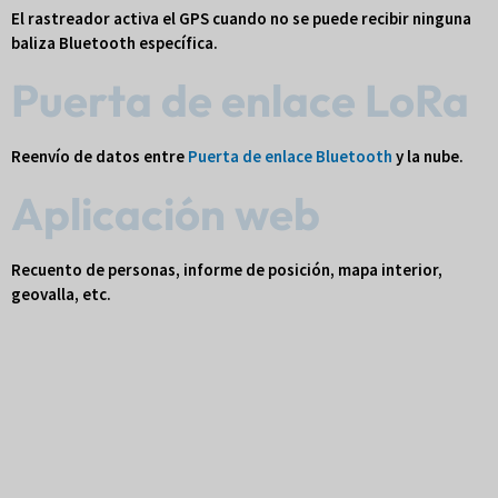
El rastreador activa el GPS cuando no se puede recibir ninguna
baliza Bluetooth específica.
Puerta de enlace LoRa
Reenvío de datos entre
Puerta de enlace Bluetooth
y la nube.
Aplicación web
Recuento de personas, informe de posición, mapa interior,
geovalla, etc.