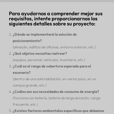
Para ayudarnos a comprender mejor sus
requisitos, intente proporcionarnos los
siguientes detalles sobre su proyecto:
¿Dónde se implementará la solución de
posicionamiento?
(almacén, edificio de oficinas, entorno exterior, etc.)
¿Qué objetos necesitas rastrear?
(equipos, personal, vehículos, inventario, etc.)
¿Cuál es el rango de cobertura esperado para el
escenario?
(dentro de una sola habitación, en varios pisos, en un
campus grande, etc.)
¿Cuáles son sus necesidades de consumo de energía?
(funciona con batería, batería de larga duración, carga
frecuente, etc.)
¿Existen factores ambientales específicos que debamos