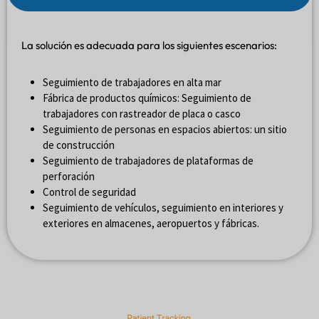
La solución es adecuada para los siguientes escenarios:
Seguimiento de trabajadores en alta mar
Fábrica de productos químicos: Seguimiento de
trabajadores con rastreador de placa o casco
Seguimiento de personas en espacios abiertos: un sitio
de construcción
Seguimiento de trabajadores de plataformas de
perforación
Control de seguridad
Seguimiento de vehículos, seguimiento en interiores y
exteriores en almacenes, aeropuertos y fábricas.