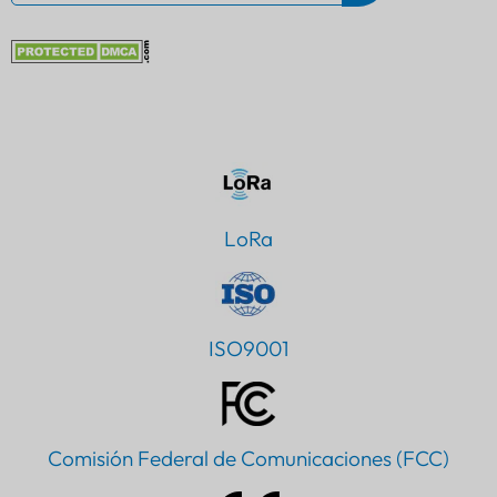
LoRa
ISO9001
Comisión Federal de Comunicaciones (FCC)