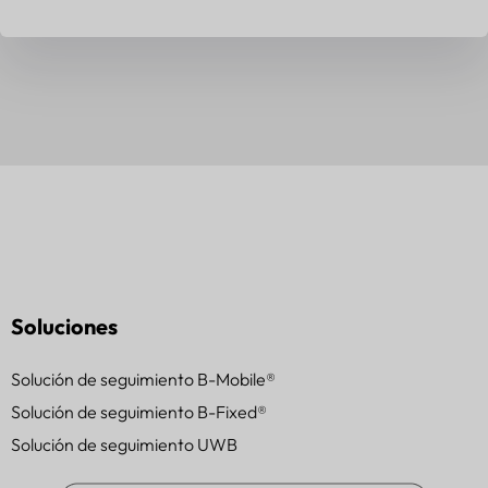
Soluciones
Solución de seguimiento B-Mobile®
Solución de seguimiento B-Fixed®
Solución de seguimiento UWB