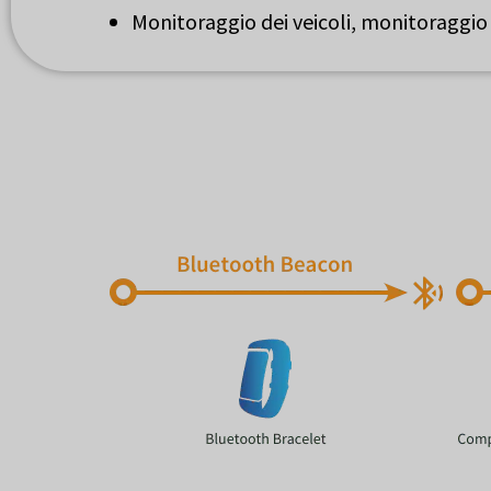
Monitoraggio dei veicoli, monitoraggio