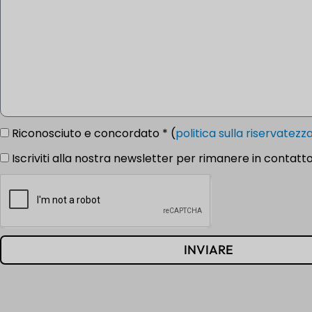
Riconosciuto e concordato * (
politica sulla riservatezz
Iscriviti alla nostra newsletter per rimanere in contatto
INVIARE