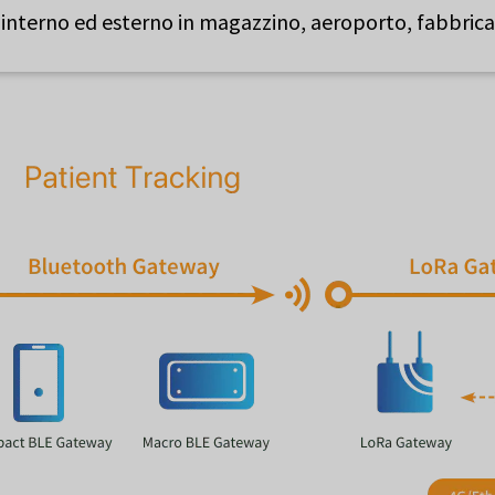
 interno ed esterno in magazzino, aeroporto, fabbrica