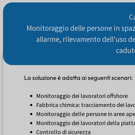
C
Monitoraggio delle persone in spazi
allarme, rilevamento dell'uso de
cadut
La soluzione è adatta ai seguenti scenari:
Monitoraggio dei lavoratori offshore
Fabbrica chimica: tracciamento dei lav
Monitoraggio delle persone in aree aper
Monitoraggio dei lavoratori della piat
Controllo di sicurezza