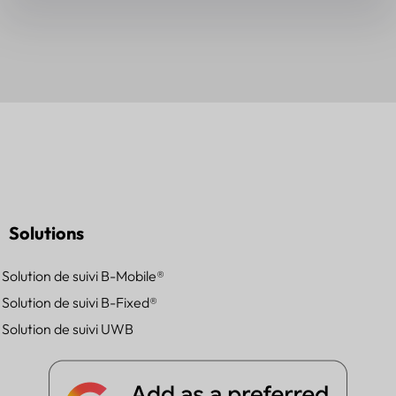
Solutions
Solution de suivi B-Mobile®
Solution de suivi B-Fixed®
Solution de suivi UWB