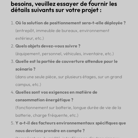
besoins, veuillez essayer de fournir les
détails suivants sur votre projet :
Où la solution de positionnement sera-t-elle déployée ?
(entrepôt, immeuble de bureaux, environnement
extérieur, etc.)
Quels objets devez-vous suivre ?
(équipement, personnel, véhicules, inventaire, etc.)
Quelle est la portée de couverture attendue pour le
scénario ?
(dans une seule pièce, sur plusieurs étages, sur un grand
campus, etc.)
Quelles sont vos exigences en matière de
consommation énergétique ?
(fonctionnement sur batterie, longue durée de vie de la
batterie, charge fréquente, etc.)
Y a-t-il des facteurs environnementaux spécifiques que
nous devrions prendre en compte ?