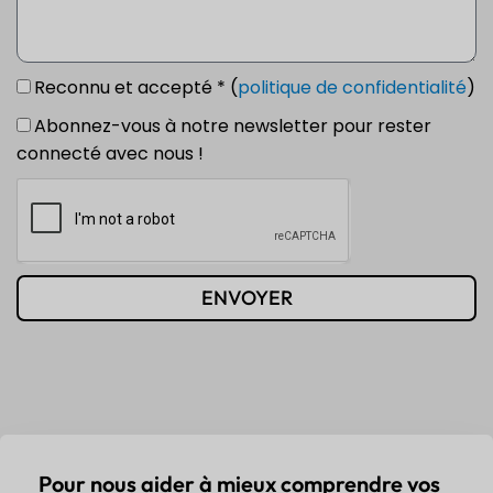
Reconnu et accepté * (
politique de confidentialité
)
Abonnez-vous à notre newsletter pour rester
connecté avec nous !
ENVOYER
Pour nous aider à mieux comprendre vos