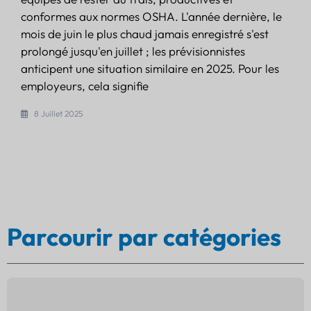
conformes aux normes OSHA. L'année dernière, le
mois de juin le plus chaud jamais enregistré s'est
prolongé jusqu'en juillet ; les prévisionnistes
anticipent une situation similaire en 2025. Pour les
employeurs, cela signifie
8 Juillet 2025
Parcourir par catégories