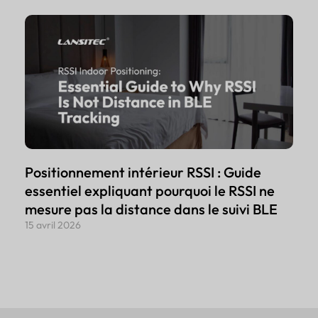
Positionnement intérieur RSSI : Guide
essentiel expliquant pourquoi le RSSI ne
mesure pas la distance dans le suivi BLE
15 avril 2026