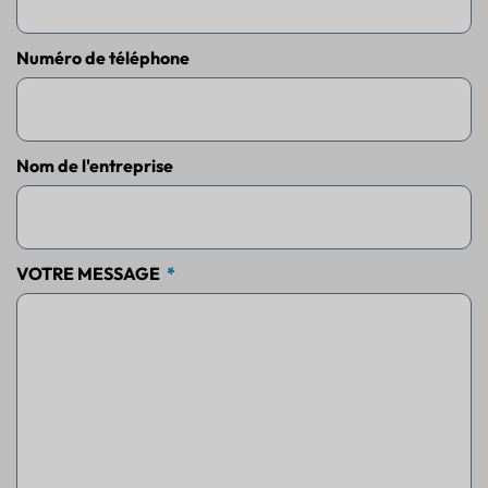
Numéro de téléphone
Nom de l'entreprise
VOTRE MESSAGE