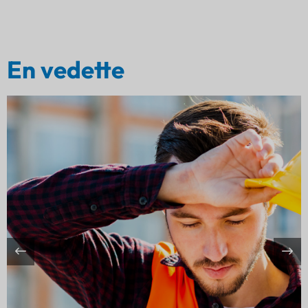
En vedette