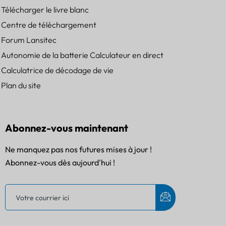
Télécharger le livre blanc
Centre de téléchargement
Forum Lansitec
Autonomie de la batterie Calculateur en direct
Calculatrice de décodage de vie
Plan du site
Abonnez-vous maintenant
Ne manquez pas nos futures mises à jour !
Abonnez-vous dès aujourd'hui !