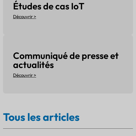
Études de cas IoT
Découvrir >
Communiqué de presse et
actualités
Découvrir >
Tous les articles