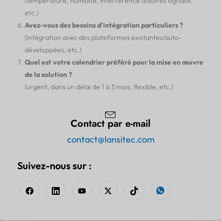
(température, humidité, interférence d'autres signaux,
etc.)
Avez-vous des besoins d’intégration particuliers ?
(intégration avec des plateformes existantes/auto-
développées, etc.)
Quel est votre calendrier préféré pour la mise en œuvre
de la solution ?
(urgent, dans un délai de 1 à 3 mois, flexible, etc.)
Contact par e-mail
contact@lansitec.com
Suivez-nous sur :