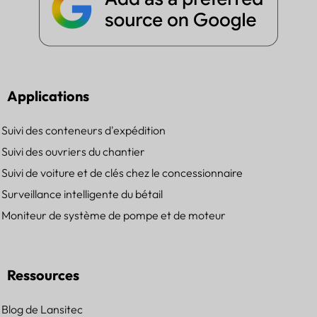
Applications
Suivi des conteneurs d'expédition
Suivi des ouvriers du chantier
Suivi de voiture et de clés chez le concessionnaire
Surveillance intelligente du bétail
Moniteur de système de pompe et de moteur
Ressources
Blog de Lansitec