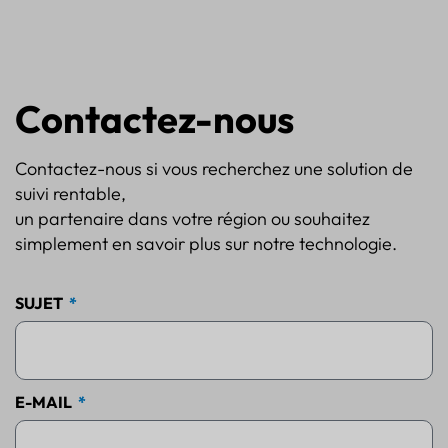
Contactez-nous
Contactez-nous si vous recherchez une solution de
suivi rentable,
un partenaire dans votre région ou souhaitez
simplement en savoir plus sur notre technologie.
SUJET
E-MAIL