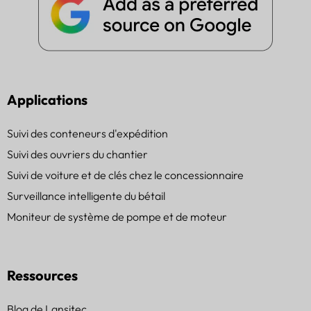
Applications
Suivi des conteneurs d'expédition
Suivi des ouvriers du chantier
Suivi de voiture et de clés chez le concessionnaire
Surveillance intelligente du bétail
Moniteur de système de pompe et de moteur
Ressources
Blog de Lansitec