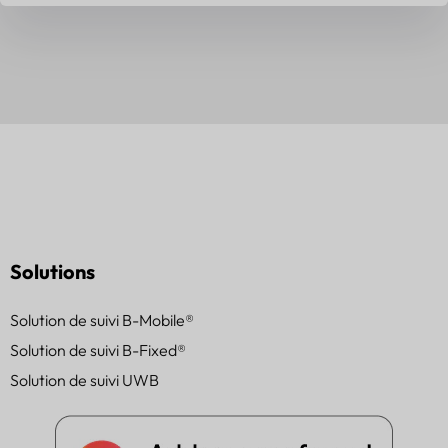
Solutions
Solution de suivi B-Mobile®
Solution de suivi B-Fixed®
Solution de suivi UWB