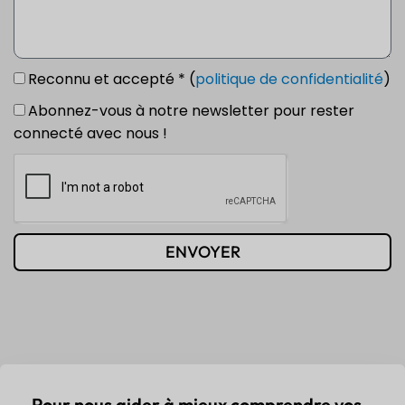
Reconnu et accepté * (
politique de confidentialité
)
Abonnez-vous à notre newsletter pour rester
connecté avec nous !
ENVOYER
Pour nous aider à mieux comprendre vos