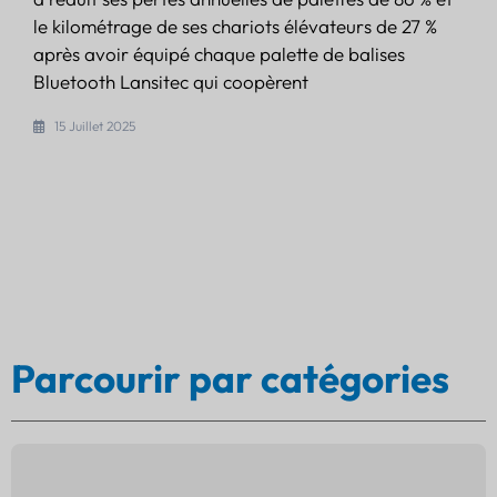
le kilométrage de ses chariots élévateurs de 27 %
après avoir équipé chaque palette de balises
Bluetooth Lansitec qui coopèrent
15 Juillet 2025
Parcourir par catégories