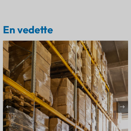
En vedette