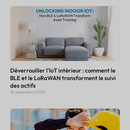
Déverrouiller l'IoT intérieur : comment le
BLE et le LoRaWAN transforment le suivi
des actifs
16 septembre 2025