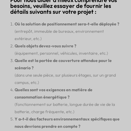
besoins, veuillez essayer de fournir les
détails suivants sur votre projet :
Où la solution de positionnement sera-t-elle déployée ?
(entrepôt, immeuble de bureaux, environnement
extérieur, etc.)
Quels objets devez-vous suivre ?
(équipement, personnel, véhicules, inventaire, etc.)
Quelle est la portée de couverture attendue pour le
scénario ?
(dans une seule pièce, sur plusieurs étages, sur un grand
campus, etc.)
Quelles sont vos exigences en matière de
consommation énergétique ?
(fonctionnement sur batterie, longue durée de vie de la
batterie, charge fréquente, etc.)
Y a-t-il des facteurs environnementaux spécifiques que
nous devrions prendre en compte ?