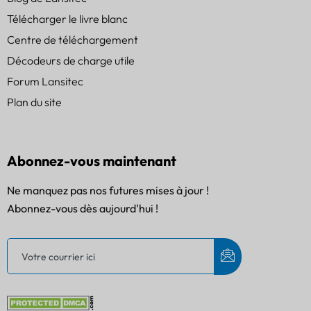
Télécharger le livre blanc
Centre de téléchargement
Décodeurs de charge utile
Forum Lansitec
Plan du site
Abonnez-vous maintenant
Ne manquez pas nos futures mises à jour !
Abonnez-vous dès aujourd'hui !