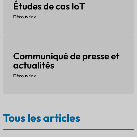
Études de cas IoT
Découvrir >
Communiqué de presse et
actualités
Découvrir >
Tous les articles