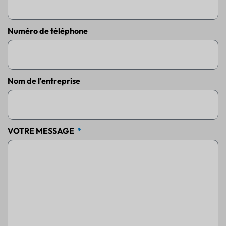
Numéro de téléphone
Nom de l'entreprise
VOTRE MESSAGE