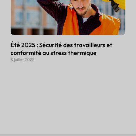
Été 2025 : Sécurité des travailleurs et
conformité au stress thermique
8 juillet 2025