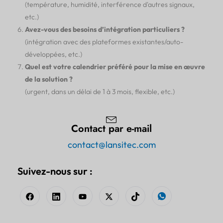
(température, humidité, interférence d'autres signaux,
etc.)
Avez-vous des besoins d’intégration particuliers ?
(intégration avec des plateformes existantes/auto-
développées, etc.)
Quel est votre calendrier préféré pour la mise en œuvre
de la solution ?
(urgent, dans un délai de 1 à 3 mois, flexible, etc.)
Contact par e-mail
contact@lansitec.com
Suivez-nous sur :