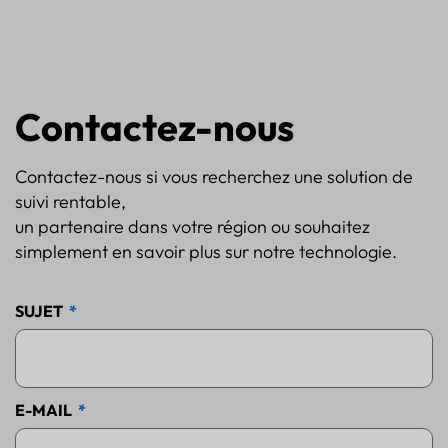
Contactez-nous
Contactez-nous si vous recherchez une solution de
suivi rentable,
un partenaire dans votre région ou souhaitez
simplement en savoir plus sur notre technologie.
SUJET
E-MAIL