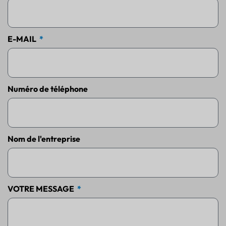
E-MAIL
Numéro de téléphone
Nom de l'entreprise
VOTRE MESSAGE