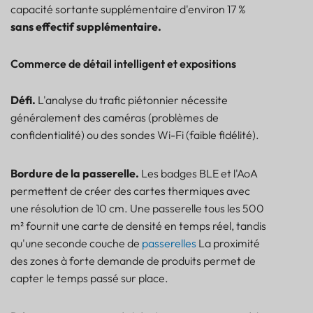
capacité sortante supplémentaire d'environ 17 %
sans effectif supplémentaire.
Commerce de détail intelligent et expositions
Défi.
L'analyse du trafic piétonnier nécessite
généralement des caméras (problèmes de
confidentialité) ou des sondes Wi-Fi (faible fidélité).
Bordure de la passerelle.
Les badges BLE et l'AoA
permettent de créer des cartes thermiques avec
une résolution de 10 cm. Une passerelle tous les 500
m² fournit une carte de densité en temps réel, tandis
qu'une seconde couche de
passerelles
La proximité
des zones à forte demande de produits permet de
capter le temps passé sur place.