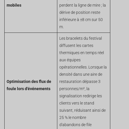
mobiles
perdent la ligne de mire ; la
dérive de position reste
inférieure à ±8 cm sur 50
m.
Les bracelets du festival
diffusent les cartes
thermiques en temps réel
aux équipes
opérationnelles. Lorsque la
densité dans une aire de
Optimisation des flux de
restauration dépasse 3
foule lors d'événements
personnes/m², la
signalisation redirige les
clients vers le stand
suivant, réduisant ainsi de
25 % le nombre
d'abandons de file