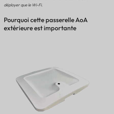
déployer que le Wi-Fi.
Verdict
Pourquoi cette passerelle AoA
extérieure est importante