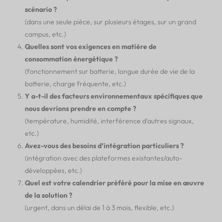
scénario ?
(dans une seule pièce, sur plusieurs étages, sur un grand
campus, etc.)
Quelles sont vos exigences en matière de
consommation énergétique ?
(fonctionnement sur batterie, longue durée de vie de la
batterie, charge fréquente, etc.)
Y a-t-il des facteurs environnementaux spécifiques que
nous devrions prendre en compte ?
(température, humidité, interférence d'autres signaux,
etc.)
Avez-vous des besoins d’intégration particuliers ?
(intégration avec des plateformes existantes/auto-
développées, etc.)
Quel est votre calendrier préféré pour la mise en œuvre
de la solution ?
(urgent, dans un délai de 1 à 3 mois, flexible, etc.)