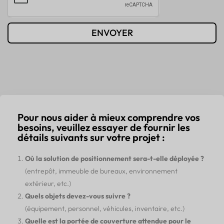
ENVOYER
Pour nous aider à mieux comprendre vos
besoins, veuillez essayer de fournir les
détails suivants sur votre projet :
Où la solution de positionnement sera-t-elle déployée ?
(entrepôt, immeuble de bureaux, environnement
extérieur, etc.)
Quels objets devez-vous suivre ?
(équipement, personnel, véhicules, inventaire, etc.)
Quelle est la portée de couverture attendue pour le