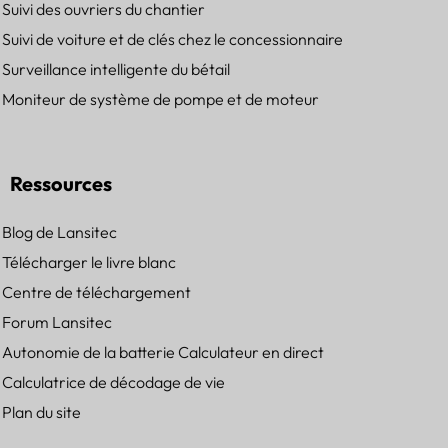
Suivi des ouvriers du chantier
Suivi de voiture et de clés chez le concessionnaire
Surveillance intelligente du bétail
Moniteur de système de pompe et de moteur
Ressources
Blog de Lansitec
Télécharger le livre blanc
Centre de téléchargement
Forum Lansitec
Autonomie de la batterie Calculateur en direct
Calculatrice de décodage de vie
Plan du site