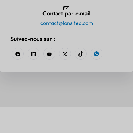
Contact par e-mail
contact@lansitec.com
Suivez-nous sur :