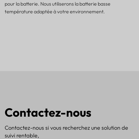
pour la batterie. Nous utiliserons la batterie basse
température adaptée à votre environnement.
Contactez-nous
Contactez-nous si vous recherchez une solution de
suivi rentable,