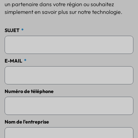
un partenaire dans votre région ou souhaitez
simplement en savoir plus sur notre technologie.
SUJET
E-MAIL
Numéro de téléphone
Nom de l'entreprise