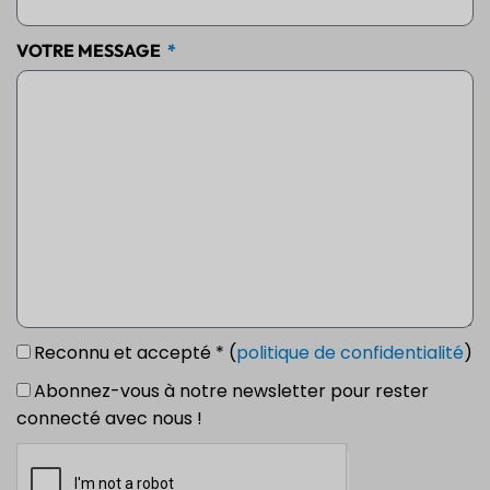
VOTRE MESSAGE
Reconnu et accepté * (
politique de confidentialité
)
Abonnez-vous à notre newsletter pour rester
connecté avec nous !