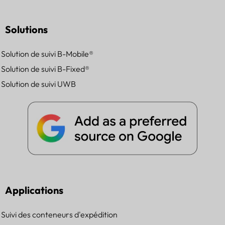
Solutions
Solution de suivi B-Mobile®
Solution de suivi B-Fixed®
Solution de suivi UWB
Applications
Suivi des conteneurs d'expédition