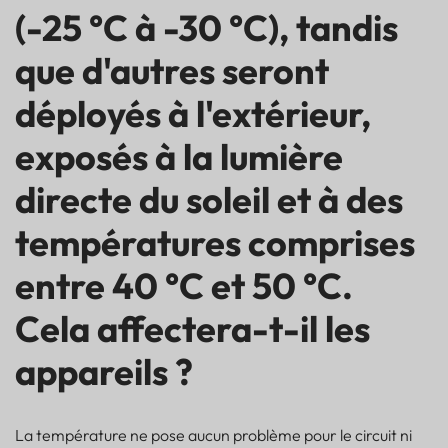
(-25 °C à -30 °C), tandis
que d'autres seront
déployés à l'extérieur,
exposés à la lumière
directe du soleil et à des
températures comprises
entre 40 °C et 50 °C.
Cela affectera-t-il les
appareils ?
La température ne pose aucun problème pour le circuit ni