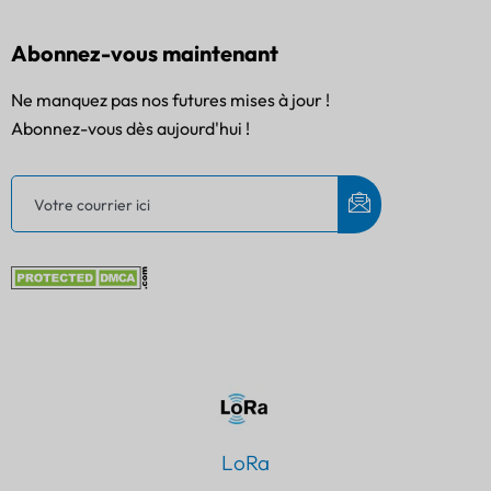
Abonnez-vous maintenant
Ne manquez pas nos futures mises à jour !
Abonnez-vous dès aujourd'hui !
LoRa