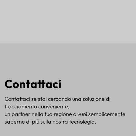
Contattaci
Contattaci se stai cercando una soluzione di
tracciamento conveniente,
un partner nella tua regione o vuoi semplicemente
saperne di più sulla nostra tecnologia.