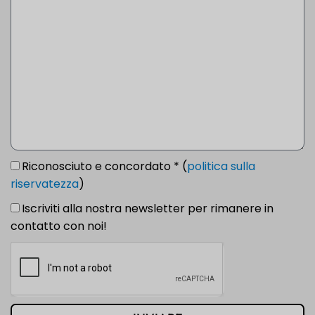
Riconosciuto e concordato * (
politica sulla
riservatezza
)
Iscriviti alla nostra newsletter per rimanere in
contatto con noi!