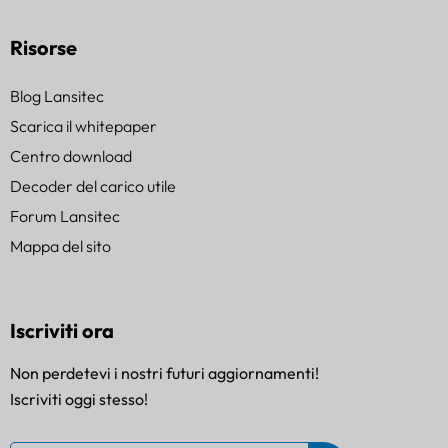
Risorse
Blog Lansitec
Scarica il whitepaper
Centro download
Decoder del carico utile
Forum Lansitec
Mappa del sito
Iscriviti ora
Non perdetevi i nostri futuri aggiornamenti!
Iscriviti oggi stesso!