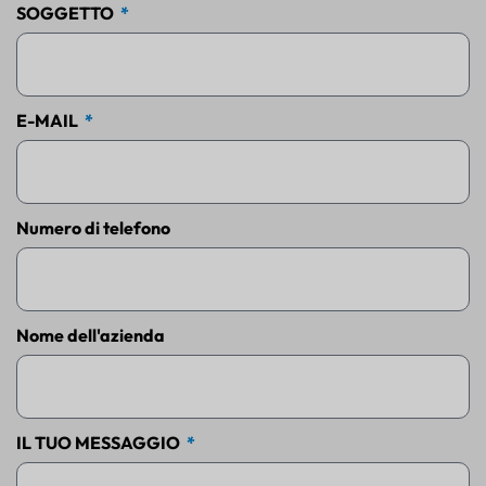
SOGGETTO
E-MAIL
Numero di telefono
Nome dell'azienda
IL TUO MESSAGGIO