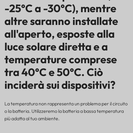
-25°C a -30°C), mentre
altre saranno installate
all'aperto, esposte alla
luce solare diretta e a
temperature comprese
tra 40°C e 50°C. Ciò
inciderà sui dispositivi?
La temperatura non rappresenta un problema per il circuito
o la batteria. Utilizzeremo la batteria a bassa temperatura
più adatta al tuo ambiente.