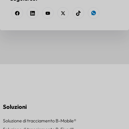
Soluzioni
Soluzione di tracciamento B-Mobile®