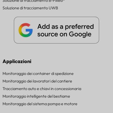
Soluzione di tracciamento B-Fixed®
Soluzione di tracciamento UWB
Applicazioni
Monitoraggio dei container di spedizione
Monitoraggio dei lavoratori del cantiere
Tracciamento auto e chiavi in concessionaria
Monitoraggio intelligente del bestiame
Monitoraggio del sistema pompa e motore