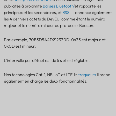
publicités à proximité
Balises Bluetooth
‘et rapporte les
principaux et les secondaires, et
RSSI
. Il annonce également
les 4 derniers octets du DevEUI comme étant le numéro
majeur et le numéro mineur du protocole iBeacon.
Par exemple, 70B3D5A4D212330D, 0x33 est majeur et
0x0D est mineur.
L'intervalle par défaut est de 5 s et est réglable.
Nos technologies Cat-1, NB-IoT et LTE-M
traqueurs
Il prend
également en charge les deux fonctionnalités.