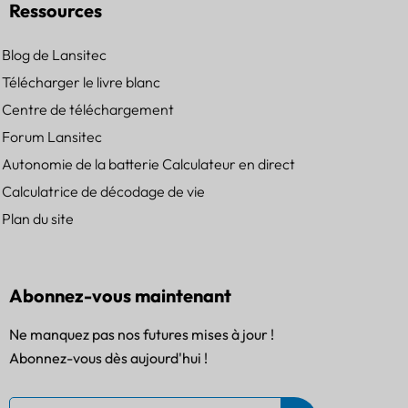
Ressources
Blog de Lansitec
Télécharger le livre blanc
Centre de téléchargement
Forum Lansitec
Autonomie de la batterie Calculateur en direct
Calculatrice de décodage de vie
Plan du site
Abonnez-vous maintenant
Ne manquez pas nos futures mises à jour !
Abonnez-vous dès aujourd'hui !