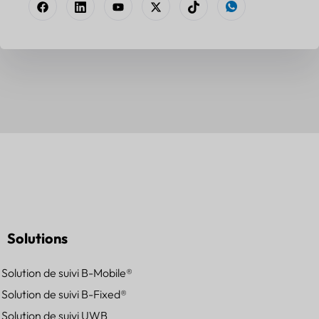
Solutions
Solution de suivi B-Mobile®
Solution de suivi B-Fixed®
Solution de suivi UWB