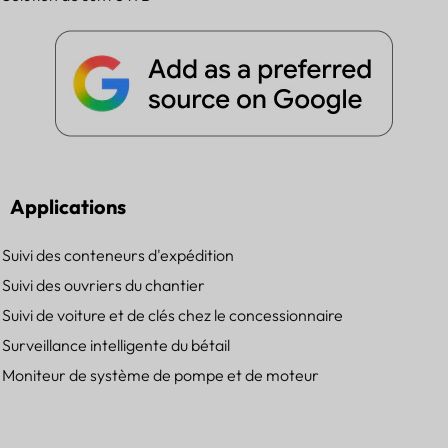
Applications
Suivi des conteneurs d'expédition
Suivi des ouvriers du chantier
Suivi de voiture et de clés chez le concessionnaire
Surveillance intelligente du bétail
Moniteur de système de pompe et de moteur