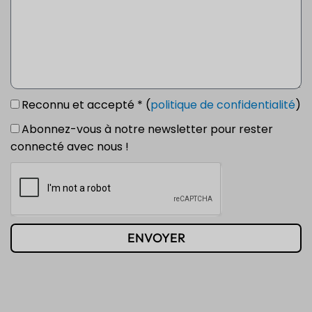
Reconnu et accepté * (
politique de confidentialité
)
Abonnez-vous à notre newsletter pour rester
connecté avec nous !
ENVOYER