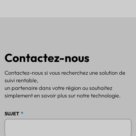
Contactez-nous
Contactez-nous si vous recherchez une solution de
suivi rentable,
un partenaire dans votre région ou souhaitez
simplement en savoir plus sur notre technologie.
SUJET