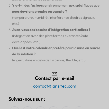
Y a-t-il des facteurs environnementaux spécifiques que
nous devrions prendre en compte ?
(température, humidité, interférence d'autres signaux,
etc.)
Avez-vous des besoins d’intégration particuliers ?
(intégration avec des plateformes existantes/auto-
développées, etc.)
Quel est votre calendrier préféré pour la mise en œuvre
de la solution ?
(urgent, dans un délai de 1 à 3 mois, flexible, etc.)
Contact par e-mail
contact@lansitec.com
Suivez-nous sur :