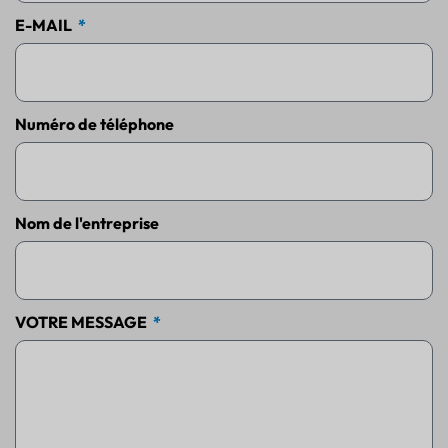
E-MAIL
Numéro de téléphone
Nom de l'entreprise
VOTRE MESSAGE