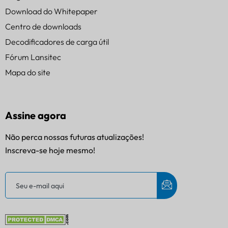
Download do Whitepaper
Centro de downloads
Decodificadores de carga útil
Fórum Lansitec
Mapa do site
Assine agora
Não perca nossas futuras atualizações!
Inscreva-se hoje mesmo!