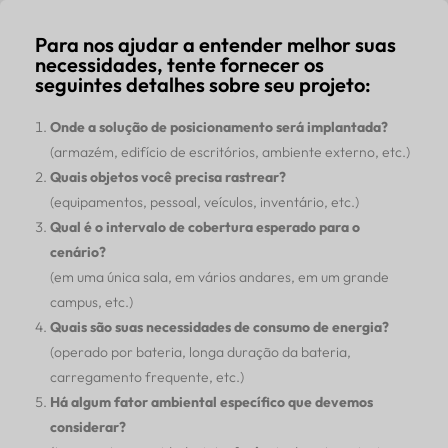
Para nos ajudar a entender melhor suas
necessidades, tente fornecer os
seguintes detalhes sobre seu projeto:
Onde a solução de posicionamento será implantada?
(armazém, edifício de escritórios, ambiente externo, etc.)
Quais objetos você precisa rastrear?
(equipamentos, pessoal, veículos, inventário, etc.)
Qual é o intervalo de cobertura esperado para o
cenário?
(em uma única sala, em vários andares, em um grande
campus, etc.)
Quais são suas necessidades de consumo de energia?
(operado por bateria, longa duração da bateria,
carregamento frequente, etc.)
Há algum fator ambiental específico que devemos
considerar?