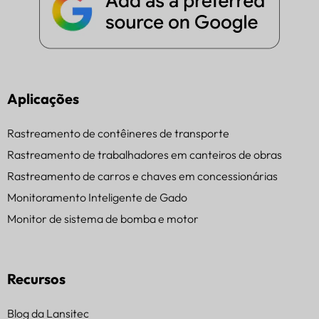
Aplicações
Rastreamento de contêineres de transporte
Rastreamento de trabalhadores em canteiros de obras
Rastreamento de carros e chaves em concessionárias
Monitoramento Inteligente de Gado
Monitor de sistema de bomba e motor
Recursos
Blog da Lansitec