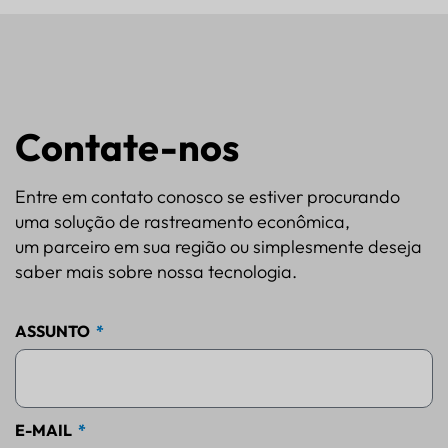
Contate-nos
Entre em contato conosco se estiver procurando
uma solução de rastreamento econômica,
um parceiro em sua região ou simplesmente deseja
saber mais sobre nossa tecnologia.
ASSUNTO
E-MAIL