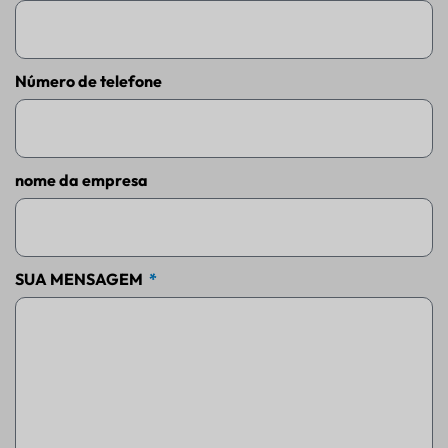
Número de telefone
nome da empresa
SUA MENSAGEM