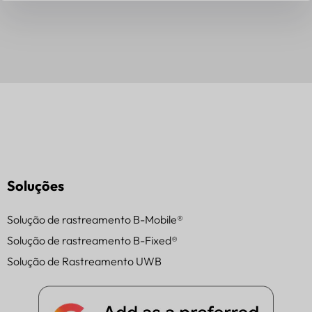
Soluções
Solução de rastreamento B-Mobile®
Solução de rastreamento B-Fixed®
Solução de Rastreamento UWB