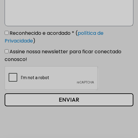
Reconhecido e acordado * (
política de
Privacidade
)
Assine nossa newsletter para ficar conectado
conosco!
ENVIAR