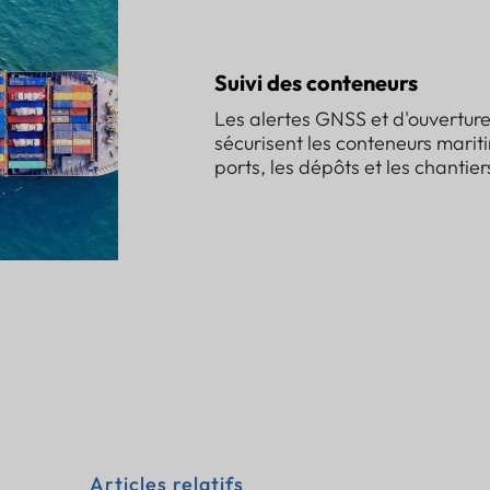
Suivi des conteneurs
Les alertes GNSS et d'ouverture
sécurisent les conteneurs mariti
ports, les dépôts et les chantier
Articles relatifs