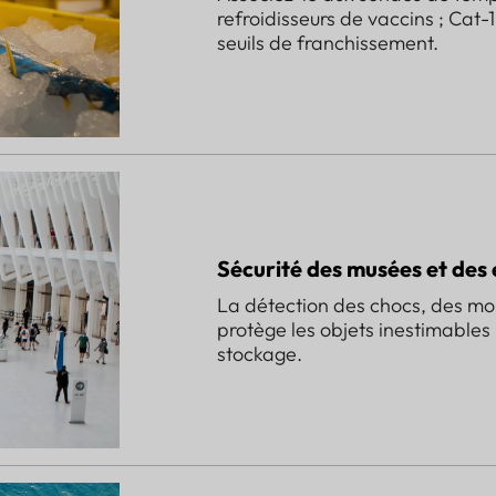
refroidisseurs de vaccins ; Cat
seuils de franchissement.
Sécurité des musées et des 
La détection des chocs, des m
protège les objets inestimables 
stockage.