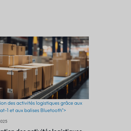
on des activités logistiques grâce aux
at-1 et aux balises Bluetooth">
2025