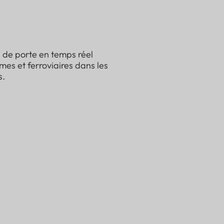
 de porte en temps réel
mes et ferroviaires dans les
s.