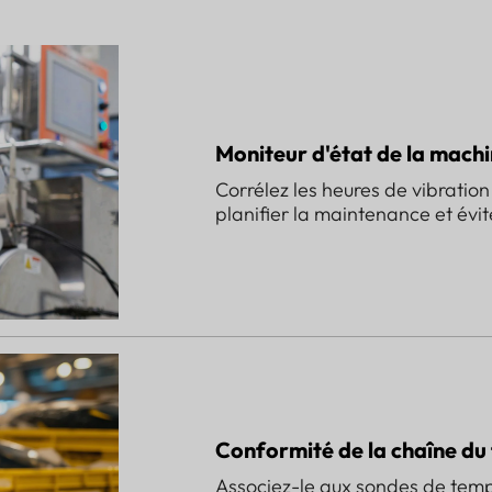
Moniteur d'état de la mach
Corrélez les heures de vibration
planifier la maintenance et évit
Conformité de la chaîne du 
Associez-le aux sondes de tempé