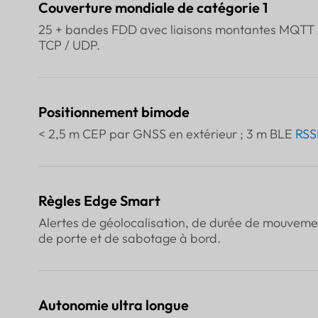
Couverture mondiale de catégorie 1
25 + bandes FDD avec liaisons montantes MQTT 
TCP / UDP.
Positionnement bimode
< 2,5 m CEP par GNSS en extérieur ; 3 m BLE
RSS
Règles Edge Smart
Alertes de géolocalisation, de durée de mouveme
de porte et de sabotage à bord.
Autonomie ultra longue