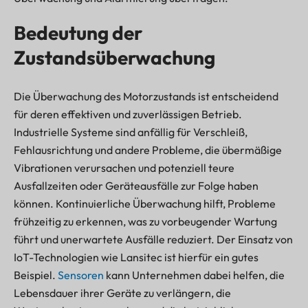
Bedeutung der
Zustandsüberwachung
Die Überwachung des Motorzustands ist entscheidend
für deren effektiven und zuverlässigen Betrieb.
Industrielle Systeme sind anfällig für Verschleiß,
Fehlausrichtung und andere Probleme, die übermäßige
Vibrationen verursachen und potenziell teure
Ausfallzeiten oder Geräteausfälle zur Folge haben
können. Kontinuierliche Überwachung hilft, Probleme
frühzeitig zu erkennen, was zu vorbeugender Wartung
führt und unerwartete Ausfälle reduziert. Der Einsatz von
IoT-Technologien wie Lansitec ist hierfür ein gutes
Beispiel.
Sensoren
kann Unternehmen dabei helfen, die
Lebensdauer ihrer Geräte zu verlängern, die