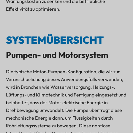
Wartungskosten zu senken und die betriebliche
Effektivität zu optimieren.
SYSTEMÜBERSICHT
Pumpen- und Motorsystem
Die typische Motor-Pumpen-Konfiguration, die wir zur
Veranschaulichung dieses Anwendungsfalls verwenden,
wird in Branchen wie Wasserversorgung, Heizungs-,
Lüftungs- und Klimatechnik und Fertigung eingesetzt und
beinhaltet, dass der Motor elektrische Energie in
Drehbewegung umwandelt. Die Pumpe überträgt diese
mechanische Energie dann, um Flüssigkeiten durch
Rohrleitungssysteme zu bewegen. Diese nahtlose