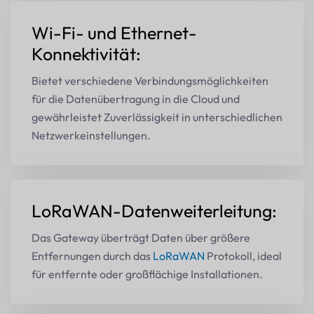
Wi-Fi- und Ethernet-
Konnektivität:
Bietet verschiedene Verbindungsmöglichkeiten
für die Datenübertragung in die Cloud und
gewährleistet Zuverlässigkeit in unterschiedlichen
Netzwerkeinstellungen.
LoRaWAN-Datenweiterleitung:
Das Gateway überträgt Daten über größere
Entfernungen durch das
LoRaWAN
Protokoll, ideal
für entfernte oder großflächige Installationen.