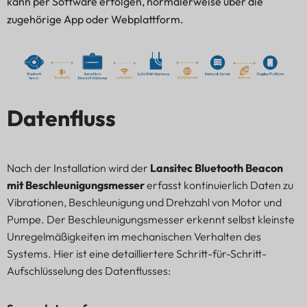
kann per Software erfolgen, normalerweise über die
zugehörige App oder Webplattform.
Datenfluss
Nach der Installation wird der
Lansitec Bluetooth Beacon
mit Beschleunigungsmesser
erfasst kontinuierlich Daten zu
Vibrationen, Beschleunigung und Drehzahl von Motor und
Pumpe. Der Beschleunigungsmesser erkennt selbst kleinste
Unregelmäßigkeiten im mechanischen Verhalten des
Systems. Hier ist eine detailliertere Schritt-für-Schritt-
Aufschlüsselung des Datenflusses: