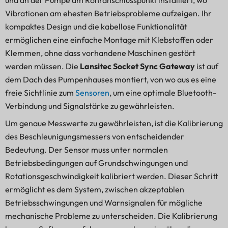
Vibrationen am ehesten Betriebsprobleme aufzeigen. Ihr
kompaktes Design und die kabellose Funktionalität
ermöglichen eine einfache Montage mit Klebstoffen oder
Klemmen, ohne dass vorhandene Maschinen gestört
werden müssen. Die
Lansitec Socket Sync Gateway
ist auf
dem Dach des Pumpenhauses montiert, von wo aus es eine
freie Sichtlinie zum
Sensoren
, um eine optimale Bluetooth-
Verbindung und Signalstärke zu gewährleisten.
Um genaue Messwerte zu gewährleisten, ist die Kalibrierung
des Beschleunigungsmessers von entscheidender
Bedeutung. Der Sensor muss unter normalen
Betriebsbedingungen auf Grundschwingungen und
Rotationsgeschwindigkeit kalibriert werden. Dieser Schritt
ermöglicht es dem System, zwischen akzeptablen
Betriebsschwingungen und Warnsignalen für mögliche
mechanische Probleme zu unterscheiden. Die Kalibrierung