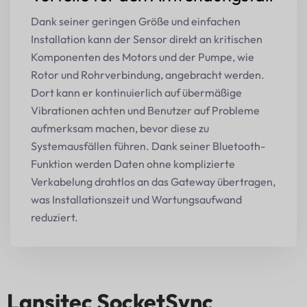
Dank seiner geringen Größe und einfachen
Installation kann der Sensor direkt an kritischen
Komponenten des Motors und der Pumpe, wie
Rotor und Rohrverbindung, angebracht werden.
Dort kann er kontinuierlich auf übermäßige
Vibrationen achten und Benutzer auf Probleme
aufmerksam machen, bevor diese zu
Systemausfällen führen. Dank seiner Bluetooth-
Funktion werden Daten ohne komplizierte
Verkabelung drahtlos an das Gateway übertragen,
was Installationszeit und Wartungsaufwand
reduziert.
Lansitec SocketSync