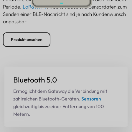
Periode,
LoRaWAN
Arbeitsmodus und Sensordaten zum
Senden einer BLE-Nachricht sind je nach Kundenwunsch
anpassbar.
Produkt ansehen
Bluetooth 5.0
Ermöglicht dem Gateway die Verbindung mit
zahlreichen Bluetooth-Geräten.
Sensoren
gleichzeitig bis zu einer Entfernung von 100
Metern.