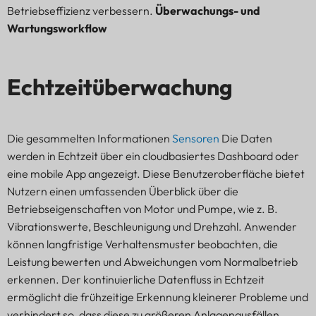
Betriebseffizienz verbessern.
Überwachungs- und
Wartungsworkflow
Echtzeitüberwachung
Die gesammelten Informationen
Sensoren
Die Daten
werden in Echtzeit über ein cloudbasiertes Dashboard oder
eine mobile App angezeigt. Diese Benutzeroberfläche bietet
Nutzern einen umfassenden Überblick über die
Betriebseigenschaften von Motor und Pumpe, wie z. B.
Vibrationswerte, Beschleunigung und Drehzahl. Anwender
können langfristige Verhaltensmuster beobachten, die
Leistung bewerten und Abweichungen vom Normalbetrieb
erkennen. Der kontinuierliche Datenfluss in Echtzeit
ermöglicht die frühzeitige Erkennung kleinerer Probleme und
verhindert so, dass diese zu größeren Anlagenausfällen