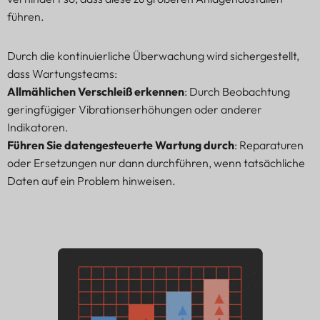
führen.
Durch die kontinuierliche Überwachung wird sichergestellt,
dass Wartungsteams:
Allmählichen Verschleiß erkennen
: Durch Beobachtung
geringfügiger Vibrationserhöhungen oder anderer
Indikatoren.
Führen Sie datengesteuerte Wartung durch
: Reparaturen
oder Ersetzungen nur dann durchführen, wenn tatsächliche
Daten auf ein Problem hinweisen.