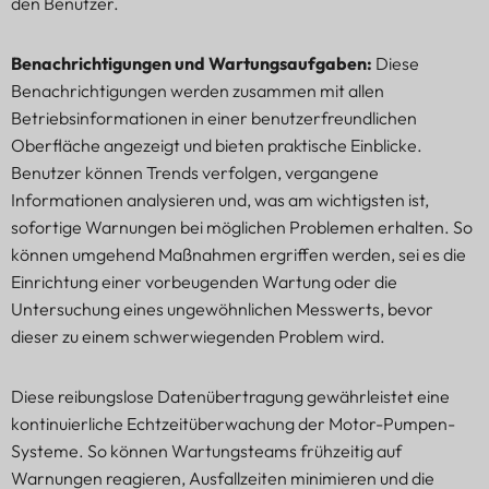
den Benutzer.
Benachrichtigungen und Wartungsaufgaben:
Diese
Benachrichtigungen werden zusammen mit allen
Betriebsinformationen in einer benutzerfreundlichen
Oberfläche angezeigt und bieten praktische Einblicke.
Benutzer können Trends verfolgen, vergangene
Informationen analysieren und, was am wichtigsten ist,
sofortige Warnungen bei möglichen Problemen erhalten. So
können umgehend Maßnahmen ergriffen werden, sei es die
Einrichtung einer vorbeugenden Wartung oder die
Untersuchung eines ungewöhnlichen Messwerts, bevor
dieser zu einem schwerwiegenden Problem wird.
Diese reibungslose Datenübertragung gewährleistet eine
kontinuierliche Echtzeitüberwachung der Motor-Pumpen-
Systeme. So können Wartungsteams frühzeitig auf
Warnungen reagieren, Ausfallzeiten minimieren und die