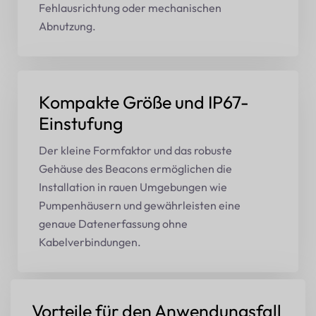
Fehlausrichtung oder mechanischen
Abnutzung.
Kompakte Größe und IP67-
Einstufung
Der kleine Formfaktor und das robuste
Gehäuse des Beacons ermöglichen die
Installation in rauen Umgebungen wie
Pumpenhäusern und gewährleisten eine
genaue Datenerfassung ohne
Kabelverbindungen.
Vorteile für den Anwendungsfall