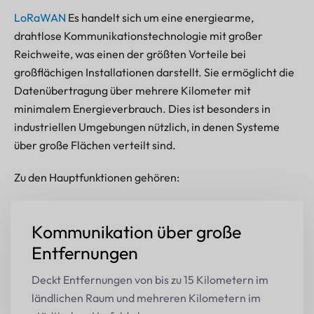
LoRaWAN
Es handelt sich um eine energiearme,
drahtlose Kommunikationstechnologie mit großer
Reichweite, was einen der größten Vorteile bei
großflächigen Installationen darstellt. Sie ermöglicht die
Datenübertragung über mehrere Kilometer mit
minimalem Energieverbrauch. Dies ist besonders in
industriellen Umgebungen nützlich, in denen Systeme
über große Flächen verteilt sind.
Zu den Hauptfunktionen gehören:
Kommunikation über große
Entfernungen
Deckt Entfernungen von bis zu 15 Kilometern im
ländlichen Raum und mehreren Kilometern im