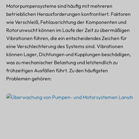
Motorpumpensysteme sind häufig mit mehreren
betrieblichen Herausforderungen konfrontiert. Faktoren
wie Verschleiß, Fehlausrichtung der Komponenten und
Rotorunwucht können im Laufe der Zeit zu übermäßigen
Vibrationen führen, die ein entscheidendes Zeichen für
eine Verschlechterung des Systems sind. Vibrationen
können Lager, Dichtungen und Kupplungen beschädigen,
was zu mechanischer Belastung und letztendlich zu
frühzeitigen Ausfällen führt. Zu den häufigsten
Problemen gehören: