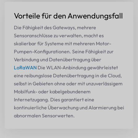
Vorteile für den Anwendungsfall
Die Fähigkeit des Gateways, mehrere
Sensoranschlüsse zu verwalten, macht es
skalierbar für Systeme mit mehreren Motor-
Pumpen-Konfigurationen. Seine Fähigkeit zur
Verbindung und Datenübertragung über
LoRaWAN
Die WLAN-Anbindung gewährleistet
eine reibungslose Datenübertragung in die Cloud,
selbst in Gebieten ohne oder mit unzuverlässigem
Mobilfunk- oder kabelgebundenem
Internetzugang. Dies garantiert eine
kontinuierliche Überwachung und Alarmierung bei
abnormalen Sensorwerten.