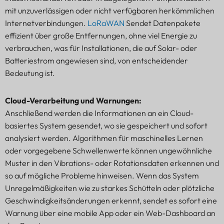
mit unzuverlässigen oder nicht verfügbaren herkömmlichen
Internetverbindungen.
LoRaWAN
Sendet Datenpakete
effizient über große Entfernungen, ohne viel Energie zu
verbrauchen, was für Installationen, die auf Solar- oder
Batteriestrom angewiesen sind, von entscheidender
Bedeutung ist.
Cloud-Verarbeitung und Warnungen:
Anschließend werden die Informationen an ein Cloud-
basiertes System gesendet, wo sie gespeichert und sofort
analysiert werden. Algorithmen für maschinelles Lernen
oder vorgegebene Schwellenwerte können ungewöhnliche
Muster in den Vibrations- oder Rotationsdaten erkennen und
so auf mögliche Probleme hinweisen. Wenn das System
Unregelmäßigkeiten wie zu starkes Schütteln oder plötzliche
Geschwindigkeitsänderungen erkennt, sendet es sofort eine
Warnung über eine mobile App oder ein Web-Dashboard an