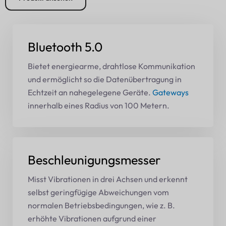
Bluetooth 5.0
Bietet energiearme, drahtlose Kommunikation
und ermöglicht so die Datenübertragung in
Echtzeit an nahegelegene Geräte.
Gateways
innerhalb eines Radius von 100 Metern.
Beschleunigungsmesser
Misst Vibrationen in drei Achsen und erkennt
selbst geringfügige Abweichungen vom
normalen Betriebsbedingungen, wie z. B.
erhöhte Vibrationen aufgrund einer