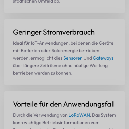
städtischen Umfeld ab.
Geringer Stromverbrauch
Ideal für IoT-Anwendungen, bei denen die Geräte
mit Batterien oder Solarenergie betrieben
werden, ermöglicht dies
Sensoren
Und
Gateways
über längere Zeiträume ohne häufige Wartung
betrieben werden zu können.
Vorteile für den Anwendungsfall
Durch die Verwendung von
LoRaWAN
, Das System
kann wichtige Betriebsinformationen vom