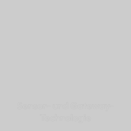
Sensor- und Gateway-
Technologie