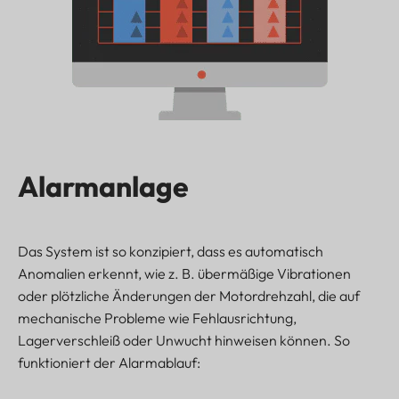
Alarmanlage
Das System ist so konzipiert, dass es automatisch
Anomalien erkennt, wie z. B. übermäßige Vibrationen
oder plötzliche Änderungen der Motordrehzahl, die auf
mechanische Probleme wie Fehlausrichtung,
Lagerverschleiß oder Unwucht hinweisen können. So
funktioniert der Alarmablauf: