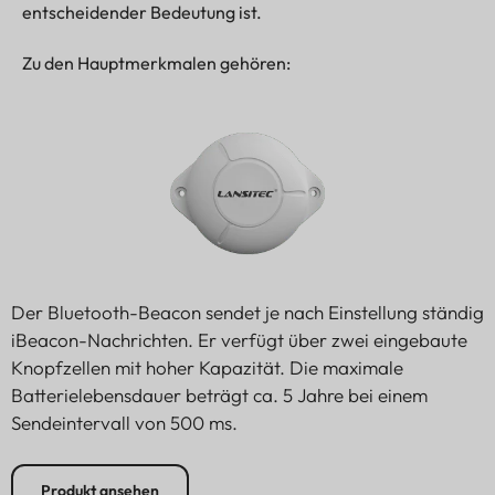
entscheidender Bedeutung ist.
Zu den Hauptmerkmalen gehören:
Der Bluetooth-Beacon sendet je nach Einstellung ständig
iBeacon-Nachrichten. Er verfügt über zwei eingebaute
Knopfzellen mit hoher Kapazität. Die maximale
Batterielebensdauer beträgt ca. 5 Jahre bei einem
Sendeintervall von 500 ms.
Produkt ansehen