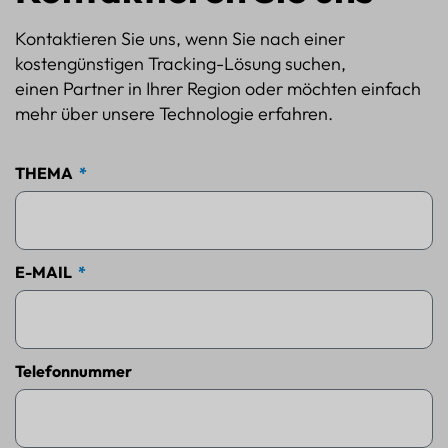
Kontaktieren Sie uns, wenn Sie nach einer
kostengünstigen Tracking-Lösung suchen,
einen Partner in Ihrer Region oder möchten einfach
mehr über unsere Technologie erfahren.
THEMA
E-MAIL
Telefonnummer