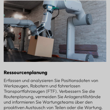
Ressourcenplanung
Erfassen und analysieren Sie Positionsdaten von
Werkzeugen, Robotern und fahrerlosen
Transportfahrzeugen (FTF). Verbessern Sie die
Routenplanung, vermeiden Sie Anlagenstillstände
und informieren Sie Wartungsteams über den
proaktiven Austausch von Teilen oder die Wartung.