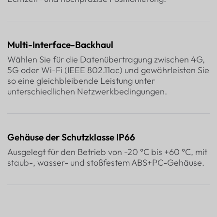
Multi-Interface-Backhaul
Wählen Sie für die Datenübertragung zwischen 4G,
5G oder Wi-Fi (IEEE 802.11ac) und gewährleisten Sie
so eine gleichbleibende Leistung unter
unterschiedlichen Netzwerkbedingungen.
Gehäuse der Schutzklasse IP66
Ausgelegt für den Betrieb von -20 °C bis +60 °C, mit
staub-, wasser- und stoßfestem ABS+PC-Gehäuse.