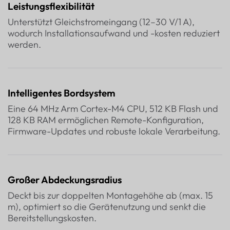
Leistungsflexibilität
Unterstützt Gleichstromeingang (12–30 V/1 A),
wodurch Installationsaufwand und -kosten reduziert
werden.
Intelligentes Bordsystem
Eine 64 MHz Arm Cortex-M4 CPU, 512 KB Flash und
128 KB RAM ermöglichen Remote-Konfiguration,
Firmware-Updates und robuste lokale Verarbeitung.
Großer Abdeckungsradius
Deckt bis zur doppelten Montagehöhe ab (max. 15
m), optimiert so die Gerätenutzung und senkt die
Bereitstellungskosten.