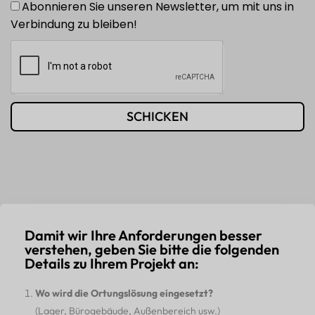
Abonnieren Sie unseren Newsletter, um mit uns in
Verbindung zu bleiben!
SCHICKEN
Damit wir Ihre Anforderungen besser
verstehen, geben Sie bitte die folgenden
Details zu Ihrem Projekt an:
Wo wird die Ortungslösung eingesetzt?
(Lager, Bürogebäude, Außenbereich usw.)