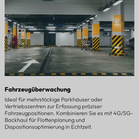
Fahrzeugüberwachung
Ideal für mehrstöckige Parkhäuser oder
Vertriebszentren zur Erfassung präziser
Fahrzeugpositionen. Kombinieren Sie es mit 4G/5G-
Backhaul für Flottenplanung und
Dispositionsoptimierung in Echtzeit.