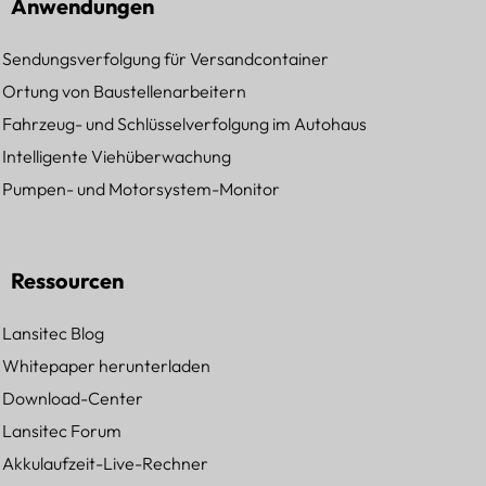
Anwendungen
Sendungsverfolgung für Versandcontainer
Ortung von Baustellenarbeitern
Fahrzeug- und Schlüsselverfolgung im Autohaus
Intelligente Viehüberwachung
Pumpen- und Motorsystem-Monitor
Ressourcen
Lansitec Blog
Whitepaper herunterladen
Download-Center
Lansitec Forum
Akkulaufzeit-Live-Rechner