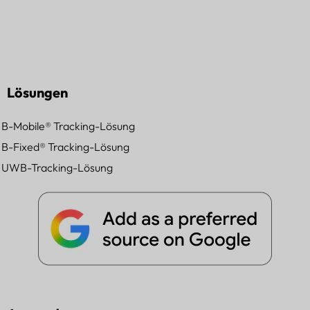
Lösungen
B-Mobile® Tracking-Lösung
B-Fixed® Tracking-Lösung
UWB-Tracking-Lösung