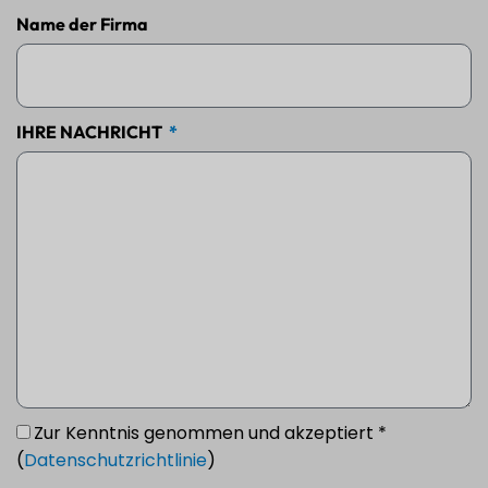
Name der Firma
IHRE NACHRICHT
Zur Kenntnis genommen und akzeptiert *
(
Datenschutzrichtlinie
)