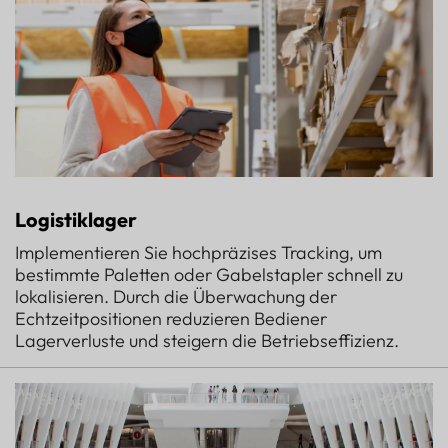
Logistiklager
Implementieren Sie hochpräzises Tracking, um
bestimmte Paletten oder Gabelstapler schnell zu
lokalisieren. Durch die Überwachung der
Echtzeitpositionen reduzieren Bediener
Lagerverluste und steigern die Betriebseffizienz.