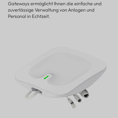
Gateways ermöglicht Ihnen die einfache und
zuverlässige Verwaltung von Anlagen und
Personal in Echtzeit.