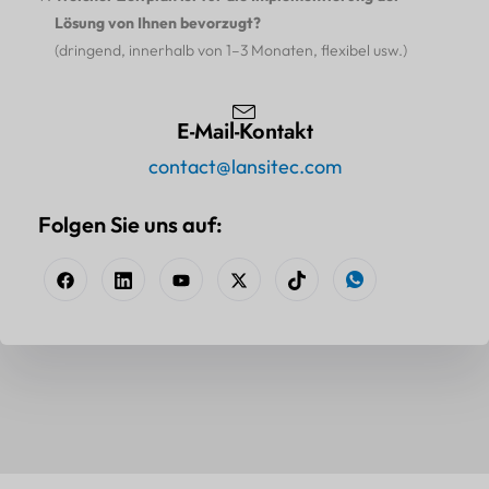
Lösung von Ihnen bevorzugt?
(dringend, innerhalb von 1–3 Monaten, flexibel usw.)
E-Mail-Kontakt
contact@lansitec.com
Folgen Sie uns auf: