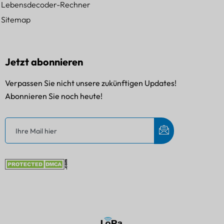
Lebensdecoder-Rechner
Sitemap
Jetzt abonnieren
Verpassen Sie nicht unsere zukünftigen Updates!
Abonnieren Sie noch heute!