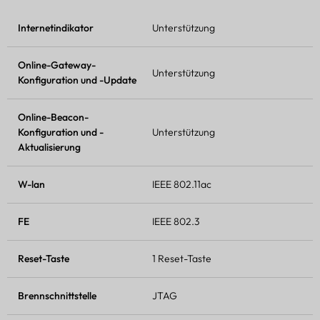
Internetindikator
Unterstützung
Online-Gateway-
Unterstützung
Konfiguration und -Update
Online-Beacon-
Konfiguration und -
Unterstützung
Aktualisierung
W-lan
IEEE 802.11ac
FE
IEEE 802.3
Reset-Taste
1 Reset-Taste
Brennschnittstelle
JTAG