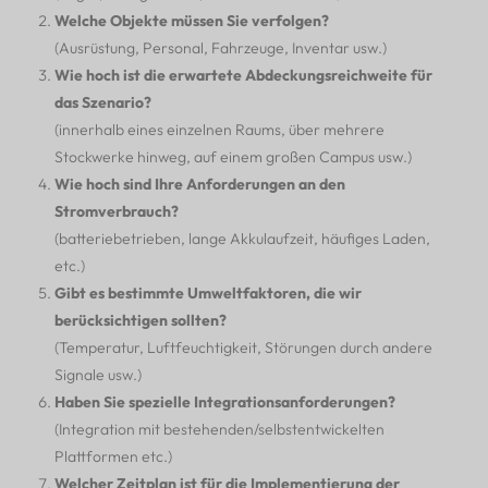
Welche Objekte müssen Sie verfolgen?
(Ausrüstung, Personal, Fahrzeuge, Inventar usw.)
Wie hoch ist die erwartete Abdeckungsreichweite für
das Szenario?
(innerhalb eines einzelnen Raums, über mehrere
Stockwerke hinweg, auf einem großen Campus usw.)
Wie hoch sind Ihre Anforderungen an den
Stromverbrauch?
(batteriebetrieben, lange Akkulaufzeit, häufiges Laden,
etc.)
Gibt es bestimmte Umweltfaktoren, die wir
berücksichtigen sollten?
(Temperatur, Luftfeuchtigkeit, Störungen durch andere
Signale usw.)
Haben Sie spezielle Integrationsanforderungen?
(Integration mit bestehenden/selbstentwickelten
Plattformen etc.)
Welcher Zeitplan ist für die Implementierung der