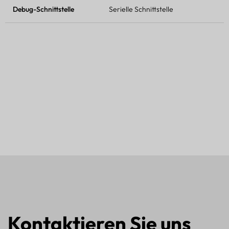
Debug-Schnittstelle
Serielle Schnittstelle
Kontaktieren Sie uns