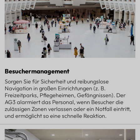
Besuchermanagement
Sorgen Sie für Sicherheit und reibungslose
Navigation in großen Einrichtungen (z. B.
Freizeitparks, Pflegeheimen, Gefängnissen). Der
AG3 alarmiert das Personal, wenn Besucher die
zulässigen Zonen verlassen oder ein Notfall eintritt,
und ermöglicht so eine schnelle Reaktion.