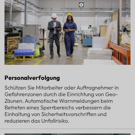
Personalverfolgung
Schützen Sie Mitarbeiter oder Auftragnehmer in
Gefahrenzonen durch die Einrichtung von Geo-
Zäunen. Automatische Warnmeldungen beim
Betreten eines Sperrbereichs verbessern die
Einhaltung von Sicherheitsvorschriften und
reduzieren das Unfallrisiko.