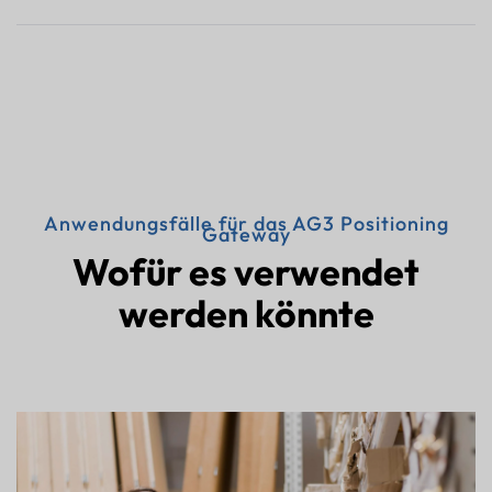
Anwendungsfälle für das AG3 Positioning
Gateway
Wofür es verwendet
werden könnte