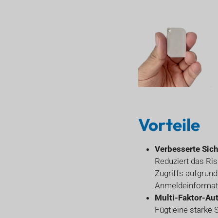
Vorteile
Verbesserte Sich
Reduziert das Ris
Zugriffs aufgrund
Anmeldeinformati
Multi-Faktor-Aut
Fügt eine starke 