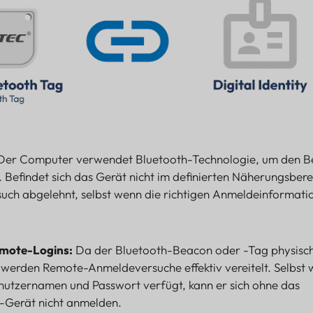
er Computer verwendet Bluetooth-Technologie, um den 
 Befindet sich das Gerät nicht im definierten Näherungsbere
uch abgelehnt, selbst wenn die richtigen Anmeldeinformati
emote-Logins:
Da der Bluetooth-Beacon oder -Tag physisc
 werden Remote-Anmeldeversuche effektiv vereitelt. Selbst
nutzernamen und Passwort verfügt, kann er sich ohne das
-Gerät nicht anmelden.