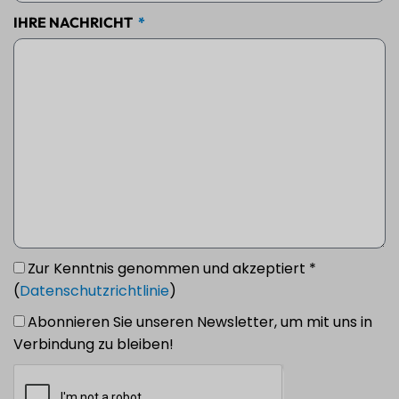
IHRE NACHRICHT
Zur Kenntnis genommen und akzeptiert *
(
Datenschutzrichtlinie
)
Abonnieren Sie unseren Newsletter, um mit uns in
Verbindung zu bleiben!