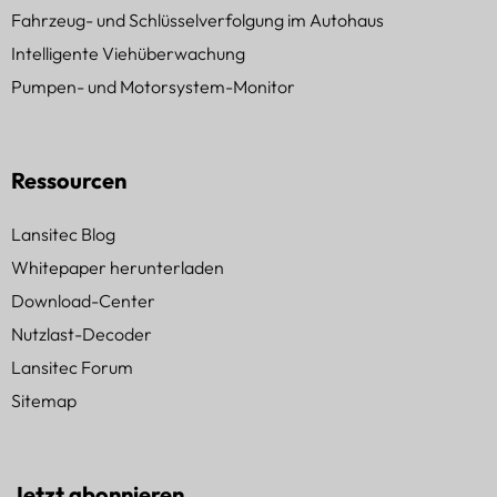
Fahrzeug- und Schlüsselverfolgung im Autohaus
Intelligente Viehüberwachung
Pumpen- und Motorsystem-Monitor
Ressourcen
Lansitec Blog
Whitepaper herunterladen
Download-Center
Nutzlast-Decoder
Lansitec Forum
Sitemap
Jetzt abonnieren