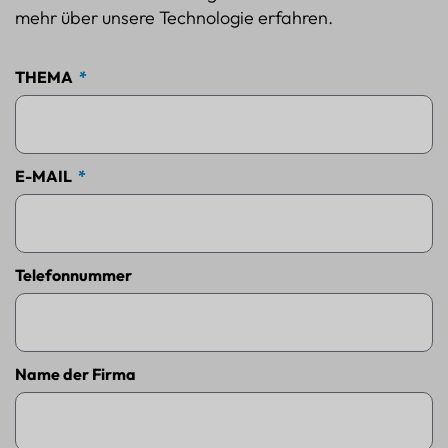
mehr über unsere Technologie erfahren.
THEMA
E-MAIL
Telefonnummer
Name der Firma