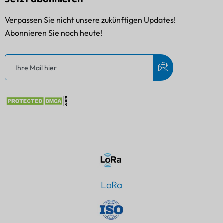
Verpassen Sie nicht unsere zukünftigen Updates!
Abonnieren Sie noch heute!
LoRa