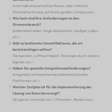
(innerhalb eines einzelnen Raums, über mehrere
Stockwerke hinweg, auf einem großen Campus usw.)
Wie hoch sind Ihre Anforderungen an den
Stromverbrauch?
(batteriebetrieben, lange Akkulaufzeit, häufiges Laden,
etc.)
Gibt es bestimmte Umweltfaktoren, die wir
berücksichtigen sollten?
(Temperatur, Luftfeuchtigkeit, Störungen durch andere
Signale usw.)
Haben Sie spezielle Integrationsanforderungen?
(Integration mit bestehenden/selbstentwickelten
Plattformen etc.)
Welcher Zeitplan ist für die Implementierung der
Lösung von Ihnen bevorzugt?
(dringend, innerhalb von 1–3 Monaten, flexibel usw.)