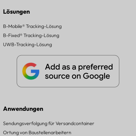
Lösungen
B-Mobile® Tracking-Lösung
B-Fixed® Tracking-Lösung
UWB-Tracking-Lösung
Anwendungen
Sendungsverfolgung für Versandcontainer
Ortung von Baustellenarbeitern