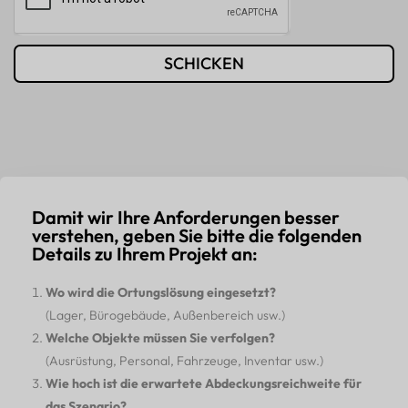
SCHICKEN
Damit wir Ihre Anforderungen besser
verstehen, geben Sie bitte die folgenden
Details zu Ihrem Projekt an:
Wo wird die Ortungslösung eingesetzt?
(Lager, Bürogebäude, Außenbereich usw.)
Welche Objekte müssen Sie verfolgen?
(Ausrüstung, Personal, Fahrzeuge, Inventar usw.)
Wie hoch ist die erwartete Abdeckungsreichweite für
das Szenario?