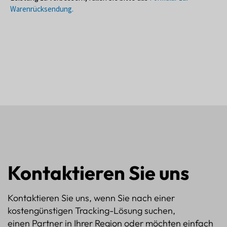
Warenrücksendung.
Kontaktieren Sie uns
Kontaktieren Sie uns, wenn Sie nach einer
kostengünstigen Tracking-Lösung suchen,
einen Partner in Ihrer Region oder möchten einfach