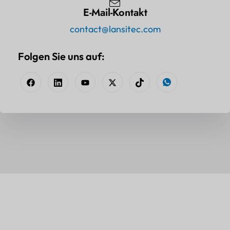
E-Mail-Kontakt
contact@lansitec.com
Folgen Sie uns auf: