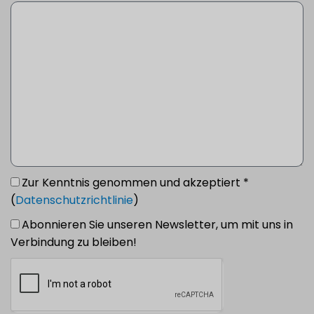
Zur Kenntnis genommen und akzeptiert *
(
Datenschutzrichtlinie
)
Abonnieren Sie unseren Newsletter, um mit uns in
Verbindung zu bleiben!