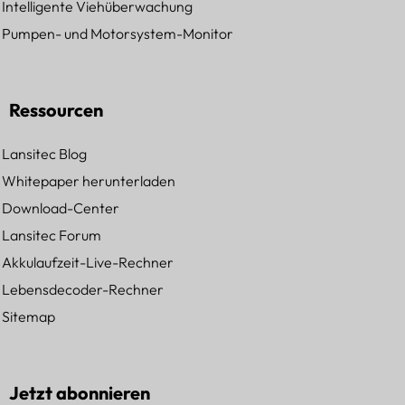
Intelligente Viehüberwachung
Pumpen- und Motorsystem-Monitor
Ressourcen
Lansitec Blog
Whitepaper herunterladen
Download-Center
Lansitec Forum
Akkulaufzeit-Live-Rechner
Lebensdecoder-Rechner
Sitemap
Jetzt abonnieren