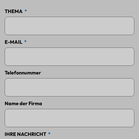
THEMA
E-MAIL
Telefonnummer
Name der Firma
IHRE NACHRICHT