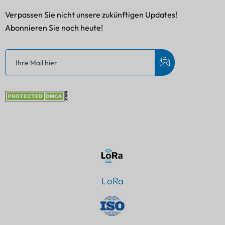
Verpassen Sie nicht unsere zukünftigen Updates!
Abonnieren Sie noch heute!
LoRa