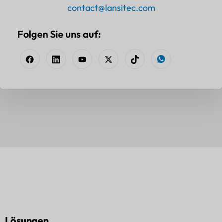
contact@lansitec.com
Folgen Sie uns auf:
Lösungen