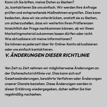
Kann ich Sie bitten, meine Daten zu löschen?
Ja, kontaktieren Sie uns einfach. Wir werden Ihre Anfrage
prüfen und entsprechende Maßnahmen ergreifen. Dies kann
bedeuten, dass wir sie unterdrücken, anstatt sie zu löschen,
um sicherzustellen, dass wir weiterhin Ihren Präferenzen
hinsichtlich der Frage nachkommen können, ob wir Ihnen
Marketingmaterial zukommen lassen dürfen oder nicht.
Wie aktualisiere ich meine Informationen?
Sie können es jederzeit über Ihr Online-Konto aktualisieren
oder uns einfach kontaktieren.
V. ÄNDERUNGEN DIESER RICHTLINIE
Von Zeit zu Zeit nehmen wir möglicherweise Änderungen an
der Datenschutzrichtlinie vor. Dies kann sich auf
Gesetzesänderungen, bewährte Verfahren oder Änderungen
unserer Dienste beziehen. Diese Änderungen werden in
dieser Erklärung wiedergegeben, daher sollten Sie hier
regelmäßig nachsehen.