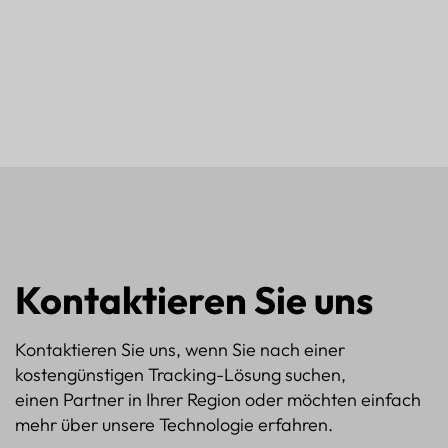
Kontaktieren Sie uns
Kontaktieren Sie uns, wenn Sie nach einer
kostengünstigen Tracking-Lösung suchen,
einen Partner in Ihrer Region oder möchten einfach
mehr über unsere Technologie erfahren.