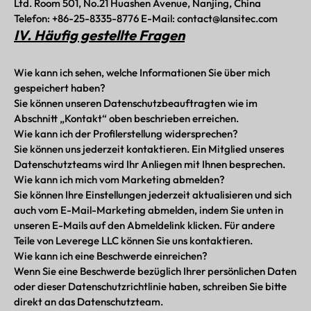
Ltd. Room 501, No.21 Huashen Avenue, Nanjing, China
Telefon: +86-25-8335-8776 E-Mail: contact@lansitec.com
IV. Häufig gestellte Fragen
Wie kann ich sehen, welche Informationen Sie über mich
gespeichert haben?
Sie können unseren Datenschutzbeauftragten wie im
Abschnitt „Kontakt“ oben beschrieben erreichen.
Wie kann ich der Profilerstellung widersprechen?
Sie können uns jederzeit kontaktieren. Ein Mitglied unseres
Datenschutzteams wird Ihr Anliegen mit Ihnen besprechen.
Wie kann ich mich vom Marketing abmelden?
Sie können Ihre Einstellungen jederzeit aktualisieren und sich
auch vom E-Mail-Marketing abmelden, indem Sie unten in
unseren E-Mails auf den Abmeldelink klicken. Für andere
Teile von Leverege LLC können Sie uns kontaktieren.
Wie kann ich eine Beschwerde einreichen?
Wenn Sie eine Beschwerde bezüglich Ihrer persönlichen Daten
oder dieser Datenschutzrichtlinie haben, schreiben Sie bitte
direkt an das Datenschutzteam.