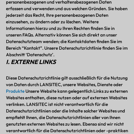
personenbezogenen und verhaltensbezogenen Daten
erfassen und verwenden und aus welchen Gründen. Sie haben
jederzeit das Recht, Ihre personenbezogenen Daten
einzusehen, zu ändern oder zu löschen. Weitere
Informationen hierzu und zu Ihren Rechten finden Sie in
unseren FAQs. Alternativ können Sie sich direkt an unser
Datenschutzteam wenden; die Kontaktdaten finden Sie im
Bereich “Kontakt”. Unsere Datenschutzrichtlinie finden Sie im
Abschnitt ‘Datenschutz’.
I. EXTERNE LINKS
Diese Datenschutzrichtlinie gilt ausschließlich für die Nutzung
von Daten durch LANSITEC, unsere Websites, Dienste oder
Produkte
Unsere Website kann gelegentlich Links zu externen
Websites enthalten, diese nutzen oder auf externen Websites
verlinken. LANSITEC ist nicht verantwortlich für die
Datenschutzrichtlinien oder die Inhalte solcher Websites und
empfiehlt Ihnen, die Datenschutzrichtlinien aller von Ihnen
genutzten externen Websites zu lesen. Ebenso sind wir nicht
verantwortlich für die Datenschutzrichtlinien oder -praktiken