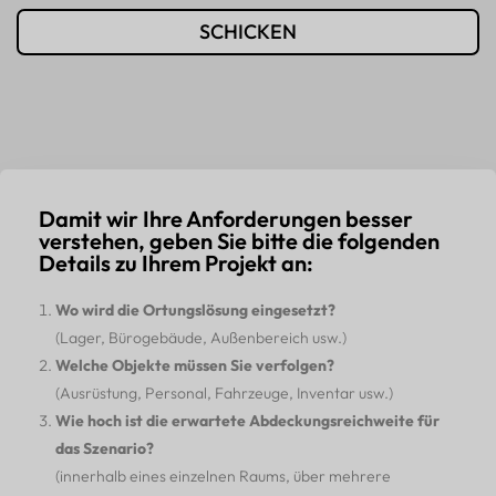
SCHICKEN
Damit wir Ihre Anforderungen besser
verstehen, geben Sie bitte die folgenden
Details zu Ihrem Projekt an:
Wo wird die Ortungslösung eingesetzt?
(Lager, Bürogebäude, Außenbereich usw.)
Welche Objekte müssen Sie verfolgen?
(Ausrüstung, Personal, Fahrzeuge, Inventar usw.)
Wie hoch ist die erwartete Abdeckungsreichweite für
das Szenario?
(innerhalb eines einzelnen Raums, über mehrere