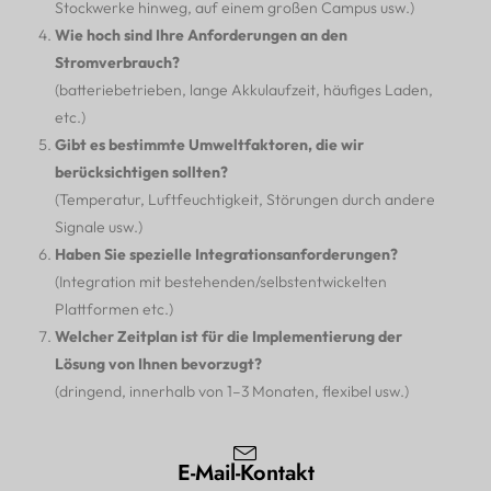
Stockwerke hinweg, auf einem großen Campus usw.)
Wie hoch sind Ihre Anforderungen an den
Stromverbrauch?
(batteriebetrieben, lange Akkulaufzeit, häufiges Laden,
etc.)
Gibt es bestimmte Umweltfaktoren, die wir
berücksichtigen sollten?
(Temperatur, Luftfeuchtigkeit, Störungen durch andere
Signale usw.)
Haben Sie spezielle Integrationsanforderungen?
(Integration mit bestehenden/selbstentwickelten
Plattformen etc.)
Welcher Zeitplan ist für die Implementierung der
Lösung von Ihnen bevorzugt?
(dringend, innerhalb von 1–3 Monaten, flexibel usw.)
E-Mail-Kontakt