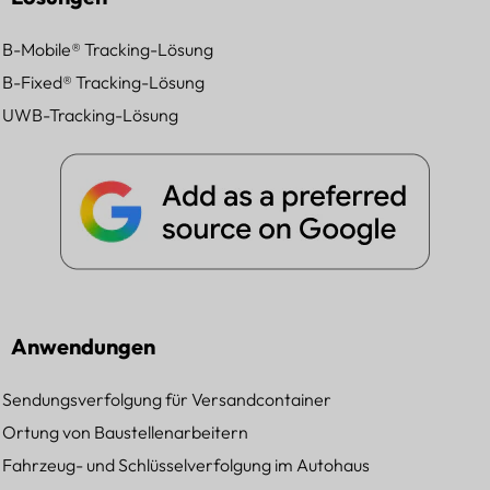
B-Mobile® Tracking-Lösung
B-Fixed® Tracking-Lösung
UWB-Tracking-Lösung
Anwendungen
Sendungsverfolgung für Versandcontainer
Ortung von Baustellenarbeitern
Fahrzeug- und Schlüsselverfolgung im Autohaus