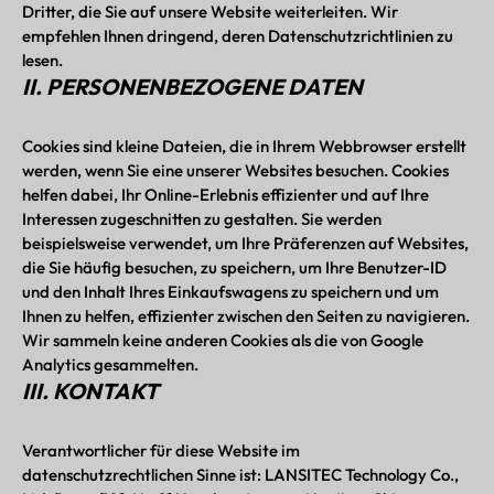
Dritter, die Sie auf unsere Website weiterleiten. Wir
empfehlen Ihnen dringend, deren Datenschutzrichtlinien zu
lesen.
II. PERSONENBEZOGENE DATEN
Cookies sind kleine Dateien, die in Ihrem Webbrowser erstellt
werden, wenn Sie eine unserer Websites besuchen. Cookies
helfen dabei, Ihr Online-Erlebnis effizienter und auf Ihre
Interessen zugeschnitten zu gestalten. Sie werden
beispielsweise verwendet, um Ihre Präferenzen auf Websites,
die Sie häufig besuchen, zu speichern, um Ihre Benutzer-ID
und den Inhalt Ihres Einkaufswagens zu speichern und um
Ihnen zu helfen, effizienter zwischen den Seiten zu navigieren.
Wir sammeln keine anderen Cookies als die von Google
Analytics gesammelten.
III. KONTAKT
Verantwortlicher für diese Website im
datenschutzrechtlichen Sinne ist: LANSITEC Technology Co.,