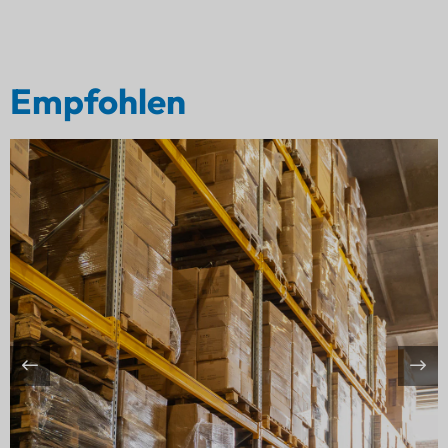
Empfohlen