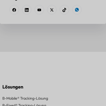
Lösungen
B-Mobile® Tracking-Lösung
B-Fixed® Tracking-Lösung