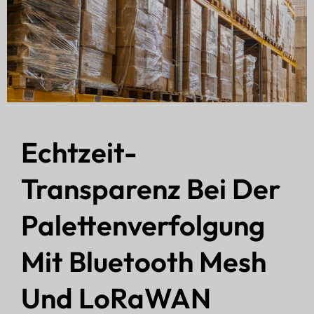
Echtzeit-
Transparenz Bei Der
Palettenverfolgung
Mit Bluetooth Mesh
Und LoRaWAN