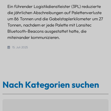
Ein führender Logistikdienstleister (3PL) reduzierte
die jährlichen Abschreibungen auf Palettenverluste
um 86 Tonnen und die Gabelstaplerkilometer um 27
Tonnen, nachdem er jede Palette mit Lansitec
Bluetooth-Beacons ausgestattet hatte, die
miteinander kommunizieren.
15. Juli 2025
Nach Kategorien suchen