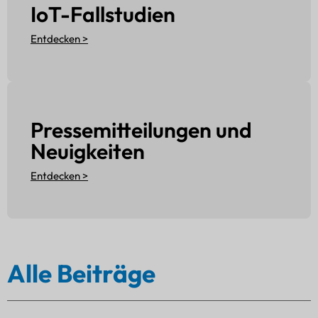
IoT-Fallstudien
Entdecken >
Pressemitteilungen und
Neuigkeiten
Entdecken >
Alle Beiträge