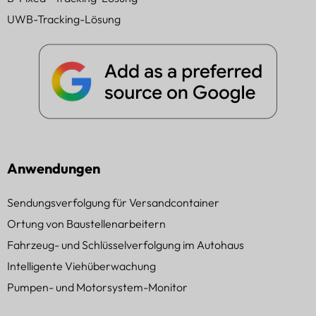
UWB-Tracking-Lösung
Anwendungen
Sendungsverfolgung für Versandcontainer
Ortung von Baustellenarbeitern
Fahrzeug- und Schlüsselverfolgung im Autohaus
Intelligente Viehüberwachung
Pumpen- und Motorsystem-Monitor