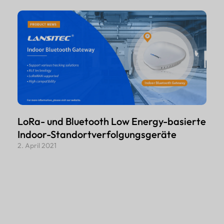
LoRa- und Bluetooth Low Energy-basierte
Indoor-Standortverfolgungsgeräte
2. April 2021