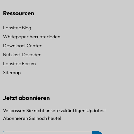
Ressourcen
Lansitec Blog
Whitepaper herunterladen
Download-Center
Nutzlast-Decoder
Lansitec Forum
Sitemap
Jetzt abonnieren
Verpassen Sie nicht unsere zukünftigen Updates!
Abonnieren Sie noch heute!