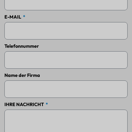
E-MAIL
Telefonnummer
Name der Firma
IHRE NACHRICHT