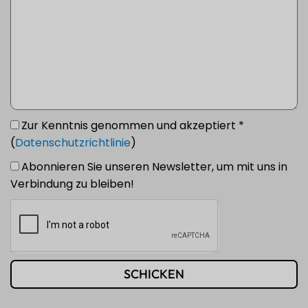
Zur Kenntnis genommen und akzeptiert *
(
Datenschutzrichtlinie
)
Abonnieren Sie unseren Newsletter, um mit uns in
Verbindung zu bleiben!
SCHICKEN