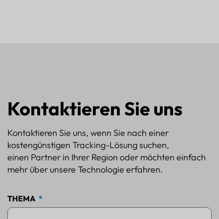
Kontaktieren Sie uns
Kontaktieren Sie uns, wenn Sie nach einer
kostengünstigen Tracking-Lösung suchen,
einen Partner in Ihrer Region oder möchten einfach
mehr über unsere Technologie erfahren.
THEMA