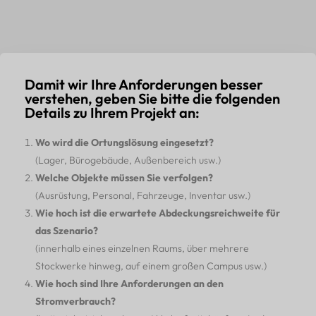
Damit wir Ihre Anforderungen besser
verstehen, geben Sie bitte die folgenden
Details zu Ihrem Projekt an:
Wo wird die Ortungslösung eingesetzt?
(Lager, Bürogebäude, Außenbereich usw.)
Welche Objekte müssen Sie verfolgen?
(Ausrüstung, Personal, Fahrzeuge, Inventar usw.)
Wie hoch ist die erwartete Abdeckungsreichweite für
das Szenario?
(innerhalb eines einzelnen Raums, über mehrere
Stockwerke hinweg, auf einem großen Campus usw.)
Wie hoch sind Ihre Anforderungen an den
Stromverbrauch?