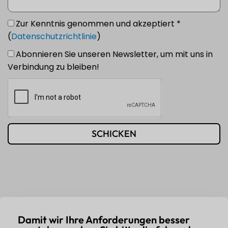
Zur Kenntnis genommen und akzeptiert *
(
Datenschutzrichtlinie
)
Abonnieren Sie unseren Newsletter, um mit uns in
Verbindung zu bleiben!
SCHICKEN
Damit wir Ihre Anforderungen besser