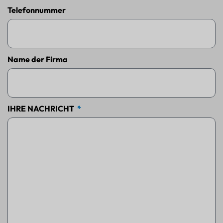
Telefonnummer
Name der Firma
IHRE NACHRICHT