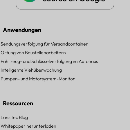
Anwendungen
Sendungsverfolgung für Versandcontainer
Ortung von Baustellenarbeitern
Fahrzeug- und Schlüsselverfolgung im Autohaus
Intelligente Viehüberwachung
Pumpen- und Motorsystem-Monitor
Ressourcen
Lansitec Blog
Whitepaper herunterladen