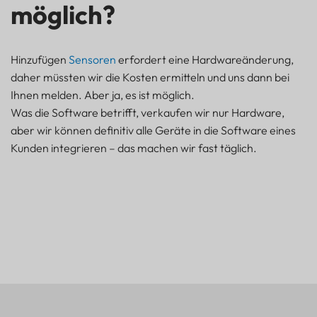
möglich?
Hinzufügen
Sensoren
erfordert eine Hardwareänderung,
daher müssten wir die Kosten ermitteln und uns dann bei
Ihnen melden. Aber ja, es ist möglich.
Was die Software betrifft, verkaufen wir nur Hardware,
aber wir können definitiv alle Geräte in die Software eines
Kunden integrieren – das machen wir fast täglich.