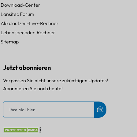
Download-Center
Lansitec Forum
Akkulaufzeit-Live-Rechner
Lebensdecoder-Rechner
Sitemap
Jetzt abonnieren
Verpassen Sie nicht unsere zukünftigen Updates!
Abonnieren Sie noch heute!