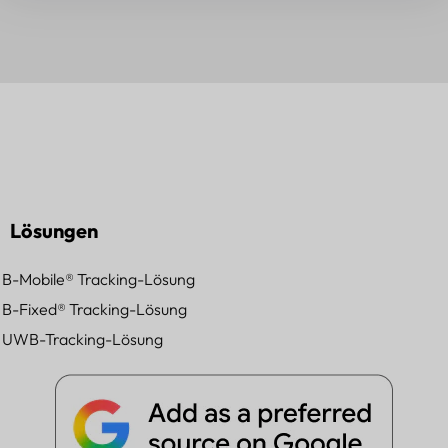
Lösungen
B-Mobile® Tracking-Lösung
B-Fixed® Tracking-Lösung
UWB-Tracking-Lösung