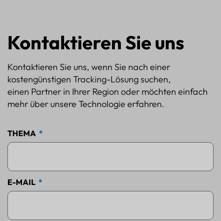
Kontaktieren Sie uns
Kontaktieren Sie uns, wenn Sie nach einer
kostengünstigen Tracking-Lösung suchen,
einen Partner in Ihrer Region oder möchten einfach
mehr über unsere Technologie erfahren.
THEMA
E-MAIL