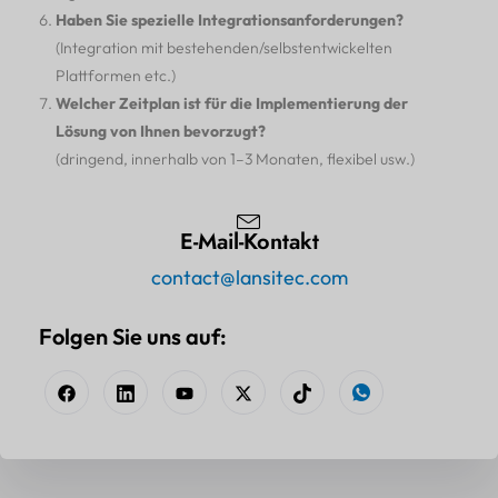
Haben Sie spezielle Integrationsanforderungen?
(Integration mit bestehenden/selbstentwickelten
Plattformen etc.)
Welcher Zeitplan ist für die Implementierung der
Lösung von Ihnen bevorzugt?
(dringend, innerhalb von 1–3 Monaten, flexibel usw.)
E-Mail-Kontakt
contact@lansitec.com
Folgen Sie uns auf: