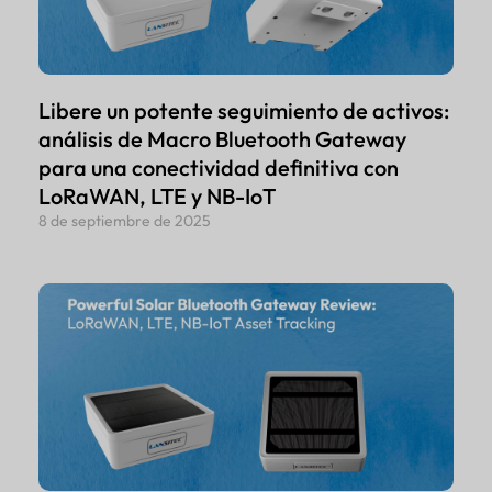
Libere un potente seguimiento de activos:
análisis de Macro Bluetooth Gateway
para una conectividad definitiva con
LoRaWAN, LTE y NB-IoT
8 de septiembre de 2025