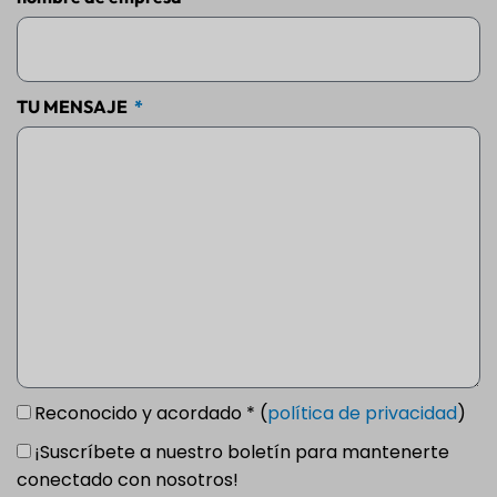
TU MENSAJE
Reconocido y acordado * (
política de privacidad
)
¡Suscríbete a nuestro boletín para mantenerte
conectado con nosotros!