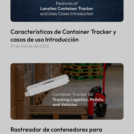
Características de Container Tracker y
casos de uso Introducción
17 de marzo de 2022
Rastreador de contenedores para