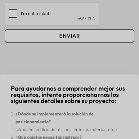
ENVIAR
Para ayudarnos a comprender mejor sus
requisitos, intente proporcionarnos los
siguientes detalles sobre su proyecto:
¿Dónde se implementará la solución de
posicionamiento?
(almacén, edificio de oficinas, entorno exterior, etc.)
¿Qué objetos necesitas rastrear?