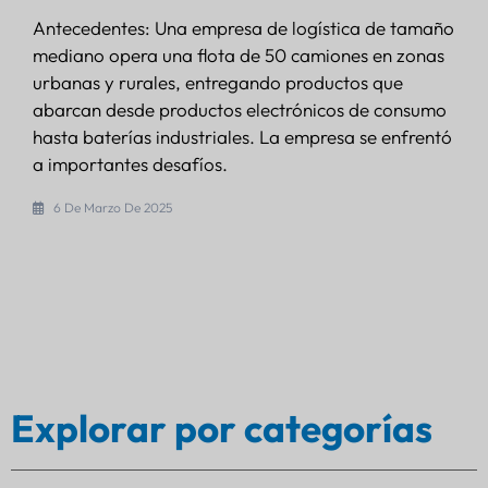
Antecedentes: Una empresa de logística de tamaño
mediano opera una flota de 50 camiones en zonas
urbanas y rurales, entregando productos que
abarcan desde productos electrónicos de consumo
hasta baterías industriales. La empresa se enfrentó
a importantes desafíos.
6 De Marzo De 2025
Explorar por categorías