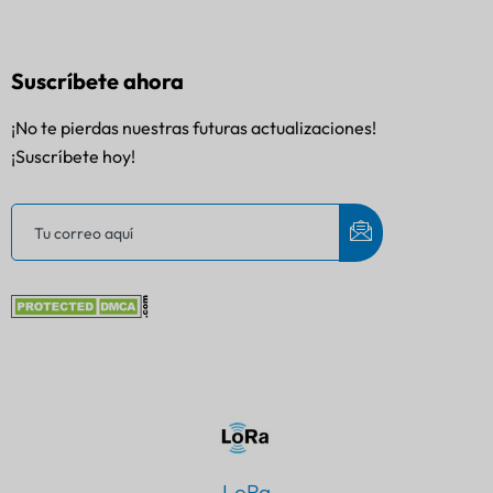
Suscríbete ahora
¡No te pierdas nuestras futuras actualizaciones!
¡Suscríbete hoy!
LoRa