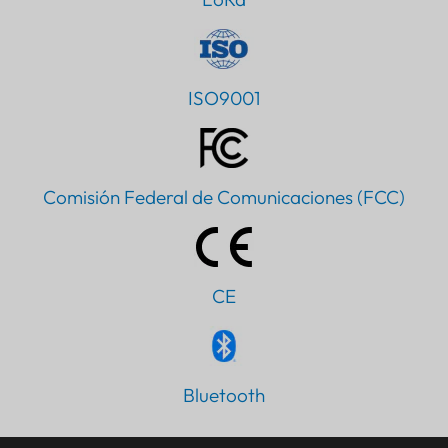
ISO9001
Comisión Federal de Comunicaciones (FCC)
CE
Bluetooth