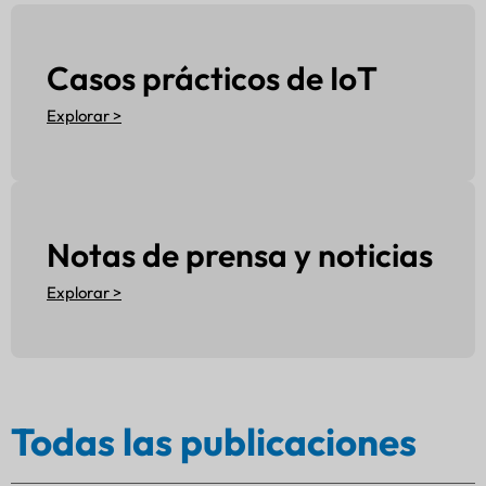
Casos prácticos de IoT
Explorar >
Notas de prensa y noticias
Explorar >
Todas las publicaciones