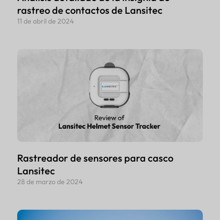
rastreo de contactos de Lansitec
11 de abril de 2024
Rastreador de sensores para casco
Lansitec
28 de marzo de 2024