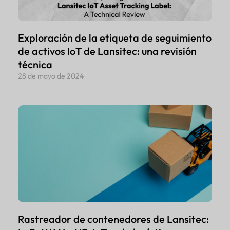
Exploración de la etiqueta de seguimiento
de activos IoT de Lansitec: una revisión
técnica
28 de mayo de 2024
Rastreador de contenedores de Lansitec: