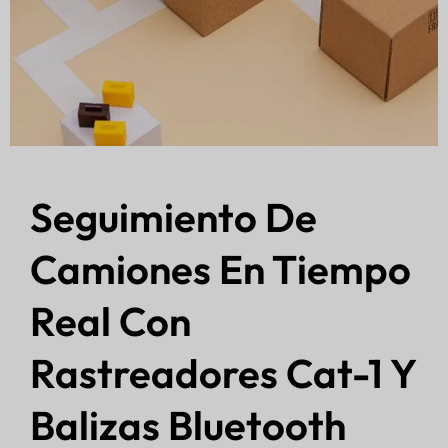
Seguimiento De
Camiones En Tiempo
Real Con
Rastreadores Cat-1 Y
Balizas Bluetooth