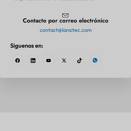
Contacto por correo electrónico
contact@lansitec.com
Siguenos en: