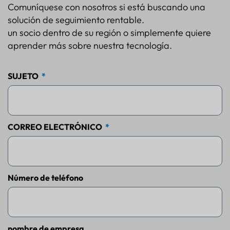
Comuníquese con nosotros si está buscando una
solución de seguimiento rentable.
un socio dentro de su región o simplemente quiere
aprender más sobre nuestra tecnología.
SUJETO
CORREO ELECTRÓNICO
Número de teléfono
nombre de empresa