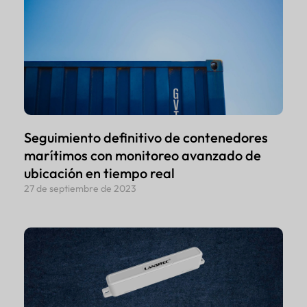
Seguimiento definitivo de contenedores
marítimos con monitoreo avanzado de
ubicación en tiempo real
27 de septiembre de 2023