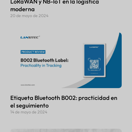
LoRaWAN y NB-IoT en la logística
moderna
20 de mayo de 2024
Etiqueta Bluetooth B002: practicidad en
el seguimiento
14 de mayo de 2024