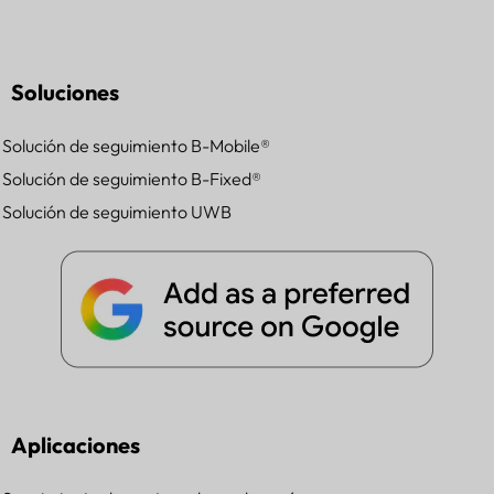
Soluciones
Solución de seguimiento B-Mobile®
Solución de seguimiento B-Fixed®
Solución de seguimiento UWB
Aplicaciones