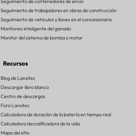
Seguimiento de contenedores de envío
Seguimiento de trabajadores en obras de construcción
Seguimiento de vehículos y llaves en el concesionario
Monitoreo inteligente del ganado
Monitor del sistema de bomba y motor
Recursos
Blog de Lansitec
Descargar libro blanco
Centro de descargas
Foro Lansitec
Calculadora de duración de la batería en tiempo real
Calculadora decodificadora de la vida
Mapa del sitio