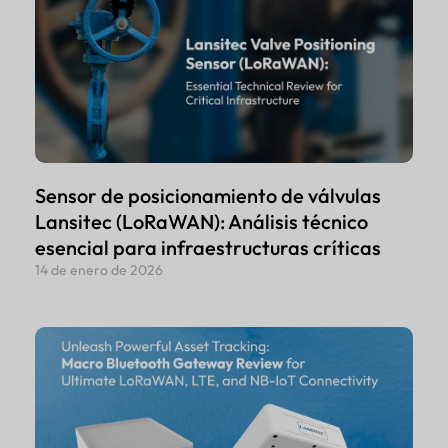
Sensor de posicionamiento de válvulas
Lansitec (LoRaWAN): Análisis técnico
esencial para infraestructuras críticas
14 de enero de 2026