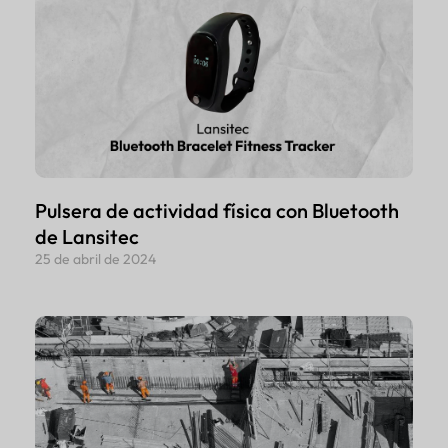
Pulsera de actividad física con Bluetooth
de Lansitec
25 de abril de 2024