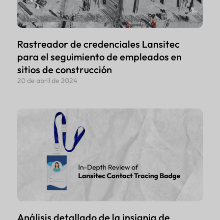
Rastreador de credenciales Lansitec
para el seguimiento de empleados en
sitios de construcción
20 de abril de 2024
Análisis detallado de la insignia de