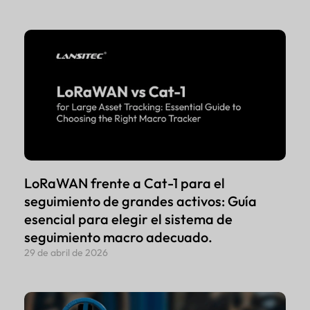
LoRaWAN frente a Cat-1 para el
seguimiento de grandes activos: Guía
esencial para elegir el sistema de
seguimiento macro adecuado.
29 de abril de 2026