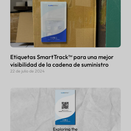
Etiquetas SmartTrack™ para una mejor
visibilidad de la cadena de suministro
22 de julio de 2024