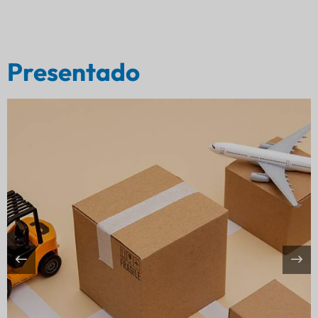
Presentado