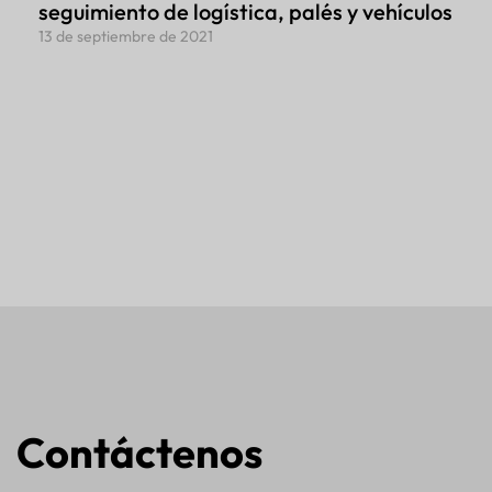
seguimiento de logística, palés y vehículos
13 de septiembre de 2021
Contáctenos