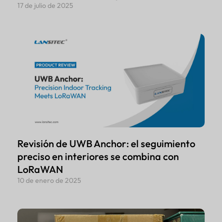
17 de julio de 2025
Revisión de UWB Anchor: el seguimiento
preciso en interiores se combina con
LoRaWAN
10 de enero de 2025