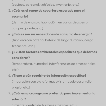
(equipos, personal, vehículos, inventario, etc.)
¿Cuál es el rango de cobertura esperado para el
escenario?
(dentro de una sola habitación, en varios pisos, en un
campus grande, etc.)
¿Cuáles son sus necesidades de consumo de energía?
(funciona con batería, batería de larga duración, carga
frecuente, etc.)
¿Existen factores ambientales específicos que debamos
considerar?
(temperatura, humedad, interferencias de otras señales,
etc.)
¿Tiene algún requisito de integración específico?
(integración con plataformas existentes/de desarrollo
propio, etc.)
¿Cuál es su cronograma preferido para implementar la
solución?
(urgente, dentro de 1-3 meses, flexible, etc.)