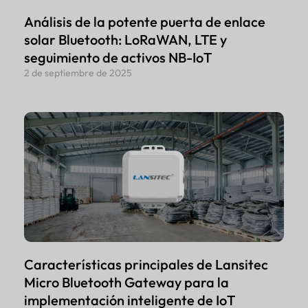
Análisis de la potente puerta de enlace
solar Bluetooth: LoRaWAN, LTE y
seguimiento de activos NB-IoT
2 de septiembre de 2025
Características principales de Lansitec
Micro Bluetooth Gateway para la
implementación inteligente de IoT